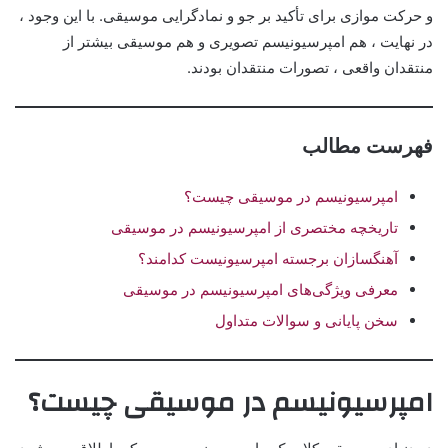
و حرکت موازی برای تأکید بر جو و نمادگرایی موسیقی. با این وجود ،
در نهایت ، هم امپرسیونیسم تصویری و هم موسیقی بیشتر از
منتقدان واقعی ، تصورات منتقدان بودند.
فهرست مطالب
امپرسیونیسم در موسیقی چیست؟
تاریخچه مختصری از امپرسیونیسم در موسیقی
آهنگسازان برجسته امپرسیونیست کدامند؟
معرفی ویژگی‌های امپرسیونیسم در موسیقی
سخن پایانی و سوالات متداول
امپرسیونیسم در موسیقی چیست؟