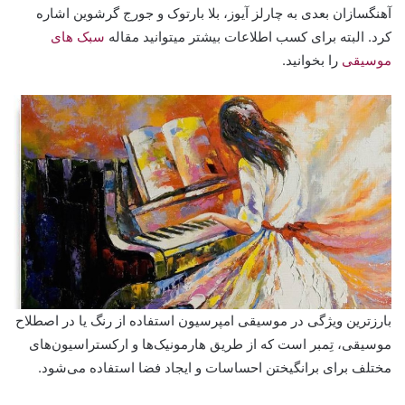
آهنگسازان بعدی به چارلز آیوز، بلا بارتوک و جورج گرشوین اشاره
کرد. البته برای کسب اطلاعات بیشتر میتوانید مقاله
سبک های
موسیقی
را بخوانید.
بارزترین ویژگی در موسیقی امپرسیون استفاده از رنگ یا در اصطلاح
موسیقی، تِمبر است که از طریق هارمونیک‌ها و ارکستراسیون‌های
مختلف برای برانگیختن احساسات و ایجاد فضا استفاده می‌شود.