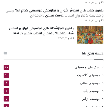
بهمن ۱۸, ۱۴۰۴
بهترین کتاب های آموزش تئوری و نوازندگی موسیقی کدام اند؟ بررسی
و مقایسه کامل برای انتخاب درست مبتدی تا حرفه ای
بهمن ۱۱, ۱۴۰۴
بهترین آموزشگاه های موسیقی ایران بر اساس
شهر کدامند؟ راهنمای انتخاب معتبر در ۱۴۰۴
دی ۷, ۱۴۰۴
دسته بندی ها
سبک های موسیقی
۴۹
موسیقی کلاسیک
۱۰
موسیقی سنتی
۸
موسیقی پاپ
۵
موسیقی ژانر
۵
موسیقی جاز
۴