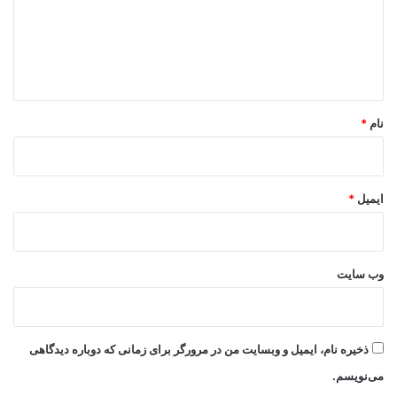
گ
ا
ه
*
نام
*
ایمیل
*
وب‌ سایت
ذخیره نام، ایمیل و وبسایت من در مرورگر برای زمانی که دوباره دیدگاهی
می‌نویسم.