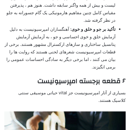
لیست و بیش از همه واگنر سابقه داشت. هنوز هم ، پذیرفتن
مقیاس کامل چنین مفاهیم هارمونیکی یک گام جسورانه به جلو
در نظر گرفته شد.
تأکید بر جو و خلق و خوی:
آهنگسازان امپرسیونیست به دلیل
آزمایش خلق و خوی احساسی و جو ، به آزمایش آزمایش
پتانسیل ساختاری و سازهای ارکسترال مشهور هستند. برخی از
قطعات امپرسیونیست شعرهای لحنی هستند که روایت ها را
بیان می کنند ، اما برخی دیگر به سادگی احساسات عمومی را
برمی انگیزند.
۶ قطعه برجسته امپرسیونیست
بسیاری از آثار امپرسیونیست جز vital حیاتی موسیقی سنتی
کلاسیک هستند.