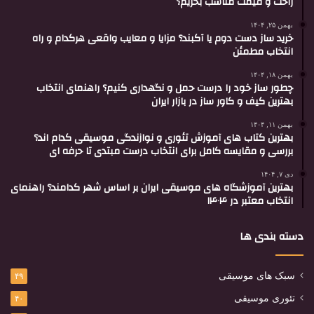
راحت و قیمت مناسب بخریم؟
بهمن ۲۵, ۱۴۰۴
خرید ساز دست دوم یا آکبند؟ مزایا و معایب واقعی هرکدام و راه
انتخاب مطمئن
بهمن ۱۸, ۱۴۰۴
چطور ساز خود را درست حمل و نگهداری کنیم؟ راهنمای انتخاب
بهترین کیف و کاور ساز در بازار ایران
بهمن ۱۱, ۱۴۰۴
بهترین کتاب های آموزش تئوری و نوازندگی موسیقی کدام اند؟
بررسی و مقایسه کامل برای انتخاب درست مبتدی تا حرفه ای
دی ۷, ۱۴۰۴
بهترین آموزشگاه های موسیقی ایران بر اساس شهر کدامند؟ راهنمای
انتخاب معتبر در ۱۴۰۴
دسته بندی ها
سبک های موسیقی
۴۹
تئوری موسیقی
۴۰