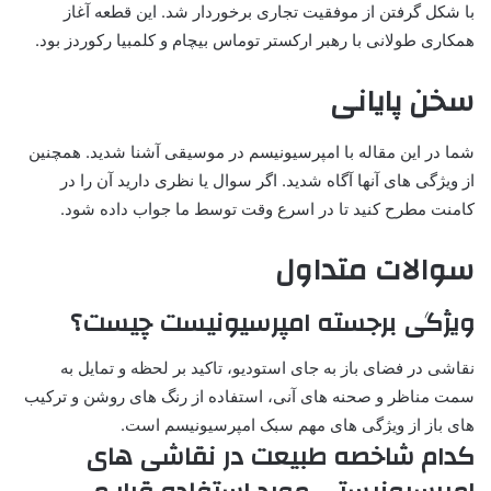
با شکل گرفتن از موفقیت تجاری برخوردار شد. این قطعه آغاز
همکاری طولانی با رهبر ارکستر توماس بیچام و کلمبیا رکوردز بود.
سخن پایانی
شما در این مقاله با امپرسیونیسم در موسیقی آشنا شدید. همچنین
از ویژگی های آنها آگاه شدید. اگر سوال یا نظری دارید آن را در
کامنت مطرح کنید تا در اسرع وقت توسط ما جواب داده شود.
سوالات متداول
ویژگی برجسته امپرسیونیست چیست؟
نقاشی در فضای باز به جای استودیو، تاکید بر لحظه و تمایل به
سمت مناظر و صحنه های آنی، استفاده از رنگ های روشن و ترکیب
های باز از ویژگی های مهم سبک امپرسیونیسم است.
کدام شاخصه طبیعت در نقاشی های