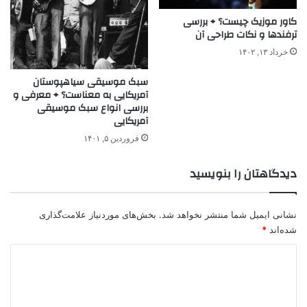
کاور موزیک چیست؟ + بررسی
ترفندها و نکات طراحی آن
خرداد ۱۳, ۱۴۰۲
سبک موسیقی سیاهپوستان
آمریکایی به معناست؟ + معرفی و
بررسی انواع سبک موسیقی
آمریکایی
فروردین ۵, ۱۴۰۱
دیدگاهتان را بنویسید
نشانی ایمیل شما منتشر نخواهد شد.
بخش‌های موردنیاز علامت‌گذاری
شده‌اند
*
د
ی
د