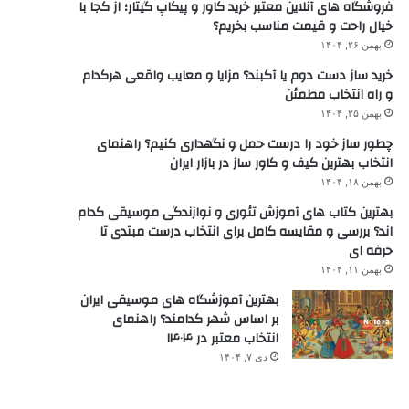
فروشگاه های آنلاین معتبر خرید کاور و پیکاپ گیتار؛ از کجا با
خیال راحت و قیمت مناسب بخریم؟
بهمن ۲۶, ۱۴۰۴
خرید ساز دست دوم یا آکبند؟ مزایا و معایب واقعی هرکدام
و راه انتخاب مطمئن
بهمن ۲۵, ۱۴۰۴
چطور ساز خود را درست حمل و نگهداری کنیم؟ راهنمای
انتخاب بهترین کیف و کاور ساز در بازار ایران
بهمن ۱۸, ۱۴۰۴
بهترین کتاب های آموزش تئوری و نوازندگی موسیقی کدام
اند؟ بررسی و مقایسه کامل برای انتخاب درست مبتدی تا
حرفه ای
بهمن ۱۱, ۱۴۰۴
بهترین آموزشگاه های موسیقی ایران
بر اساس شهر کدامند؟ راهنمای
انتخاب معتبر در ۱۴۰۴
دی ۷, ۱۴۰۴