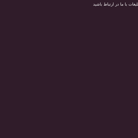
لیغات با ما در ارتباط باشید