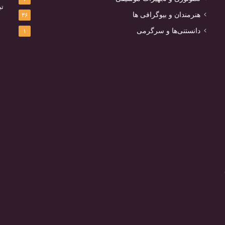
تب
هنرمندان و بیوگرافی ها
۳۶
دانستنی‌ها و سرگرمی
۱