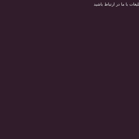
لیغات با ما در ارتباط باشید