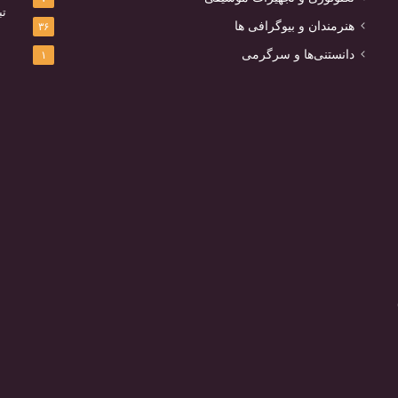
تب
هنرمندان و بیوگرافی ها
۳۶
دانستنی‌ها و سرگرمی
۱