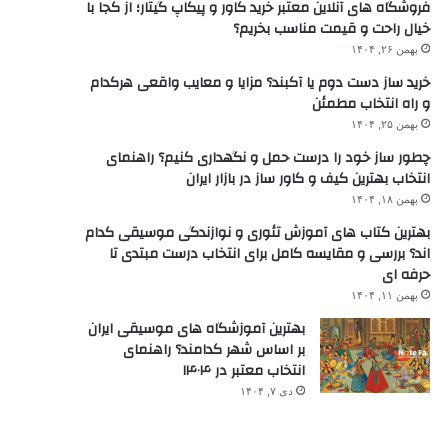
فروشگاه های آنلاین معتبر خرید کاور و پیکاپ گیتار؛ از کجا با
خیال راحت و قیمت مناسب بخریم؟
بهمن ۲۶, ۱۴۰۴
خرید ساز دست دوم یا آکبند؟ مزایا و معایب واقعی هرکدام
و راه انتخاب مطمئن
بهمن ۲۵, ۱۴۰۴
چطور ساز خود را درست حمل و نگهداری کنیم؟ راهنمای
انتخاب بهترین کیف و کاور ساز در بازار ایران
بهمن ۱۸, ۱۴۰۴
بهترین کتاب های آموزش تئوری و نوازندگی موسیقی کدام
اند؟ بررسی و مقایسه کامل برای انتخاب درست مبتدی تا
حرفه ای
بهمن ۱۱, ۱۴۰۴
بهترین آموزشگاه های موسیقی ایران
بر اساس شهر کدامند؟ راهنمای
انتخاب معتبر در ۱۴۰۴
دی ۷, ۱۴۰۴