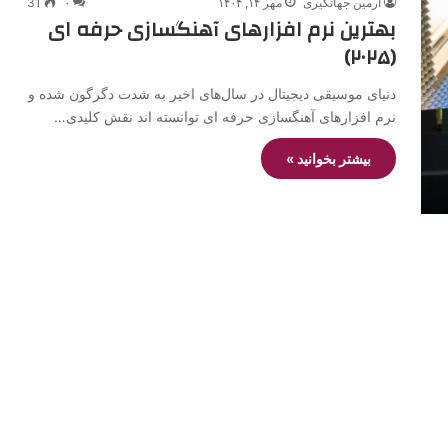
آرمین جهانگیری
مهر ۱۴, ۱۴۰۴
۰
31
بهترین نرم افزارهای آهنگسازی حرفه ای
(۲۰۲۵)
دنیای موسیقی دیجیتال در سال‌های اخیر به شدت دگرگون شده و
نرم افزارهای آهنگسازی حرفه ای توانسته اند نقش کلیدی…
بیشتر بخوانید »