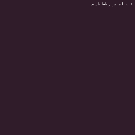
لیغات با ما در ارتباط باشید