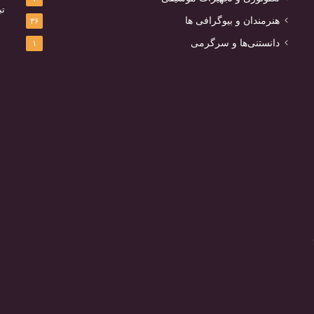
تب
هنرمندان و بیوگرافی ها
۳۶
دانستنی‌ها و سرگرمی
۱