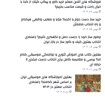
فروشگاه های آنلاین معتبر خرید کاور و پیکاپ گیتار؛ از کجا با
خیال راحت و قیمت مناسب بخریم؟
بهمن ۲۶, ۱۴۰۴
خرید ساز دست دوم یا آکبند؟ مزایا و معایب واقعی هرکدام
و راه انتخاب مطمئن
بهمن ۲۵, ۱۴۰۴
چطور ساز خود را درست حمل و نگهداری کنیم؟ راهنمای
انتخاب بهترین کیف و کاور ساز در بازار ایران
بهمن ۱۸, ۱۴۰۴
بهترین کتاب های آموزش تئوری و نوازندگی موسیقی کدام
اند؟ بررسی و مقایسه کامل برای انتخاب درست مبتدی تا
حرفه ای
بهمن ۱۱, ۱۴۰۴
بهترین آموزشگاه های موسیقی ایران
بر اساس شهر کدامند؟ راهنمای
انتخاب معتبر در ۱۴۰۴
دی ۷, ۱۴۰۴