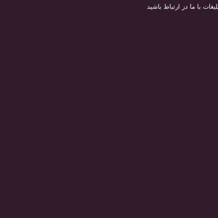
لیغات با ما در ارتباط باشید