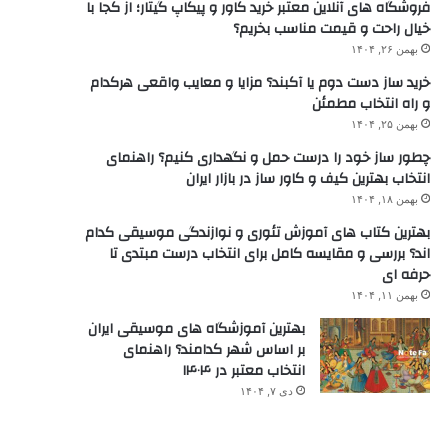
فروشگاه های آنلاین معتبر خرید کاور و پیکاپ گیتار؛ از کجا با
خیال راحت و قیمت مناسب بخریم؟
بهمن ۲۶, ۱۴۰۴
خرید ساز دست دوم یا آکبند؟ مزایا و معایب واقعی هرکدام
و راه انتخاب مطمئن
بهمن ۲۵, ۱۴۰۴
چطور ساز خود را درست حمل و نگهداری کنیم؟ راهنمای
انتخاب بهترین کیف و کاور ساز در بازار ایران
بهمن ۱۸, ۱۴۰۴
بهترین کتاب های آموزش تئوری و نوازندگی موسیقی کدام
اند؟ بررسی و مقایسه کامل برای انتخاب درست مبتدی تا
حرفه ای
بهمن ۱۱, ۱۴۰۴
بهترین آموزشگاه های موسیقی ایران
بر اساس شهر کدامند؟ راهنمای
انتخاب معتبر در ۱۴۰۴
دی ۷, ۱۴۰۴