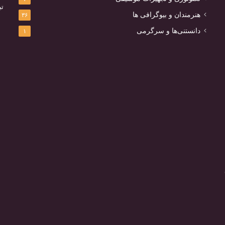
تب
هنرمندان و بیوگرافی ها
۳۶
دانستنی‌ها و سرگرمی
۱