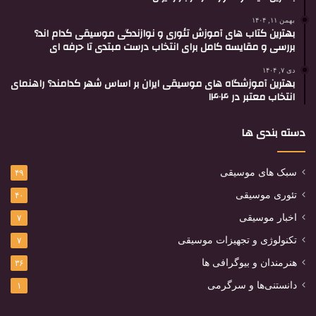
بهمن ۱۱, ۱۴۰۴
بهترین کتاب های آموزش تئوری و نوازندگی موسیقی کدام اند؟
بررسی و مقایسه کامل برای انتخاب درست مبتدی تا حرفه ای
دی ۷, ۱۴۰۴
بهترین آموزشگاه های موسیقی ایران بر اساس شهر کدامند؟ راهنمای
انتخاب معتبر در ۱۴۰۴
دسته بندی ها
سبک های موسیقی
۴۹
تئوری موسیقی
۴۰
اخبار موسیقی
۷
تکنولوژی و تجهیزات موسیقی
۷
هنرمندان و بیوگرافی ها
۳۶
دانستنی‌ها و سرگرمی
۱