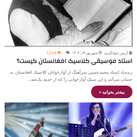
آرمین جهانگیری
شهریور ۱۳, ۱۴۰۲
۰
1,334
استاد موسیقی کلاسیک افغانستان کیست؟
زنده‌یاد استاد محمدحسین سرآهنگ از آوازخوانان کلاسیک افغانستان به
حساب می‌آمد و این سبک آوازخوانی را که از حدود یک‌صد…
بیشتر بخوانید »