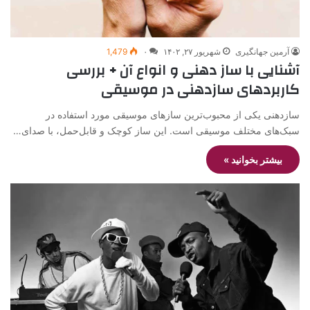
آرمین جهانگیری
شهریور ۲۷, ۱۴۰۲
۰
1,479
آشنایی با ساز دهنی و انواع آن + بررسی
کاربردهای سازدهنی در موسیقی
سازدهنی یکی از محبوب‌ترین سازهای موسیقی مورد استفاده در
سبک‌های مختلف موسیقی است. این ساز کوچک و قابل‌حمل، با صدای…
بیشتر بخوانید »