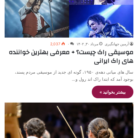
آرمین جهانگیری
مرداد ۳۰, ۱۴۰۲
۰
2,037
موسیقی راک چیست؟ + معرفی بهترین خواننده
های راک ایرانی
سال های میانی دهه‌ی ۱۹۵۰، گونه ای جدید از موسیقی مردم پسند،
بوجود آمد که ابتدا راک اند رول و…
بیشتر بخوانید »