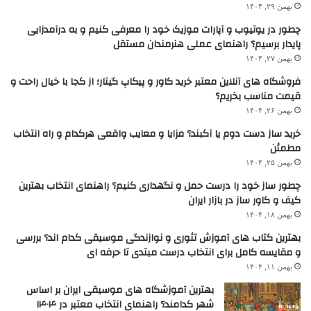
بهمن ۲۹, ۱۴۰۴
چطور در یوتیوب و آپارات موزیک خود را معرفی کنیم و به درآمدزایی
پایدار برسیم؟ راهنمای عملی هنرمندان مستقل
بهمن ۲۷, ۱۴۰۴
فروشگاه های آنلاین معتبر خرید کاور و پیکاپ گیتار؛ از کجا با خیال راحت و
قیمت مناسب بخریم؟
بهمن ۲۶, ۱۴۰۴
خرید ساز دست دوم یا آکبند؟ مزایا و معایب واقعی هرکدام و راه انتخاب
مطمئن
بهمن ۲۵, ۱۴۰۴
چطور ساز خود را درست حمل و نگهداری کنیم؟ راهنمای انتخاب بهترین
کیف و کاور ساز در بازار ایران
بهمن ۱۸, ۱۴۰۴
بهترین کتاب های آموزش تئوری و نوازندگی موسیقی کدام اند؟ بررسی
و مقایسه کامل برای انتخاب درست مبتدی تا حرفه ای
بهمن ۱۱, ۱۴۰۴
بهترین آموزشگاه های موسیقی ایران بر اساس
شهر کدامند؟ راهنمای انتخاب معتبر در ۱۴۰۴