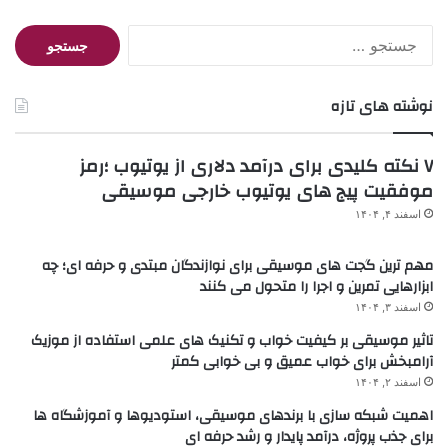
جستجو
برای:
نوشته های تازه
۷ نکته کلیدی برای درآمد دلاری از یوتیوب ؛رمز
موفقیت پیج های یوتیوب خارجی موسیقی
اسفند ۴, ۱۴۰۴
مهم ترین گجت های موسیقی برای نوازندگان مبتدی و حرفه ای؛ چه
ابزارهایی تمرین و اجرا را متحول می کنند
اسفند ۳, ۱۴۰۴
تاثیر موسیقی بر کیفیت خواب و تکنیک های علمی استفاده از موزیک
آرامبخش برای خواب عمیق و بی خوابی کمتر
اسفند ۲, ۱۴۰۴
اهمیت شبکه سازی با برندهای موسیقی، استودیوها و آموزشگاه ها
برای جذب پروژه، درآمد پایدار و رشد حرفه ای