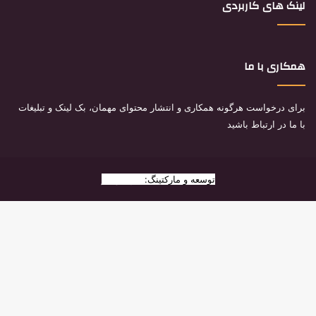
لینک های کاربردی
همکاری با ما
برای درخواست هرگونه همکاری و انتشار محتوای مهمان، بک لینک و تبلیغات
با ما در ارتباط باشید
توسعه و مارکتینگ:
بیزینس یار