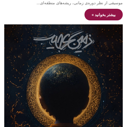
موسیقی از نظر دوره‌ی زمانی، ریشه‌های منطقه‌ای…
بیشتر بخوانید »