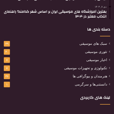
دی ۷, ۱۴۰۴
بهترین آموزشگاه های موسیقی ایران بر اساس شهر کدامند؟ راهنمای
انتخاب معتبر در ۱۴۰۴
دسته بندی ها
سبک های موسیقی
۴۹
تئوری موسیقی
۴۰
اخبار موسیقی
۷
تکنولوژی و تجهیزات موسیقی
۷
هنرمندان و بیوگرافی ها
۳۶
دانستنی‌ها و سرگرمی
۱
لینک های کاربردی