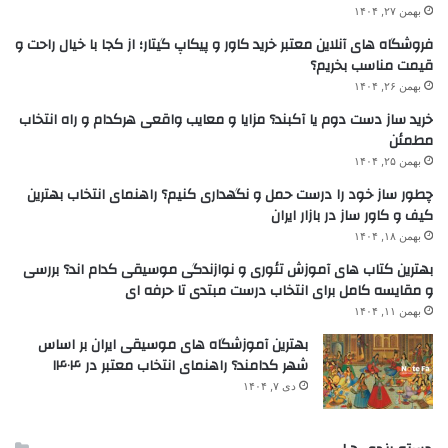
بهمن ۲۷, ۱۴۰۴
فروشگاه های آنلاین معتبر خرید کاور و پیکاپ گیتار؛ از کجا با خیال راحت و
قیمت مناسب بخریم؟
بهمن ۲۶, ۱۴۰۴
خرید ساز دست دوم یا آکبند؟ مزایا و معایب واقعی هرکدام و راه انتخاب
مطمئن
بهمن ۲۵, ۱۴۰۴
چطور ساز خود را درست حمل و نگهداری کنیم؟ راهنمای انتخاب بهترین
کیف و کاور ساز در بازار ایران
بهمن ۱۸, ۱۴۰۴
بهترین کتاب های آموزش تئوری و نوازندگی موسیقی کدام اند؟ بررسی
و مقایسه کامل برای انتخاب درست مبتدی تا حرفه ای
بهمن ۱۱, ۱۴۰۴
بهترین آموزشگاه های موسیقی ایران بر اساس
شهر کدامند؟ راهنمای انتخاب معتبر در ۱۴۰۴
دی ۷, ۱۴۰۴