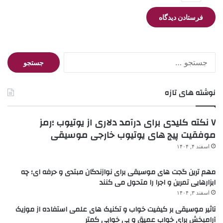
جستجو
برای:
نوشته های تازه
۷ نکته کلیدی برای درآمد دلاری از یوتیوب ؛رمز
موفقیت پیج های یوتیوب خارجی موسیقی
اسفند ۴, ۱۴۰۴
مهم ترین گجت های موسیقی برای نوازندگان مبتدی و حرفه ای؛ چه
ابزارهایی تمرین و اجرا را متحول می کنند
اسفند ۳, ۱۴۰۴
تاثیر موسیقی بر کیفیت خواب و تکنیک های علمی استفاده از موزیک
آرامبخش برای خواب عمیق و بی خوابی کمتر