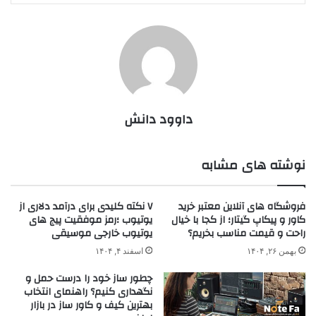
داوود دانش
نوشته های مشابه
فروشگاه های آنلاین معتبر خرید
۷ نکته کلیدی برای درآمد دلاری از
کاور و پیکاپ گیتار؛ از کجا با خیال
یوتیوب ؛رمز موفقیت پیج های
راحت و قیمت مناسب بخریم؟
یوتیوب خارجی موسیقی
بهمن ۲۶, ۱۴۰۴
اسفند ۴, ۱۴۰۴
چطور ساز خود را درست حمل و
نگهداری کنیم؟ راهنمای انتخاب
بهترین کیف و کاور ساز در بازار