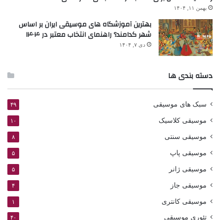
بهمن ۱۱, ۱۴۰۴
بهترین آموزشگاه های موسیقی ایران بر اساس
شهر کدامند؟ راهنمای انتخاب معتبر در ۱۴۰۴
دی ۷, ۱۴۰۴
دسته بندی ها
سبک های موسیقی
۴۹
موسیقی کلاسیک
۱۰
موسیقی سنتی
۸
موسیقی پاپ
۵
موسیقی ژانر
۵
موسیقی جاز
۴
موسیقی کانتری
۱
تئوری موسیقی
۴۰