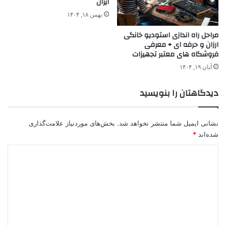
ایران
بهمن ۱۸, ۱۴۰۴
مراحل راه اندازی استودیو خانگی
ارزان و حرفه ای + معرفی
فروشگاه های معتبر تجهیزات
آبان ۱۹, ۱۴۰۴
دیدگاهتان را بنویسید
نشانی ایمیل شما منتشر نخواهد شد.
بخش‌های موردنیاز علامت‌گذاری
شده‌اند
*
د
ی
د
گ
ا