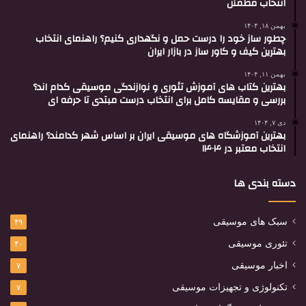
انتخاب مطمئن
بهمن ۱۸, ۱۴۰۴
چطور ساز خود را درست حمل و نگهداری کنیم؟ راهنمای انتخاب
بهترین کیف و کاور ساز در بازار ایران
بهمن ۱۱, ۱۴۰۴
بهترین کتاب های آموزش تئوری و نوازندگی موسیقی کدام اند؟
بررسی و مقایسه کامل برای انتخاب درست مبتدی تا حرفه ای
دی ۷, ۱۴۰۴
بهترین آموزشگاه های موسیقی ایران بر اساس شهر کدامند؟ راهنمای
انتخاب معتبر در ۱۴۰۴
دسته بندی ها
سبک های موسیقی
۴۹
تئوری موسیقی
۴۰
اخبار موسیقی
۷
تکنولوژی و تجهیزات موسیقی
۷