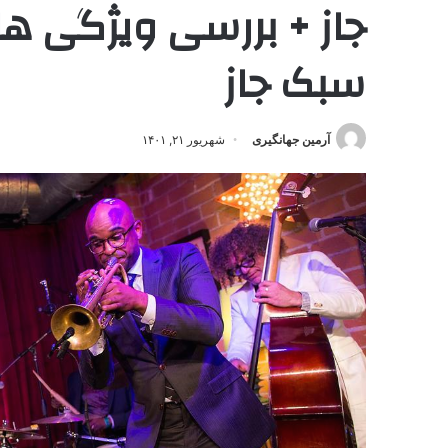
جاز + بررسی ویژگی ها
سبک جاز
آرمین جهانگیری
شهریور ۲۱, ۱۴۰۱