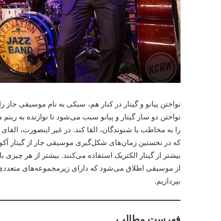
نواختن پیانو و گیتار در کنار هم، سبکی به نام موسیقی جاز ر
نواختن دو ساز گیتار و پیانو سبب می‌شود تا نوازنده به ریتم
را به مخاطب یا شنوندگان، القا کند. در غیر اینصورت، القای
که در نخستین زمان‌های شکل‌گیری موسیقی جاز از گیتار آکو
بیشتر از گیتار الکتریک استفاده می‌کنند. بیشتر از هر چیزی 
از موسیقی اطلاق می‌شود که دارای زیرمجموعه‌های متعددی
بپردازیم.
فهرست مطالب