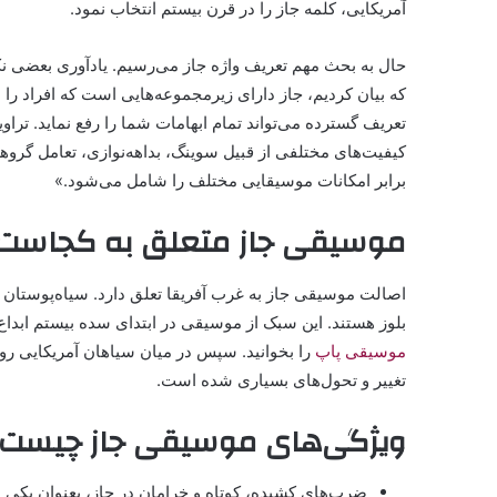
آمریکایی، کلمه جاز را در قرن بیستم انتخاب نمود.
حال به بحث مهم تعریف واژه جاز می‌رسیم. یادآوری بعضی ن
که بیان کردیم، جاز دارای زیرمجموعه‌هایی است که افراد را ب
تعریف گسترده می‌تواند تمام ابهامات شما را رفع نماید. تر
کیفیت‌های مختلفی از قبیل سوینگ، بداهه‌نوازی، تعامل گروه
برابر امکانات موسیقایی مختلف را شامل می‌شود.»
موسیقی جاز متعلق به کجاست
اصالت موسیقی جاز به غرب آفریقا تعلق دارد. سیاه‌پوستان آم
بلوز هستند. این سبک از موسیقی در ابتدای سده بیستم ابداع
موسیقی پاپ
را بخوانید. سپس در میان سیاهان آمریکایی رواج
تغییر و تحول‌های بسیاری شده است.
ویژگی‌های موسیقی جاز چیست؟
ضرب‌های کشیده، کوتاه و خرامان در جاز، بعنوان یکی