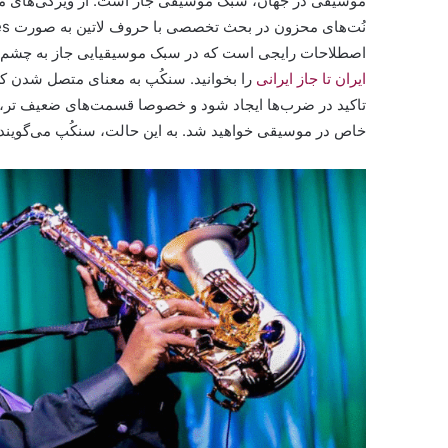
موسیقی در جهان، سبک موسیقی جاز است. از ویژگی‌های موسی
اصطلاحات رایجی است که در سبک موسیقیایی جاز به چشم می‌
ایران تا جاز ایرانی
را بخوانید. سنکُپ به معنای متصل شدن
تاکید در ضرب‌ها ایجاد شود و خصوصا قسمت‌های ضعیف تر، با ت
خاص در موسیقی خواهید شد. به این حالت، سنکُپ می‌گویند ک