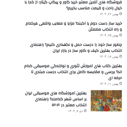
فروشگاه های آنلاین معتبر خرید کاور و پیکاپ گیتار؛ از کجا با
خیال راحت و قیمت مناسب بخریم؟
بهمن ۲۶, ۱۴۰۴
خرید ساز دست دوم یا آکبند؟ مزایا و معایب واقعی هرکدام
و راه انتخاب مطمئن
بهمن ۲۵, ۱۴۰۴
چطور ساز خود را درست حمل و نگهداری کنیم؟ راهنمای
انتخاب بهترین کیف و کاور ساز در بازار ایران
بهمن ۱۸, ۱۴۰۴
بهترین کتاب های آموزش تئوری و نوازندگی موسیقی کدام
اند؟ بررسی و مقایسه کامل برای انتخاب درست مبتدی تا
حرفه ای
بهمن ۱۱, ۱۴۰۴
بهترین آموزشگاه های موسیقی ایران
بر اساس شهر کدامند؟ راهنمای
انتخاب معتبر در ۱۴۰۴
دی ۷, ۱۴۰۴