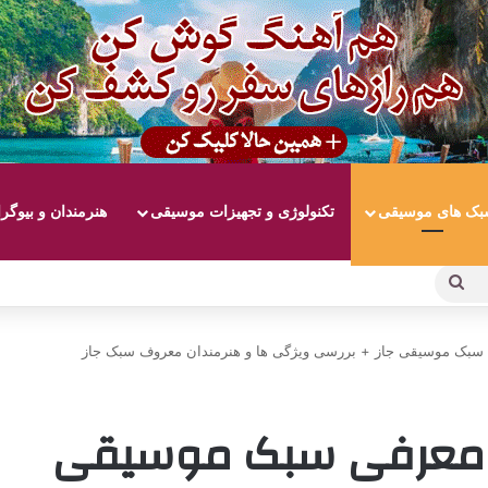
ک های موسیقی
تکنولوژی و تجهیزات موسیقی
هنرمندان و بیوگر
جستجو
برای
بک موسیقی جاز + بررسی ویژگی ها و هنرمندان معروف سبک جاز
 معرفی سبک موسیقی