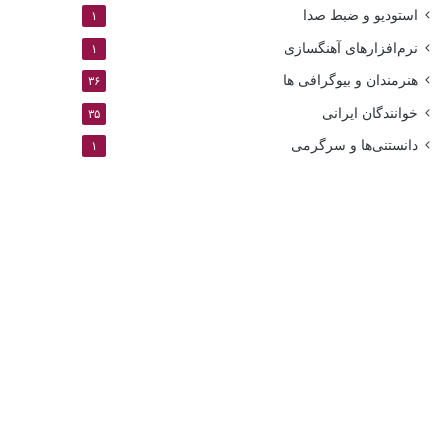
استودیو و ضبط صدا
۱
نرم‌افزارهای آهنگسازی
۱
هنرمندان و بیوگرافی ها
۳۶
خوانندگان ایرانی
۳۵
دانستنی‌ها و سرگرمی
۱