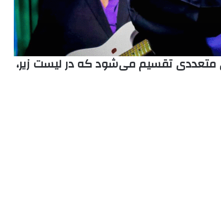
متعددی تقسیم می‌شود که در لیست زیر،