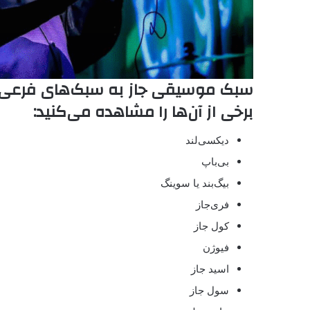
سبک موسیقی جاز به سبک‌های فرعی 
برخی از آن‌ها را مشاهده می‌کنید:
دیکسی‌لند
بی‌باپ
بیگ‌بند یا سوینگ
فری‌جاز
کول جاز
فیوژن
اسید جاز
سول جاز