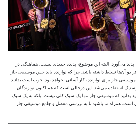
ا پدید می‌آورد. البته این موضوع، پدیده جدیدی نیست. هماهنگی در
 هر دو آن‌ها تسلط داشته باشد. چرا که نوازنده باید حس موسیقی جاز
 موسیقی جاز برای نوازنده، کار آسانی نخواهد بود. خوب است بدانید
ستیک استفاده می‌شد. این درحالی است که هم اکنون نوازندگان
باید بدانید که موسیقی جاز تنها یک سبک کلی نیست. بلکه به یک سبک
 است. همراه ما باشید تا به بررسی مفصل و جامع موسیقی جاز