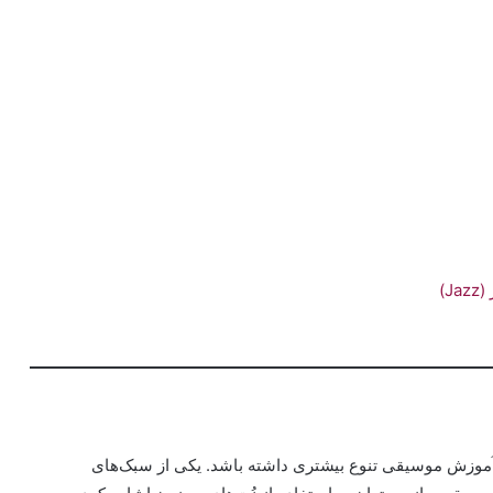
)
موزش موسیقی تنوع بیشتری داشته باشد. یکی از سبک‌های