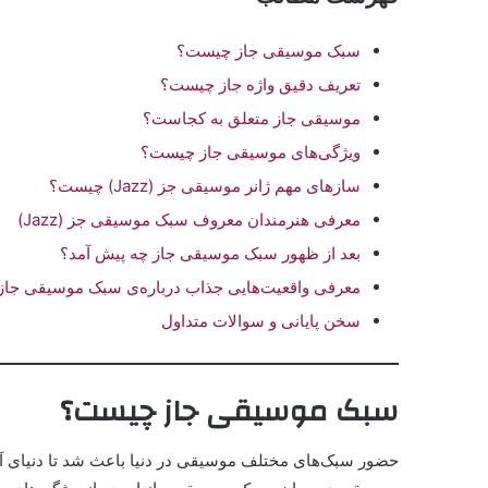
سبک موسیقی جاز چیست؟
تعریف دقیق واژه جاز چیست؟
موسیقی جاز متعلق به کجاست؟
ویژگی‌های موسیقی جاز چیست؟
سازهای مهم ژانر موسیقی جز (Jazz) چیست؟
معرفی هنرمندان معروف سبک موسیقی جز (Jazz)
بعد از ظهور سبک موسیقی جاز چه پیش آمد؟
معرفی واقعیت‌هایی جذاب درباره‌ی سبک موسیقی جاز (Jazz
سخن پایانی و سوالات متداول
سبک موسیقی جاز چیست؟
حضور سبک‌های مختلف موسیقی در دنیا باعث شد تا دنیای آ