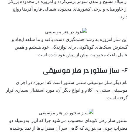
از میلاد مسیح و تمدن سومر برمی‌گردد و امروزه در محدوده بزرگی
از خاورمیانه و برخی کشورهای محدوده شمالی قاره آفریقا رواج
دارد.
این ساز امروزه به رشد چشمگیری دست یافته و ما شاهد ایجاد و
گسترش سبک‌های گوناگونی برای نوازندگی عود هستیم و همین
عامل باعث محبوبیت بیش از پیش عود شده است.
۶- ساز سنتور در هنر موسیقی
نام دیگر ساز موسیقی سنتی سنتور است که امروزه در اجرای
موسیقی سنتی بی ‌کلام و انواع دیگر آن، مورد استقبال بسیاری قرار
گرفته است.
سنتور ساز زهی کوبه‌ای محسوب می‌شود چرا که آن‌را به‌وسیله دو
مضراب چوبی می‌نوازند که گاهی سر آن مضراب‌ها از نمد پوشیده