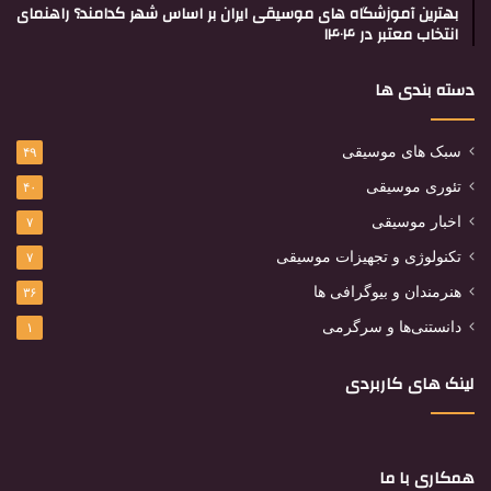
بهترین آموزشگاه های موسیقی ایران بر اساس شهر کدامند؟ راهنمای
انتخاب معتبر در ۱۴۰۴
دسته بندی ها
سبک های موسیقی
۴۹
تئوری موسیقی
۴۰
اخبار موسیقی
۷
تکنولوژی و تجهیزات موسیقی
۷
هنرمندان و بیوگرافی ها
۳۶
دانستنی‌ها و سرگرمی
۱
لینک های کاربردی
همکاری با ما