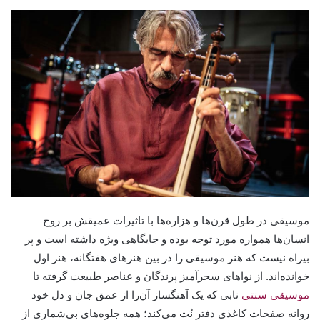
موسیقی در طول قرن‌ها و هزاره‌ها با تاثیرات عمیقش بر روح
انسان‌ها همواره مورد توجه بوده و جایگاهی ویژه داشته است و پر
بیراه نیست که هنر موسیقی را در بین هنرهای هفتگانه، هنر اول
خوانده‌اند. از نواهای سحرآمیز پرندگان و عناصر طبیعت گرفته تا
موسیقی سنتی
نابی که یک آهنگساز آن‌را از عمق جان و دل خود
روانه‌ صفحات کاغذی دفتر نُت می‌کند؛ همه جلوه‌های بی‌شماری از