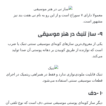
معمولا دارای ۷ سوراخ است و از این رو به نام نی هفت بند نیز
مشهور است.
۹- ساز تنبک در هنر موسیقی
یکی از معروف‌ترین سازهای کوبه‌ای موسیقی سنتی تنبک یا ضرب
است که نوازنده از طریق کوبیدن بر دهانه پوستی آن صدا تولید
می‌کند.
تنبک قابلیت ملودی‌نوازی ندارد و فقط در همراهی ریتمیک در اجرای
قطعات موسیقی سنتی استفاده می‌شود.
۱۰ -دف
دیگر ساز کوبه‌ای پوستی موسیقی سنتی دف است که نوع تلقی آن