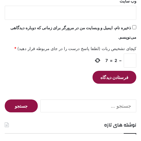
وب‌ سایت
ذخیره نام، ایمیل و وبسایت من در مرورگر برای زمانی که دوباره دیدگاهی
می‌نویسم.
کپچای تشخیص ربات (لطفا پاسخ درست را در جای مربوطه قرار دهید)
*
7
=
2
−
جستجو
برای:
نوشته های تازه