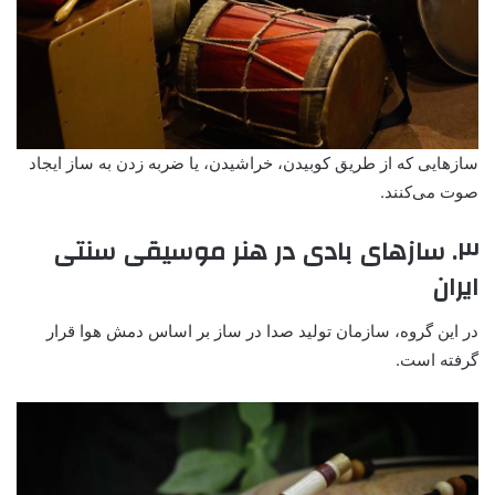
سازهایی که از طریق کوبیدن، خراشیدن، یا ضربه زدن به ساز ایجاد
صوت می‌کنند.
۳. سازهای بادی در هنر موسیقی سنتی
ایران
در این گروه، سازمان تولید صدا در ساز بر اساس دمش هوا قرار
گرفته است.