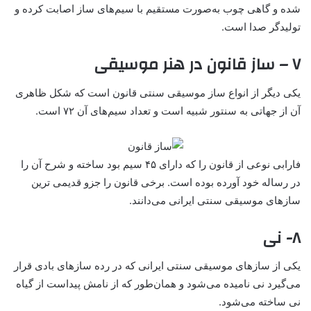
شده و گاهی چوب به‌صورت مستقیم با سیم‌های ساز اصابت کرده و
تولیدگر صدا است.
۷ – ساز قانون در هنر موسیقی
یکی دیگر از انواع ساز موسیقی سنتی قانون است که شکل ظاهری
آن از جهاتی به سنتور شبیه است و تعداد سیم‌های آن ۷۲ است.
فارابی نوعی از قانون را که دارای ۴۵ سیم بود ساخته و شرح آن را
در رساله خود آورده بوده است. برخی قانون را جزو قدیمی ترین
سازهای موسیقی سنتی ایرانی می‌دانند.
۸- نی
یکی از سازهای موسیقی سنتی ایرانی که در رده سازهای بادی قرار
می‌گیرد نی نامیده می‌شود و همان‌طور که از نامش پیداست از گیاه
نی ساخته می‌شود.