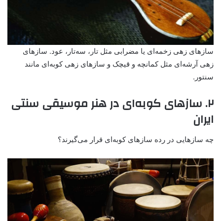
سازهای زهی زخمه‌ای یا مضرابی مثل تار، سه‌تار، عود. سازهای
زهی آرشه‌ای مثل کمانچه و قیچک و سازهای زهی کوبه‌ای مانند
سنتور.
۲. سازهای کوبه‌ای در هنر موسیقی سنتی
ایران
چه سازهایی در رده سازهای کوبه‌ای قرار می‌گیرند؟