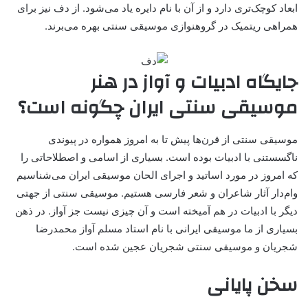
ابعاد کوچک‌تری دارد و از آن با نام دایره یاد می‌شود. از دف نیز برای
همراهی ریتمیک در گروهنوازی موسیقی سنتی بهره می‌برند.
جایگاه ادبیات و آواز در هنر
موسیقی سنتی ایران چگونه است؟
موسیقی سنتی از قرن‌ها پیش تا به امروز همواره در پیوندی
ناگسستنی با ادبیات بوده است. بسیاری از اسامی و اصطلاحاتی را
که امروز در مورد اساتید و اجرای الحان موسیقی ایران می‌شناسیم
وام‌دار آثار شاعران و شعر فارسی هستیم. موسیقی سنتی از جهتی
دیگر با ادبیات در هم آمیخته است و آن چیزی نیست جز آواز. در ذهن
بسیاری از ما موسیقی ایرانی با نام استاد مسلم آواز محمدرضا
شجریان و موسیقی سنتی شجریان عجین شده است.
سخن پایانی