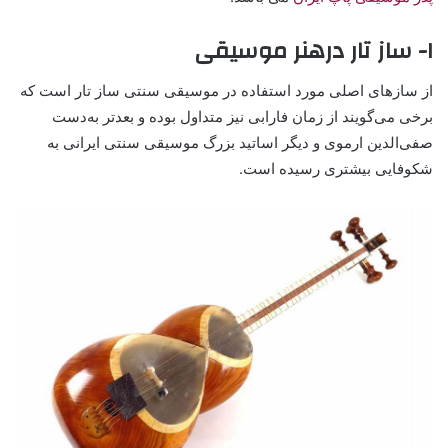
۱- ساز تار درهنر موسیقی
از سازهای اصلی مورد استفاده در موسیقی سنتی ساز تار است که
برخی می‌گویند از زمان فارابی نیز متداول بوده و بعدتر به‌دست
صفی‌الدین ارموی و دیگر اساتید بزرگ موسیقی سنتی ایرانی به
شکوفایی بیشتری رسیده است.