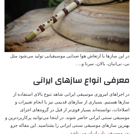
در این سازها با ارتعاش هوا صدایی موسیقیایی تولید می‌شود مثل
نی، نی‌انبان، بالان، سرنا و… .
معرفی انواع سازهای ایرانی
در اجراهای امروزی موسیقی ایرانی شاهد تنوع بالای استفاده از
سازها هستیم. بسیاری از سازهای قدیمی نیز با انجام تغییرات و
اصلاحات، توانسته‌اند بسیار قوی‌تر از قبل در گروه‌های اجرای
موسیقی سنتی ایرانی حاضر شوند. در اینجا می‌توانید پرکاربردترین و
بهترین سازهای موسیقی سنتی ایرانی را بشناسید. این مقاله جزو
پدر موسیقی پاپ ایران
می باشد.