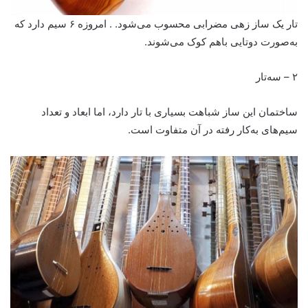
تار یک ساز زهی مضرابی محسوب می‌شود. . امروزه ۶ سیم دارد که
به‌صورت دوتایی باهم کوک می‌شوند.
۲ – سه‌تار
ساختمان این ساز شباهت بسیاری با تار دارد، اما ابعاد و تعداد
سیم‌های به‌کار رفته در آن متفاوت است.