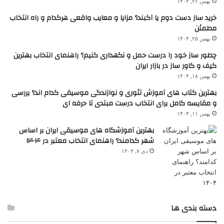
بهمن ۲۶, ۱۴۰۴
خرید ساز دست دوم یا آکبند؟ مزایا و معایب واقعی هرکدام و راه انتخاب
مطمئن
بهمن ۲۵, ۱۴۰۴
چطور ساز خود را درست حمل و نگهداری کنیم؟ راهنمای انتخاب بهترین
کیف و کاور ساز در بازار ایران
بهمن ۱۸, ۱۴۰۴
بهترین کتاب های آموزش تئوری و نوازندگی موسیقی کدام اند؟ بررسی
و مقایسه کامل برای انتخاب درست مبتدی تا حرفه ای
بهمن ۱۱, ۱۴۰۴
بهترین آموزشگاه های موسیقی ایران بر اساس
شهر کدامند؟ راهنمای انتخاب معتبر در ۱۴۰۴
دی ۷, ۱۴۰۴
دسته بندی ها