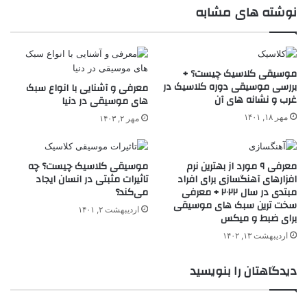
نوشته های مشابه
موسیقی کلاسیک چیست؟ +
بررسی موسیقی دوره کلاسیک در
معرفی و آشنایی با انواع سبک‌
غرب و نشانه های آن
های موسیقی در دنیا
مهر ۱۸, ۱۴۰۱
مهر ۲, ۱۴۰۳
معرفی ۹ مورد از بهترین نرم
موسیقی کلاسیک چیست؟ چه
افزارهای آهنگسازی برای افراد
تاثیرات مثبتی در انسان ایجاد
مبتدی در سال ۲۰۲۲ + معرفی
می‌کند؟
سخت ترین سبک های موسیقی
اردیبهشت ۲, ۱۴۰۱
برای ضبط و میکس
اردیبهشت ۱۳, ۱۴۰۲
دیدگاهتان را بنویسید