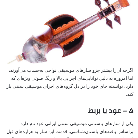
اگرچه آن‌را بیشتر جزو سازهای موسیقی نواحی به‌حساب می‌آورند،
اما امروزه به دلیل توانایی‌های اجرایی بالا و رنگ صوتی ویژه‌ای که
دارد، توانسته جای خود را در دل گروه‌های اجرای موسیقی سنتی باز
کند.
۵ – عود یا بربط
یکی از سازهای باستانی موسیقی سنتی ایرانی عود نام دارد.
براساس یافته‌های باستان‌شناسی، قدمت این ساز به هزاره‌های قبل