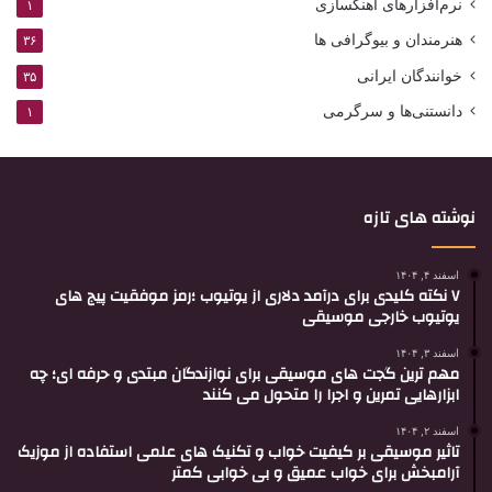
نرم‌افزارهای آهنگسازی
۱
هنرمندان و بیوگرافی ها
۳۶
خوانندگان ایرانی
۳۵
دانستنی‌ها و سرگرمی
۱
نوشته های تازه
اسفند ۴, ۱۴۰۴
۷ نکته کلیدی برای درآمد دلاری از یوتیوب ؛رمز موفقیت پیج های
یوتیوب خارجی موسیقی
اسفند ۳, ۱۴۰۴
مهم ترین گجت های موسیقی برای نوازندگان مبتدی و حرفه ای؛ چه
ابزارهایی تمرین و اجرا را متحول می کنند
اسفند ۲, ۱۴۰۴
تاثیر موسیقی بر کیفیت خواب و تکنیک های علمی استفاده از موزیک
آرامبخش برای خواب عمیق و بی خوابی کمتر