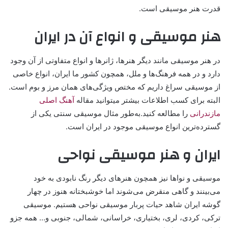
قدرت هنر موسیقی است.
هنر موسیقی و انواع آن در ایران
در هنر موسیقی مانند دیگر هنرها، ژانرها و انواع متفاوتی از آن وجود
دارد و در همه‌ فرهنگ‌ها و ملل، همچون کشور ما ایران، انواع خاصی
از موسیقی سراغ داریم که مختص ویژگی‌های همان مرز و بوم است.
البته برای کسب اطلاعات بیشتر میتوانید مقاله
آهنگ اصلی
مازندرانی
را مطالعه کنید.به‌طور مثال موسیقی سنتی یکی از
گسترده‌ترین انواع موسیقی موجود در ایران است.
ایران و هنر موسیقی نواحی
موسیقی و نوا‌ها نیز همچون هنرهای دیگر رنگ نابودی به خود
می‌بینند و گاهی منقرض می‌شوند اما خوشبختانه هنوز در چهار
گوشه ایران شاهد حیات پربار موسیقی نواحی هستیم. موسیقی
ترکی، کردی، لری، بختیاری، خراسانی، شمالی، جنوبی و… همه جزو