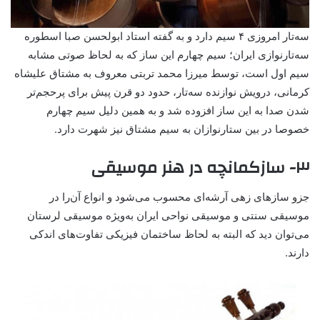
سه‌تار امروزی ۴ سیم دارد و به گفته استاد ابولحسن صبا اسطوره‌
سه‌تارنوازی ایران؛ سیم چهارم این ساز که به لحاظ صوتی مشابه
سیم اول است، توسط میرزا محمد تربتی معروف به مشتاق علیشاه
کرمانی، درویش نوازنده سه‌تار، حدود دو قرن پیش برای پرحجم‌تر
شدن صدا به این ساز افزوده شد و به همین دلیل سیم چهارم
خصوصا در بین ستارنوازان به سیم مشتاق نیز شهرت دارد.
۳- سازکمانچه در هنر موسیقی
جزو سازهای زهی آرشه‌ای محسوب می‌شود و انواع آن‌را در
موسیقی سنتی و موسیقی نواحی ایران به‌ویژه موسیقی لرستان
می‌توان دید که البته به لحاظ ساختمان فیزیکی تفاوت‌های اندکی
دارند.