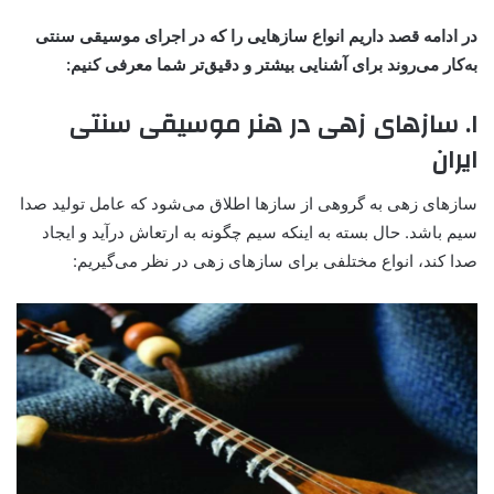
در ادامه قصد داریم انواع سازهایی را که در اجرای موسیقی سنتی
به‌کار می‌روند برای آشنایی بیشتر و دقیق‌تر شما معرفی کنیم:
۱. سازهای زهی در هنر موسیقی سنتی
ایران
سازهای زهی به گروهی از سازها اطلاق می‌شود که عامل تولید صدا
سیم باشد. حال بسته به اینکه سیم چگونه به ارتعاش درآید و ایجاد
صدا کند، انواع مختلفی برای سازهای زهی در نظر می‌گیریم: