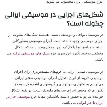
انواع موسیقی ایران محسوب می‌شوند.
شکل‌های اجرایی در موسیقی ایرانی
چگونه است؟
در موسیقی نواحی و موسیقی سنتی همیشه شکل‌های متنوعی از
اجرای موسیقی وجود داشته است. اجرای موسیقی به‌طورکلی،
بسته به مناسبت‌ها یا کارکرد اجرا ممکن بوده است که اشکال
مختلفی به خود بگیرد. این سری جزو
سبک های موسیقی ترکیه
می
باشد.
در موسیقی سنتی ایرانی ما فرم‌های مشخص‌تری برای اجرای
موسیقی داریم. از انواع متداول اجرای موسیقی سنتی ایرانی
می‌توانیم به تکنوازی، دو نوازی و گروه‌نوازی اشاره کرد. به جز
تکنوازی که مختص اجرای سازهای ملودیک است؛ در بقیه اشکال،
خواننده می‌تواند حضور داشته باشد.این مقاله جزو
موسیقی جاز در
ایران تا جاز ایرانی
می باشد.