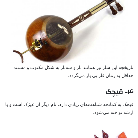
تاریخچه این ساز نیز همانند تار و سه‌تار به شکل مکتوب و مستند
حداقل به زمان فارابی باز می‌گردد.
۴- قیچک
قیچک به کمانچه شباهت‌های زیادی دارد، نام دیگر آن غیژک است و با
آرشه نواخته می‌شود.