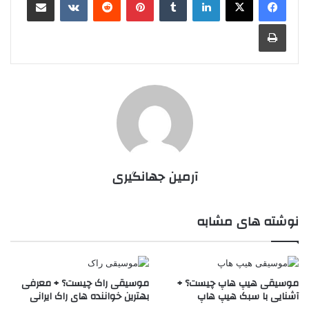
چاپ
آرمین جهانگیری
نوشته های مشابه
موسیقی هیپ هاپ چیست؟ +
موسیقی راک چیست؟ + معرفی
آشنایی با سبک هیپ هاپ
بهترین خواننده های راک ایرانی