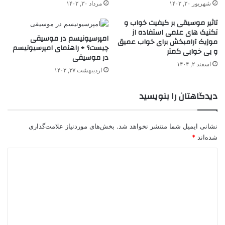
شهریور ۲۰, ۱۴۰۲
مرداد ۳۰, ۱۴۰۲
تاثیر موسیقی بر کیفیت خواب و
تکنیک های علمی استفاده از
امپرسیونیسم در موسیقی
موزیک آرامبخش برای خواب عمیق
چیست؟ + راهنمای امپرسیونیسم
و بی خوابی کمتر
در موسیقی
اسفند ۲, ۱۴۰۴
اردیبهشت ۲۷, ۱۴۰۲
دیدگاهتان را بنویسید
نشانی ایمیل شما منتشر نخواهد شد.
بخش‌های موردنیاز علامت‌گذاری
شده‌اند
*
د
ی
د
گ
ا