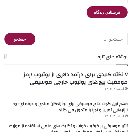
جستجو
برای:
نوشته های تازه
۷ نکته کلیدی برای درآمد دلاری از یوتیوب ؛رمز
موفقیت پیج های یوتیوب خارجی موسیقی
اسفند ۴, ۱۴۰۴
مهم ترین گجت های موسیقی برای نوازندگان مبتدی و حرفه ای؛ چه
ابزارهایی تمرین و اجرا را متحول می کنند
اسفند ۳, ۱۴۰۴
تاثیر موسیقی بر کیفیت خواب و تکنیک های علمی استفاده از موزیک