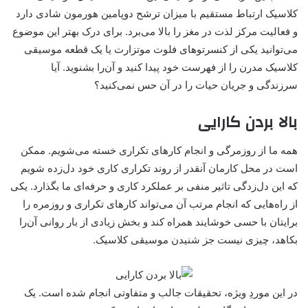
کلاسیک ارتباط مستقیم با میزان ترشح دوپامین هورمون شادی دارد
و فعالیت مرکز لذت در مغز را بالا می‌برد. برای درک بهتر این موضوع
می‌توانید یکی از کنسرتوهای فلوت موتزارت یا یک قطعه موسیقی
کلاسیک مدرن را از فهرست خود پیدا کنید و آن‌را بشنوید. آیا
سرزندگی و جریان حیات را در آن حس نمی‌کنید؟
بالا بردن کارایی
همه ما از روزمرگی و انجام کارهای تکراری خسته می‌شویم. ممکن
است در محل کارمان آنقدر از روند تکراری کاری خود دل‌زده شویم
که این دل‌زدگی تاثیر منفی بر عملکرد کاری و حرفه‌ای ما بگذارد. یکی
از راه‌هایی که انجام مرتب آن می‌تواند کارهای تکراری و روزمره را
برایتان با حسی خوشایند همراه کند و بخش زیادی از بار روانی آن‌را
بکاهد، چیزی نیست جز شنیدن موسیقی کلاسیک.
در این موردِ ویژه، تحقیقات جالب و متفاوتی انجام شده است. یک