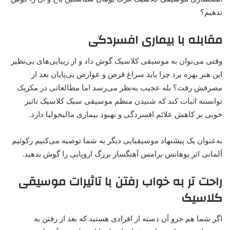
ندهیم؟
مقابله با بیماری افسردگی
وقتی می‌توان به موسیقی کلاسیک گوش داد و از زیبایی‌های بی‌نظیر
این هنر بهره برد چرا باید سراغ قرص و عوارض بی‌پایان بعد از
مصرفش رفت؟ بله عجیب به‌نظر می‌رسد اما مطالعاتی در مکزیک
توانسته اثبات کند که شنیدن منظم موسیقی سبک کلاسیک تاثیر
خوبی بر کاهش علائم افسردگی و بهبود بیماری مالیخولیا دارد.
به‌عنوان یک پیشنهاد موسیقیایی دیگر به شما توصیه می‌کنیم رکوئیم
آلمانی اثر یوهانس برامس آهنگساز بزرگ اروپایی را گوش بدهید.
راحت ‌تر به خواب رفتن با تاثیرات موسیقی
کلاسیک
اگر شما هم جزو آن دسته از افرادی هستید که بعد از رفتن به