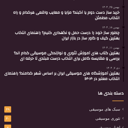
بهمن ۲۵, ۱۴۰۴
خرید ساز دست دوم یا آکبند؟ مزایا و معایب واقعی هرکدام و راه
انتخاب مطمئن
بهمن ۱۸, ۱۴۰۴
چطور ساز خود را درست حمل و نگهداری کنیم؟ راهنمای انتخاب
بهترین کیف و کاور ساز در بازار ایران
بهمن ۱۱, ۱۴۰۴
بهترین کتاب های آموزش تئوری و نوازندگی موسیقی کدام اند؟
بررسی و مقایسه کامل برای انتخاب درست مبتدی تا حرفه ای
دی ۷, ۱۴۰۴
بهترین آموزشگاه های موسیقی ایران بر اساس شهر کدامند؟ راهنمای
انتخاب معتبر در ۱۴۰۴
دسته بندی ها
سبک های موسیقی
۴۹
تئوری موسیقی
۴۰
اخبار موسیقی
۷