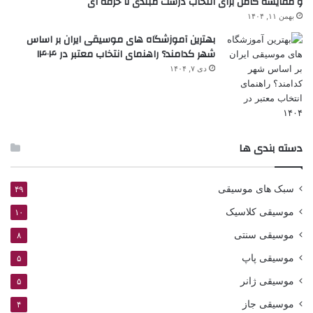
و مقایسه کامل برای انتخاب درست مبتدی تا حرفه ای
بهمن ۱۱, ۱۴۰۴
بهترین آموزشگاه های موسیقی ایران بر اساس
شهر کدامند؟ راهنمای انتخاب معتبر در ۱۴۰۴
دی ۷, ۱۴۰۴
دسته بندی ها
سبک های موسیقی
۴۹
موسیقی کلاسیک
۱۰
موسیقی سنتی
۸
موسیقی پاپ
۵
موسیقی ژانر
۵
موسیقی جاز
۴