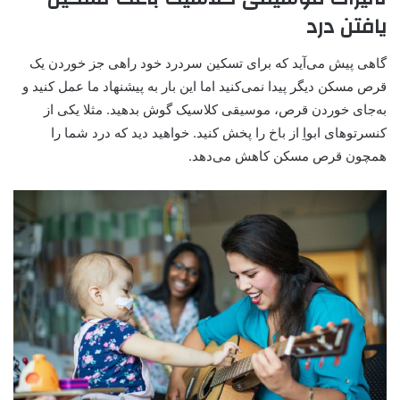
یافتن درد
گاهی پیش می‌آید که برای تسکین سردرد خود راهی جز خوردن یک
قرص مسکن دیگر پیدا نمی‌کنید اما این بار به پیشنهاد ما عمل کنید و
به‌جای خوردن قرص، موسیقی کلاسیک گوش بدهید. مثلا یکی از
کنسرتوهای ابواِ از باخ را پخش کنید. خواهید دید که درد شما را
همچون قرص مسکن کاهش می‌دهد.