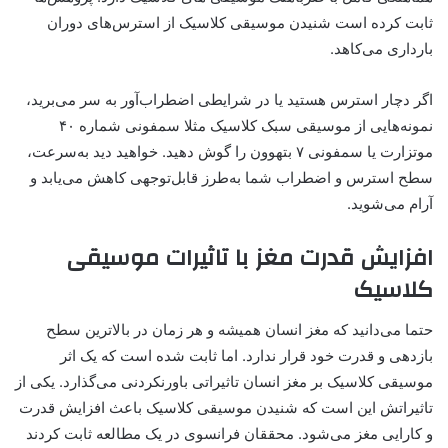
ثابت کرده است شنیدن موسیقی کلاسیک از استرس‌های دوران
بارداری می‌کاهد.
اگر دچار استرس هستید یا در شرایطی اضطراب‌آور به سر می‌برید،
نمونه‌هایی از موسیقی سبک کلاسیک مثلا سمفونی شماره ۴۰
موتزارت یا سمفونی ۷ بتهوون را گوش دهید. خواهید دید به‌سرعت،
سطح استرس و اضطراب شما به‌طرز قابل‌توجهی کاهش می‌یابد و
آرام می‌شوید.
افزایش قدرت مغز با تاثیرات موسیقی
کلاسیک
حتما می‌دانید که مغز انسان همیشه و هر زمان در بالاترین سطح
بازدهی و قدرت خود قرار ندارد. اما ثابت شده است که یک اثر
موسیقی کلاسیک بر مغز انسان تاثیراتی باورنکردنی می‌گذارد. یکی از
تاثیراتش این است که شنیدن موسیقی کلاسیک باعث افزایش قدرت
و کارایی مغز می‌شود. محققان فرانسوی در یک مطالعه ثابت کردند