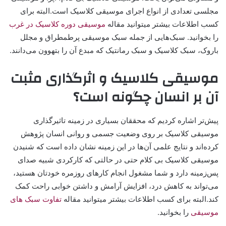
مجلسی تعدادی از انواع اجرای موسیقی کلاسیک است.البته برای
کسب اطلاعات بیشتر میتوانید مقاله
موسیقی دوره کلاسیک در غرب
را بخوانید. سبک‌هایی از جمله سبک موسیقی پرطمطراق و مجلل
باروک، سبک کلاسیک و سبک رمانتیک که مبدع آن را بتهوون می‌دانند.
موسیقی کلاسیک و اثرگذاری مثبت
آن بر انسان چگونه است؟
پیش‌تر اشاره کردیم که محققان بسیاری در زمینه تاثیرگذاری
موسیقی کلاسیک بر روی وضعیت جسمی و روانی انسان پژوهش
کرده‌اند و نتایج علمی آن‌ها در این زمینه نشان داده است که شنیدن
موسیقی کلاسیک بی کلام حتی در حالتی که کارکردی شبیه صدای
پس‌زمینه دارد و شما مشغول انجام کارهای روزمره خودتان هستید،
می‌تواند به کاهش درد، افزایش آرامش و داشتن خوابی راحت کمک
کند.البته برای کسب اطلاعات بیشتر میتوانید مقاله
تفاوت سبک های
موسیقی
را بخوانید.