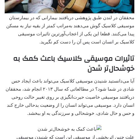
محققان در لندن طبق پژوهشی دریافتند بیمارانی که در بیمارستان
موسیقی کلاسیک گوش می‌دهند به‌مراتب کمتر از بقیه نیاز به مسکن‌
پیدا می‌کنند. قطعا این یکی از اعجاب‌آورترین تاثیرات موسیقی
کلاسیک بر انسان است پس آن را دست کم نگیرید.
تاثیرات موسیقی کلاسیک باعث کمک به
خوشحال‌تر شدن
آیا می‌دانستید شنیدن موسیقی کلاسیک می‌تواند باعث ایجاد حس
شادی در شما شود؟ در مطالعاتی که سال ۲۰۱۳ انجام شد، محققان
دریافتند موسیقی خاصیت حیرت‌انگیزی بر روی تغییر حالت روحی
انسان دارد. موسیقی می‌تواند انسان را از وضعیت بدحالی خارج کند
و حس و حال شادی، خوشحالی و سرزندگی به او ببخشد.
علت چنین اثربخشی از موسیقی این است که شنیدن موسیقی