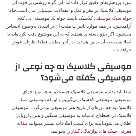
مورد پژوهش‌های دقیق قرار داده‌اند. این گواه روشنی بر قوت اثر
موسیقی کلاسیک بر مغز و فعل و انفعالات شیمیایی بدن است.حالا
خواه
سبک موسیقی
کلاسیک باشید خواه یک موسیقی بی کلام
آرامبخش، در همه‌ موارد تاثیرات مثبت آن بر انسان به‌وضوح احساس
می‌شود. اگر جزو دسته‌ای هستید که به این موضوع دقت نکرده‌اید یا
اصلا نسبت به آن بدبین هستید، در آخر مطلب قطعا نظرتان عوض
خواهد شد.
موسیقی کلاسیک به چه نوعی از
موسیقی گفته می‌شود؟
ابتدا باید بدانیم موسیقی کلاسیک چیست و به چه نوع اجرای
موسیقی، موسیقی کلاسیک می‌گوییم و این‌که موسیقی سبک
کلاسیک به چه دوره‌ای از تاریخ هنر موسیقی برمی‌گردد. موسیقی
کلاسیک در اصطلاح عامیانه به موسیقی سنگین و هنری اروپایی
اطلاق می‌شود.البته برای کسب اطلاعات بیشتر میتوانید
مقاله
معرفی سبک های نوازندگی گیتار
را بخوانید.