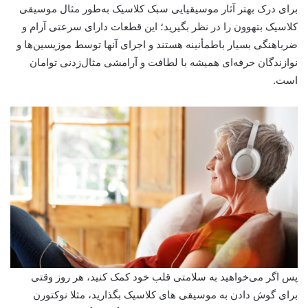
برای درک بهتر آثار موسیقیایی سبک کلاسیک به‌طور مثال موسیقی
کلاسیک بتهوون را در نظر بگیرید؛ این قطعات دارای سرعتی آرام و
ضرباهنگی بسیار باطمأنینه هستند و اجرای آنها توسط موزیسین‌ها و
نوازندگان حرفه‌ای همیشه با لطافت و آرامشی مثال‌زدنی توامان
است.
پس اگر می‌خواهید به سلامتی قلب خود کمک کنید، هر روز وقتی
برای گوش دادن به موسیقی های کلاسیک بگذارید، مثلا نوکتورن