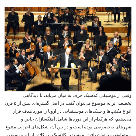
وقتی از موسیقی کلاسیک حرف به میان می‌آید، با دیدگاهی
تخصصی‌تر به موضوع می‌توان گفت در اصل گستره‌ای بیش از ۵ قرن
انواع مکتب‌ها و سبک‌های موسیقیایی در اروپا را مورد هدف قرار
می‌دهیم، که هرکدام از این دوره‌ها شامل آهنگسازان خاص و
شهرهای به‌خصوصی بوده است و در بین آن، شکل‌های اجرایی متنوع
و متفاوتی می‌توان یافت: موسیقی کلاسیک بی کلام، اپرا و موسیقی