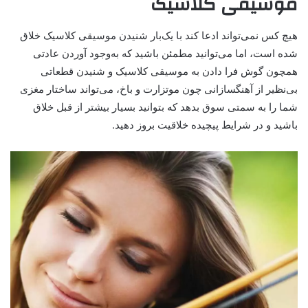
موسیقی کلاسیک
هیچ کس نمی‌تواند ادعا کند با یک‌بار شنیدن موسیقی کلاسیک خلاق
شده است، اما می‌توانید مطمئن باشید که به‌وجود آوردن عادتی
همچون گوش فرا دادن به موسیقی کلاسیک و شنیدن قطعاتی
بی‌نظیر از آهنگسازانی چون موتزارت و باخ، می‌تواند ساختار مغزی
شما را به سمتی سوق بدهد که بتوانید بسیار بیشتر از قبل خلاق
باشید و در شرایط پیچیده خلاقیت بروز دهید.