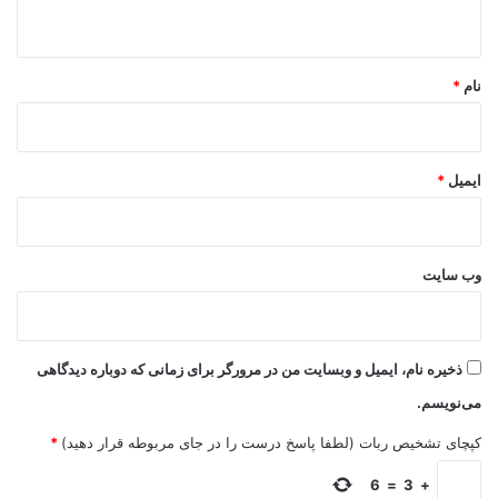
ه
*
نام
*
ایمیل
*
وب‌ سایت
ذخیره نام، ایمیل و وبسایت من در مرورگر برای زمانی که دوباره دیدگاهی
می‌نویسم.
کپچای تشخیص ربات (لطفا پاسخ درست را در جای مربوطه قرار دهید)
*
6
=
3
+