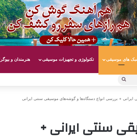
ک های موسیقی
تکنولوژی و تجهیزات موسیقی
هنرمندان و بیوگر
جستجو
برای
 ایرانی + بررسی انواع دستگاه‌ها و گوشه‌های موسیقی سنتی ایرانی
قی سنتی ایرانی +