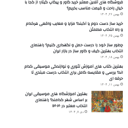
فروشگاه های آنلاین معتبر خرید کاور و پیکاپ گیتار؛ از کجا با
خیال راحت و قیمت مناسب بخریم؟
بهمن ۲۶, ۱۴۰۴
خرید ساز دست دوم یا آکبند؟ مزایا و معایب واقعی هرکدام
و راه انتخاب مطمئن
بهمن ۲۵, ۱۴۰۴
چطور ساز خود را درست حمل و نگهداری کنیم؟ راهنمای
انتخاب بهترین کیف و کاور ساز در بازار ایران
بهمن ۱۸, ۱۴۰۴
بهترین کتاب های آموزش تئوری و نوازندگی موسیقی کدام
اند؟ بررسی و مقایسه کامل برای انتخاب درست مبتدی تا
حرفه ای
بهمن ۱۱, ۱۴۰۴
بهترین آموزشگاه های موسیقی ایران
بر اساس شهر کدامند؟ راهنمای
انتخاب معتبر در ۱۴۰۴
دی ۷, ۱۴۰۴