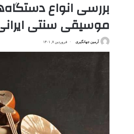
بررسی انواع دستگاه‌
موسیقی سنتی ایرانی
آرمین جهانگیری
فروردین ۷, ۱۴۰۱