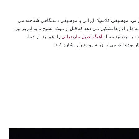
رانی، موسیقی کلاسیک ایرانی یا موسیقی دستگاهی شناخته می
ها و آوازها تشکیل می دهد که قبل از میلاد مسیح تا به امروز بین
تر میتوانید مقاله
آهنگ اصیل مازندرانی
را بخوانید. از جمله
بوده اند، می توان به موارد زیر اشاره کرد: