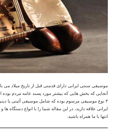
موسیقی سنتی ایرانی دارای قدمتی قبل از تاریخ میلاد می با
آنجایی که بخش هایی که بیشتر مورد پسند عامه مردم بوده ان
۳ نوع موسیقی مرسوم بوده که شامل موسیقی آئینی یا دی
ایرانی علاقه دارید، در این مقاله شما را با انواع دستگاه ها 
انتها با ما همراه باشید.