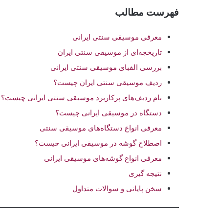
فهرست مطالب
معرفی موسیقی سنتی ایرانی
تاریخچه‌ای از موسیقی سنتی ایران
بررسی الفبای موسیقی سنتی ایرانی
ردیف موسیقی سنتی ایران چیست؟
نام ردیف‌های پرکاربرد موسیقی سنتی ایرانی چیست؟
دستگاه در موسیقی ایرانی چیست؟
معرفی انواع دستگاه‌های موسیقی سنتی
اصطلاح گوشه در موسیقی ایرانی چیست؟
معرفی انواع گوشه‌های موسیقی ایرانی
نتیجه گیری
سخن پایانی و سوالات متداول