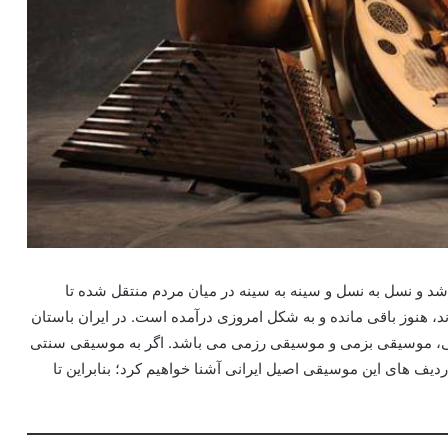
شد و نسل به نسل و سینه به سینه در میان مردم منتقل شده تا
د، هنوز باقی مانده و به شکل امروزی درآمده است. در ایران باستان
نی، موسیقی بزمی و موسیقی رزمی می باشد. اگر به موسیقی سنتی
و ردیف های این موسیقی اصیل ایرانی آشنا خواهیم کرد؛ بنابراین تا