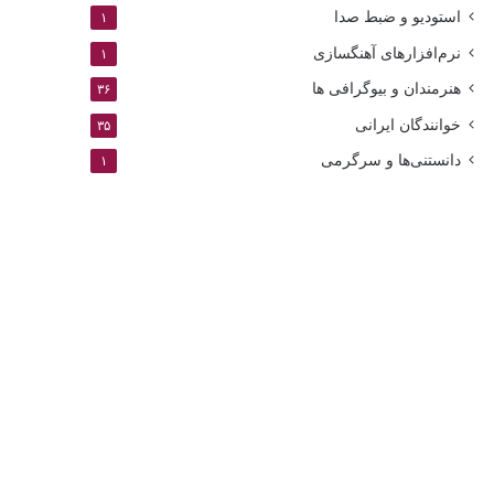
استودیو و ضبط صدا
۱
نرم‌افزارهای آهنگسازی
۱
هنرمندان و بیوگرافی ها
۳۶
خوانندگان ایرانی
۳۵
دانستنی‌ها و سرگرمی
۱