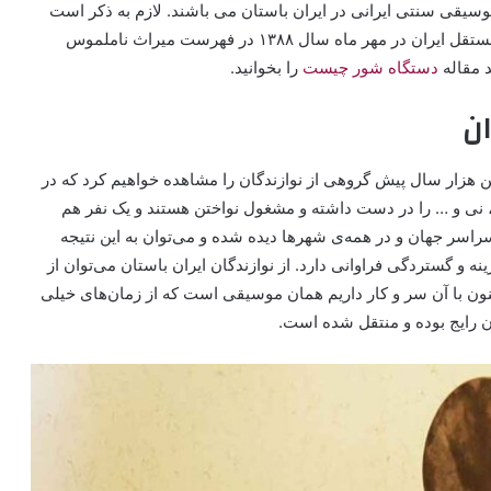
موسیقی سنتی ایرانی در ایران باستان می باشند. لازم به ذکر است
که ردیف های موسیقی اصیل ایرانی به عنوان اولین پرونده مستقل ایران در مهر ماه سال ۱۳۸۸ در فهرست میراث ناملموس
 مقاله
دستگاه شور چیست
را بخوانید.
ان
چندین هزار سال پیش گروهی از نوازندگان را مشاهده خواهیم کرد که در
، نی و … را در دست داشته و مشغول نواختن هستند و یک نفر هم
 سراسر جهان و در همه‌ی شهر‌ها دیده شده و می‌توان به این نتیجه
و گستردگی فراوانی دارد. از نوازندگان ایران باستان می‌توان از
کنون با آن سر و کار داریم همان موسیقی است که از زمان‌های خیلی
یان رایج بوده و منتقل شده است.