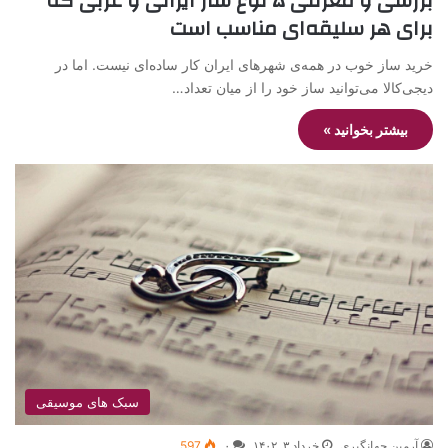
بررسی و معرفی ۵ نوع ساز ایرانی و غربی که
برای هر سلیقه‌ای مناسب است
خرید ساز خوب در همه‌ی شهرهای ایران کار ساده‌ای نیست. اما در
دیجی‌کالا می‌توانید ساز خود را از میان تعداد…
بیشتر بخوانید »
سبک های موسیقی
آرمین جهانگیری
خرداد ۳, ۱۴۰۲
۰
597