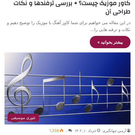
کاور موزیک چیست؟ + بررسی ترفندها و نکات
طراحی آن
در این مقاله می خواهیم برای شما کاور آهنگ یا موزیک را توضیح دهیم و
نکات و ترفند هایی را…
بیشتر بخوانید »
تئوری موسیقی
آرمین جهانگیری
خرداد ۱۰, ۱۴۰۲
۰
1,338