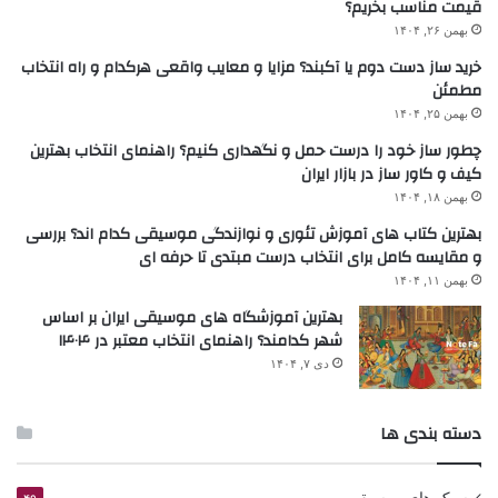
قیمت مناسب بخریم؟
بهمن ۲۶, ۱۴۰۴
خرید ساز دست دوم یا آکبند؟ مزایا و معایب واقعی هرکدام و راه انتخاب
مطمئن
بهمن ۲۵, ۱۴۰۴
چطور ساز خود را درست حمل و نگهداری کنیم؟ راهنمای انتخاب بهترین
کیف و کاور ساز در بازار ایران
بهمن ۱۸, ۱۴۰۴
بهترین کتاب های آموزش تئوری و نوازندگی موسیقی کدام اند؟ بررسی
و مقایسه کامل برای انتخاب درست مبتدی تا حرفه ای
بهمن ۱۱, ۱۴۰۴
بهترین آموزشگاه های موسیقی ایران بر اساس
شهر کدامند؟ راهنمای انتخاب معتبر در ۱۴۰۴
دی ۷, ۱۴۰۴
دسته بندی ها