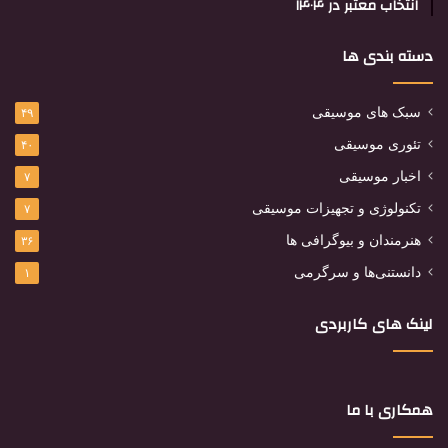
انتخاب معتبر در ۱۴۰۴
دسته بندی ها
سبک های موسیقی
۴۹
تئوری موسیقی
۴۰
اخبار موسیقی
۷
تکنولوژی و تجهیزات موسیقی
۷
هنرمندان و بیوگرافی ها
۳۶
دانستنی‌ها و سرگرمی
۱
لینک های کاربردی
همکاری با ما