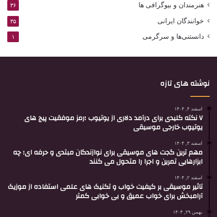
هنرمندان و بیوگرافی ها
۳۶
خوانندگان ایرانی
۳۵
دانستنی‌ها و سرگرمی
۱
نوشته های تازه
اسفند ۴, ۱۴۰۴
۷ نکته کلیدی برای درآمد دلاری از یوتیوب ؛رمز موفقیت پیج های
یوتیوب خارجی موسیقی
اسفند ۳, ۱۴۰۴
مهم ترین گجت های موسیقی برای نوازندگان مبتدی و حرفه ای؛ چه
ابزارهایی تمرین و اجرا را متحول می کنند
اسفند ۲, ۱۴۰۴
تاثیر موسیقی بر کیفیت خواب و تکنیک های علمی استفاده از موزیک
آرامبخش برای خواب عمیق و بی خوابی کمتر
بهمن ۲۹, ۱۴۰۴