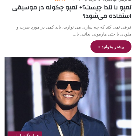
تمپو یا تندا چیست؟+ تمپو چگونه در موسیقی
استفاده می‌شود؟
فرقی نمی کند که چه سازی می نوازید، باید کمی در مورد ضرب و
ملودی یا حتی هارمونی بدانید. با…
بیشتر بخوانید »
خوانندگان ایرانی