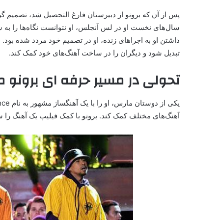
پس از آن که برونو از دبیرستان فارغ التحصیل شد، تصمیم گر
سال‌های نخست ا
داشتن او به اجراهای زنده، او در تصمیم خود مردد شده بود. 
تبدیل شود و دیگران را در ساخت آهنگ‌های خود کمک کند.
تحولی در مسیر حرفه ای برونو 
آهنگ‌های مختلف کمک کند. برونو با کمک فیلیپ یک آهنگ را سا