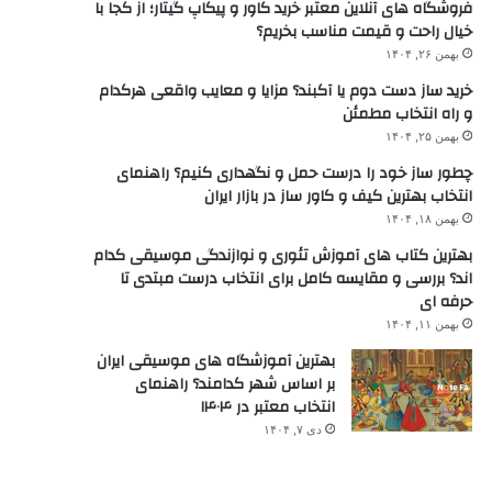
فروشگاه های آنلاین معتبر خرید کاور و پیکاپ گیتار؛ از کجا با
خیال راحت و قیمت مناسب بخریم؟
بهمن ۲۶, ۱۴۰۴
خرید ساز دست دوم یا آکبند؟ مزایا و معایب واقعی هرکدام
و راه انتخاب مطمئن
بهمن ۲۵, ۱۴۰۴
چطور ساز خود را درست حمل و نگهداری کنیم؟ راهنمای
انتخاب بهترین کیف و کاور ساز در بازار ایران
بهمن ۱۸, ۱۴۰۴
بهترین کتاب های آموزش تئوری و نوازندگی موسیقی کدام
اند؟ بررسی و مقایسه کامل برای انتخاب درست مبتدی تا
حرفه ای
بهمن ۱۱, ۱۴۰۴
بهترین آموزشگاه های موسیقی ایران
بر اساس شهر کدامند؟ راهنمای
انتخاب معتبر در ۱۴۰۴
دی ۷, ۱۴۰۴