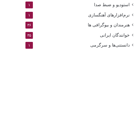
استودیو و ضبط صدا
۱
نرم‌افزارهای آهنگسازی
۱
هنرمندان و بیوگرافی ها
۳۶
خوانندگان ایرانی
۳۵
دانستنی‌ها و سرگرمی
۱