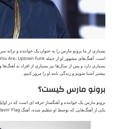
بسیاری از ما برونو مارس را به عنوان یک خواننده و ترانه 
بسیاری دارد و پس از سال‌ها نیز بسیاری از افراد به آهنگ‌ها 
بیشتر آشنا شویم و زندگی نامه او را مرور کنیم.
برونو مارس کیست؟
یکی از آهنگ‌هایی که توسط او تنظیم شده، آهنگ Wavin’ Flag از K’Naan می باشد.