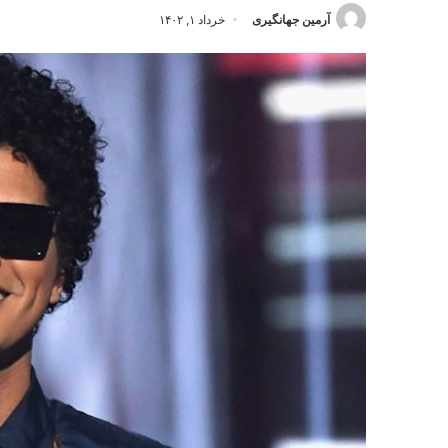
آرمین جهانگیری
خرداد ۱, ۱۴۰۲