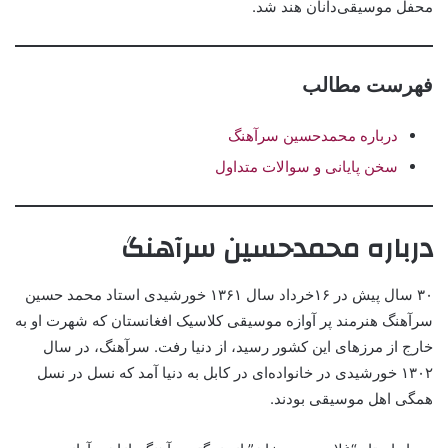
محفل موسیقی‌دانان هند شد.
فهرست مطالب
درباره محمدحسین سرآهنگ
سخن پایانی و سوالات متداول
درباره محمدحسین سرآهنگ
۳۰ سال پیش در ۱۶خرداد سال ۱۳۶۱ خورشیدی استاد محمد حسین
سرآهنگ هنرمند پر آوازه موسیقی کلاسیک افغانستان که شهرت او به
خارج از مرزهای این کشور رسید، از دنیا رفت. سرآهنگ، در سال
۱۳۰۲ خورشیدی در خانواده‌ای در کابل به دنیا آمد که نسل در نسل
همگی اهل موسیقی بودند.