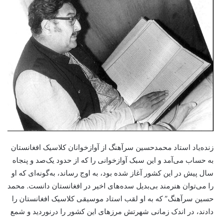
زنده‌یاد استاد محمدحسین سرآهنگ از آوازخوانان کلاسیک افغانستان
به حساب می‌آمد و این سبک آوازخوانی را که از حدود یک‌صد و پنجاه
سال پیش در این کشور آغاز شده بود، به اوج رساند، به‌گونه‌ای که او
را می‌توان هنرمند بی‌بدیل سده‌های اخیر در افغانستان دانست‌. محمد
حسین سرآهنگ” که به او لقب استاد موسیقی کلاسیک افغانستان را
دادند، در اندک زمانی شهرتش مرزهای این کشور را درنوردید و شمع