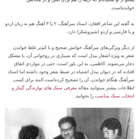
خوانده‌است‌.
به گفته این شاعر افغان، استاد سرآهنگ، ۲ یا ۳ آهنگ هم به زبان اردو
و یا فارسی و اردو (شیروشکر) دارد.
از دیگر ویژگی‌های سرآهنگ خوانش صحیح و با کم‌تر غلط خواندن
شعر به ویژه اشعار بیدل است که بسیاری در روخوانی آن، با مشکل
دچار می‌شوند. کاظمی، به این باور است، حتی در مواردی اتفاق
افتاده که در دیوان بیدل اشتباه در ضبط شعر وجود داشته اما استاد
سرآهنگ هنگام خواندن، آن را تصحیح کرده‌است.البته برای کسب
اطلاعات بیشتر میتوانید مقاله
معرفی سبک های نوازندگی گیتار و
انتخاب سبک مناسب
را بخوانید.