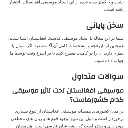
نشده و یا کمتر دیده شده از این استاد موسیقی افغانستان، انتشار
یافته است.
سخن پایانی
شما در این مقاله با استاد موسیقی کلاسیک افغانستان آشنا شدید.
همچنین از تاریخچه و مشخصات کامل آن آگاه شدید. اگر سوال یا
نظری دارید آن را در کامنت مطرح کنید تا در اسرع وقت توسط ما
جواب داده شود.
سوالات متداول
موسیقی افغانستان تحت تاثیر موسیقی
کدام کشورهاست؟
در میان کشورهای همسایه موسیقی افغانستان از تنوع بسیاری
برخوردار است و دلیل این تنوع، وجود قوم ها و زبان های مختلفی
چون دری و پشتو است که ریشه شان فارسی است. هنرمندان