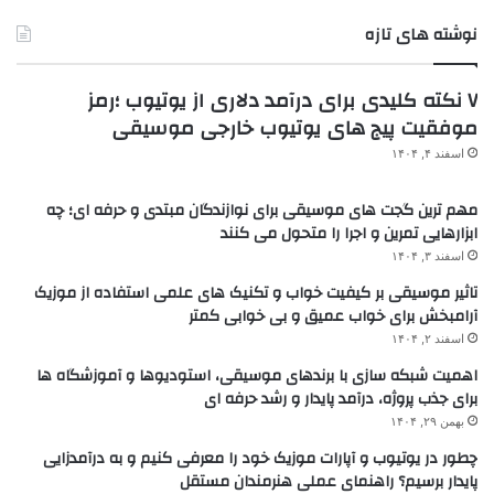
نوشته های تازه
۷ نکته کلیدی برای درآمد دلاری از یوتیوب ؛رمز
موفقیت پیج های یوتیوب خارجی موسیقی
اسفند ۴, ۱۴۰۴
مهم ترین گجت های موسیقی برای نوازندگان مبتدی و حرفه ای؛ چه
ابزارهایی تمرین و اجرا را متحول می کنند
اسفند ۳, ۱۴۰۴
تاثیر موسیقی بر کیفیت خواب و تکنیک های علمی استفاده از موزیک
آرامبخش برای خواب عمیق و بی خوابی کمتر
اسفند ۲, ۱۴۰۴
اهمیت شبکه سازی با برندهای موسیقی، استودیوها و آموزشگاه ها
برای جذب پروژه، درآمد پایدار و رشد حرفه ای
بهمن ۲۹, ۱۴۰۴
چطور در یوتیوب و آپارات موزیک خود را معرفی کنیم و به درآمدزایی
پایدار برسیم؟ راهنمای عملی هنرمندان مستقل