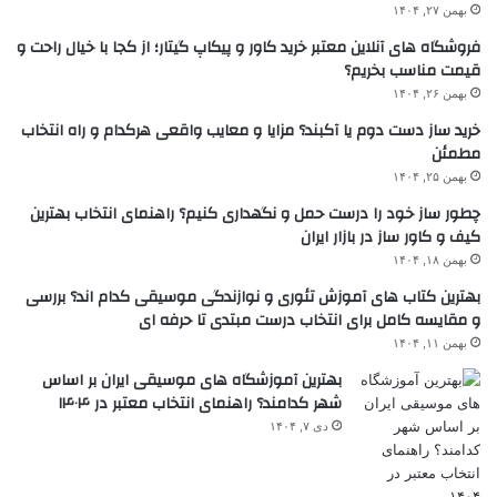
بهمن ۲۷, ۱۴۰۴
فروشگاه های آنلاین معتبر خرید کاور و پیکاپ گیتار؛ از کجا با خیال راحت و
قیمت مناسب بخریم؟
بهمن ۲۶, ۱۴۰۴
خرید ساز دست دوم یا آکبند؟ مزایا و معایب واقعی هرکدام و راه انتخاب
مطمئن
بهمن ۲۵, ۱۴۰۴
چطور ساز خود را درست حمل و نگهداری کنیم؟ راهنمای انتخاب بهترین
کیف و کاور ساز در بازار ایران
بهمن ۱۸, ۱۴۰۴
بهترین کتاب های آموزش تئوری و نوازندگی موسیقی کدام اند؟ بررسی
و مقایسه کامل برای انتخاب درست مبتدی تا حرفه ای
بهمن ۱۱, ۱۴۰۴
بهترین آموزشگاه های موسیقی ایران بر اساس
شهر کدامند؟ راهنمای انتخاب معتبر در ۱۴۰۴
دی ۷, ۱۴۰۴