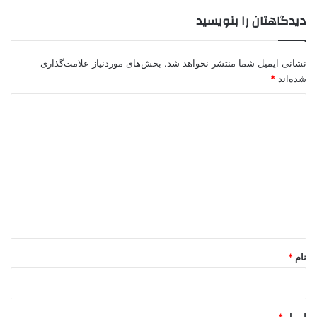
دیدگاهتان را بنویسید
نشانی ایمیل شما منتشر نخواهد شد.
بخش‌های موردنیاز علامت‌گذاری
شده‌اند
*
د
ی
د
گ
ا
ه
*
نام
*
ایمیل
*