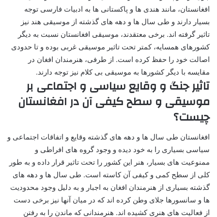
افغانستان، مانند هندی ها و پاکستانی ها به ادبیات فارسی توجه
بسیار دارند و طی سال ها و دهه های گذشته از موسیقی هند نیز
تاثیر گرفته اند. برخی معتقدند، موسیقی افغانستان نسبت به دیگر
کشورهای همسایه، کمتر تحت تاثیر موسیقی غربی بوده و تا حدودی
اصالت خود را حفظ کرده است. از طرفی، هنرمندان افغان در
مقایسه با دیگر کشورها به موسیقی بی کلام نیز توجه دارند.
تاثیر جنگ و وقایع سیاسی و اجتماعی بر
موسیقی و سطح کیفی آن در افغانستان
چیست؟
افغانستان طی سال ها و دهه های گذشته وقایع و اتفاقات اجتماعی و
سیاسی بسیاری را به خود دیده و وجود گروه های افراطی و
ممنوعیت های بسیار، هنر این کشور را تحت تاثیر قرار داده و به طور
کلی از سطح کمی و کیفی آن کاسته است. طی سال ها و دهه های
گذشته بسیاری از هنرمندان افغان به اجبار و به دلیل وجود محدودیت
ها و سانسورها جلای وطن کرده اند که در میان آنها نیز برخی دست
از فعالیت های هنری کشیده اند. هنرمندانی که ماندن را به رفتن