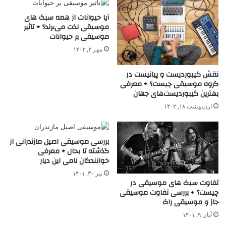
آیا حیوانات از همه سبک های
موسیقی لذت می‌برند؟ + تاثیر
موسیقی بر حیوانات
مهر ۳, ۱۴۰۲
نقش کیبوردیست و پیانیست در
گروه موسیقی چیست؟ + معرفی
بهترین کیبوردیست‌های جهان
اردیبهشت ۱۸, ۱۴۰۲
بررسی موسیقی اصیل مازندرانی از
گذشته تا بحال + معرفی
خوانندگان نامی این دیار
تیر ۳۰, ۱۴۰۱
تفاوت سبک های موسیقی در
چیست؟ + بررسی تفاوت موسیقی
جاز و موسیقی راک
آبان ۹, ۱۴۰۱