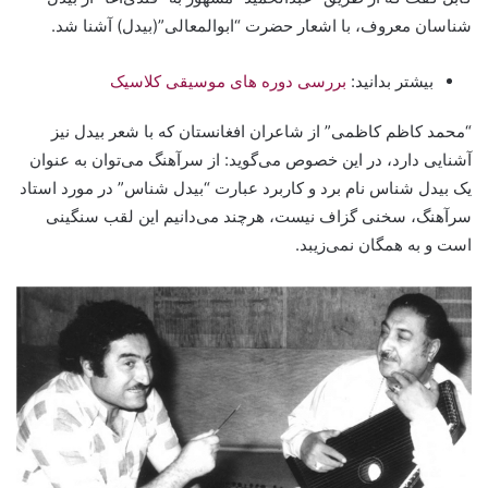
شناسان معروف، با اشعار حضرت “ابوالمعالی”(بیدل) آشنا شد.
بیشتر بدانید:
بررسی دوره های موسیقی کلاسیک
“محمد کاظم کاظمی” از شاعران افغانستان که با شعر بیدل نیز
آشنایی دارد، در این خصوص می‌گوید: از سرآهنگ می‌توان به عنوان
یک بیدل شناس نام برد و کاربرد عبارت “بیدل شناس” در مورد استاد
سرآهنگ‌، سخنی گزاف نیست‌، هرچند می‌دانیم این لقب سنگینی
است و به همگان نمی‌زیبد.