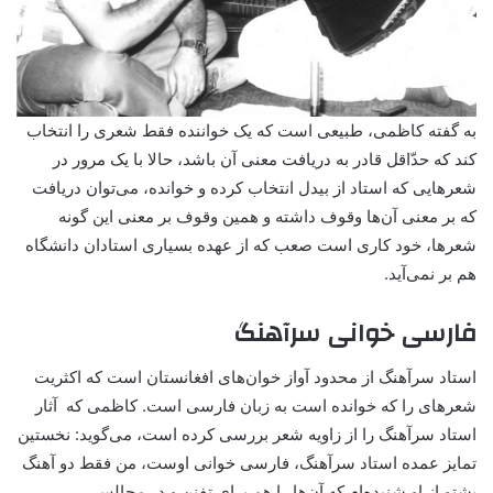
به گفته کاظمی، طبیعی است که یک خواننده فقط شعری را انتخاب
کند که حدّاقل قادر به دریافت معنی آن باشد، حالا با یک مرور در
شعرهایی که استاد از بیدل انتخاب کرده و خوانده‌، می‌توان دریافت
که بر معنی آن‌ها وقوف داشته و همین وقوف بر معنی این گونه
‌شعرها، خود کاری است صعب که از عهده بسیاری استادان دانشگاه
هم بر نمی‌آید.
فارسی خوانی سرآهنگ
استاد سرآهنگ از محدود آواز خوان‌های افغانستان است که اکثریت
شعرهای را که خوانده است به زبان فارسی است. کاظمی که آثار
استاد سرآهنگ را از زاویه شعر بررسی کرده است، می‌گوید: نخستین
تمایز عمده استاد سرآهنگ‌، فارسی خوانی اوست‌، من فقط دو آهنگ
پشتو از او شنیده‌ام که آن‌ها را هم برای تفنن و در مجالس