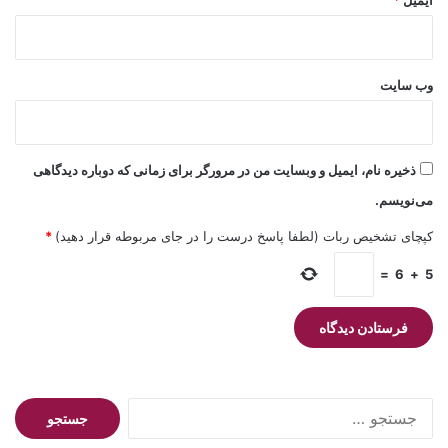
وب‌ سایت
ذخیره نام، ایمیل و وبسایت من در مرورگر برای زمانی که دوباره دیدگاهی
می‌نویسم.
کپچای تشخیص ربات (لطفا پاسخ درست را در جای مربوطه قرار دهید)
*
=
6
+
5
جستجو
برای: