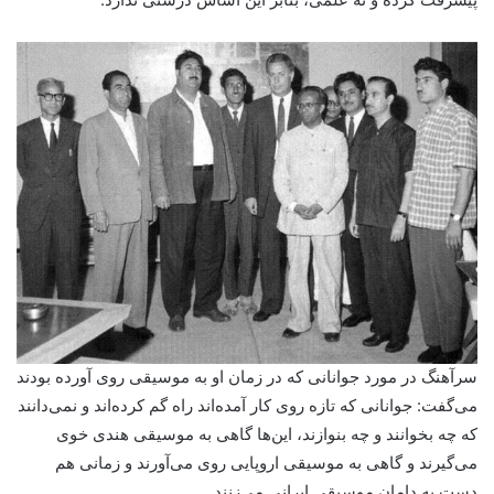
سرآهنگ در مورد جوانانی که در زمان او به موسیقی روی آورده بودند
می‌گفت: جوانانی که تازه روی کار آمده‌اند راه گم کرده‌اند و نمی‌دانند
که چه بخوانند و چه بنوازند، این‌ها گاهی به موسیقی هندی خوی
می‌گیرند و گاهی به موسیقی اروپایی روی می‌آورند و زمانی هم
دست به دامان موسیقی ایرانی می‌زنند.