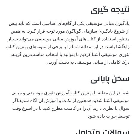
نتیجه گیری
یادگیری مبانی موسیقی یکی از گام‌های اساسی است که باید پیش
از شروع یادگیری سازهای گوناگون مورد توجه قرار گیرد. به همین
منظور استفاده از کتاب‌های آموزش مبانی موسیقی می‌تواند بسیار
راهگشا باشد. در این مقاله شما را با برخی از نمونه‌های بهترین کتاب
تئوری موسیقی آشنا کردیم تا بتوانید با انتخاب مناسب‌ترین گزینه،
درک کاملی از مبانی موسیقی به دست آورید.
سخن پایانی
شما در این مقاله با بهترین کتاب آموزش تئوری موسیقی و مبانی
موسیقی آشنا شدید.همچنین از نکات و آموزش آن آگاه شدید.اگر
سوال یا نظری دارید آن را در کامنت مطرح کنید تا در اسرع وقت
توسط جواب داده شود.
سوالات متداول