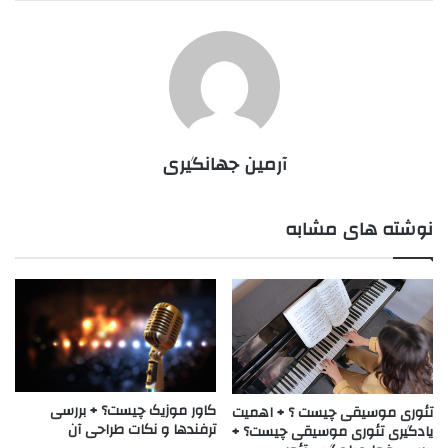
آرمین جهانگیری
نوشته های مشابه
کاور موزیک چیست؟ + بررسی
تئوری موسیقی چیست ؟ + اهمیت
ترفندها و نکات طراحی آن
یادگیری تئوری موسیقی چیست؟ +