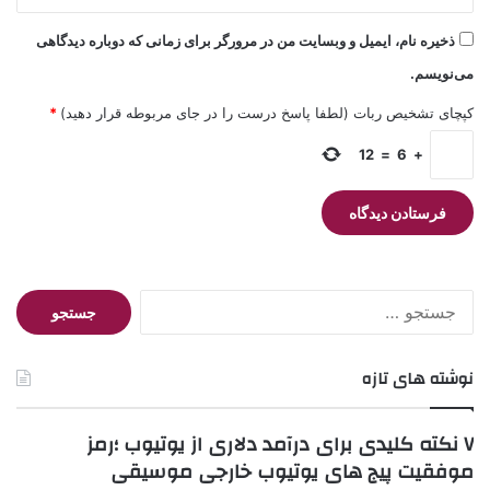
ذخیره نام، ایمیل و وبسایت من در مرورگر برای زمانی که دوباره دیدگاهی
می‌نویسم.
کپچای تشخیص ربات (لطفا پاسخ درست را در جای مربوطه قرار دهید)
*
12
=
6
+
جستجو
برای:
نوشته های تازه
۷ نکته کلیدی برای درآمد دلاری از یوتیوب ؛رمز
موفقیت پیج های یوتیوب خارجی موسیقی