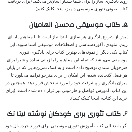
روند یادگیری ساز را برای شما بسیار آسان‌تر می‌کند. (برای دریافت
کتاب صوتی تئوری موسیقی دامیز، اینجا کلیک کنید)
۵. کتاب موسیقی محسن الهامیان
پیش از شروع یادگیری هر سازی، ابتدا نیاز است تا با مفاهیم پایه‌ای
ریتم، ملودی، آکوردشناسی و اصطلاحات موسیقی آشنا شوید. این
کتاب یکی دیگر از نمونه‌های بهترین کتاب برای یادگیری تئوری
موسیقی می‌باشد که تمام این مفاهیم را با زبانی ساده و شیوا برای
هنرجویان مبتدی توضیح داده است و به کمک تمرین‌هایی که در پایان
هر فصل گنجانده شده، این امکان را برای هنرجو فراهم می‌آورد تا
میزان یادگیری و پیشرفت خود را مورد سنجش قرار دهد. همچنین در
این کتاب، آموزش فواصل و هارمونی نیز قرار داده شده است. (برای
خرید این کتاب، اینجا کلیک کنید).
۶. کتاب تئوری برای کودکان نوشته لینا نگ
اگر به دنبالی کتاب آموزش تئوری موسیقی برای فرزند خردسال خود