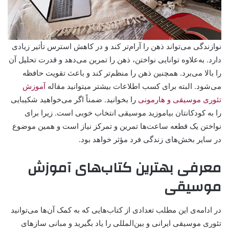
نوازندگی می‌تواند ذهن را آرام‌تر کند و در کاهش استرس تأثیر زیادی
دارد. به‌علاوه توانایی نواختن، ذهن را تمرین می‌دهد و قدرت تحلیل آن
را بالا می‌برد. همچنین ذهن را منظم‌تر کند و باعث تقویت حافظه
می‌شود. البته برای کسب اطلاعات بیشتر میتوانید مقاله
آموزش
تئوری موسیقی و هارمونی
را بخوانید. ضمناً اگر می‌خواهید شکیبایی
را به کودکانتان بیاموزید موسیقی انتخاب خوبی است. زیرا برای
نواختن یک قطعه ساعت‌ها تمرین و تمرکز نیاز است و همین موضوع
در سایر بخش‌های زندگی فرد مؤثر خواهد بود.
معرفی بهترین کتاب‌های آموزش
موسیقی
در ادامه‌ی این مطلب تعدادی از کتاب‌هایی که به کمک آن‌ها می‌توانید
تئوری موسیقی ایرانی و بین‌المللی را یاد بگیرید و مبانی سازهای