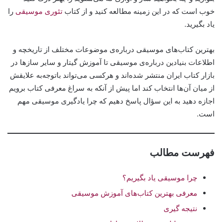
خوب است که در این زمینه مطالعه کنید و از کتاب
تئوری موسیقی
را
یاد بگیرید.
بهترین کتاب‌های موسیقی درباره‌ی موضوعات مختلف از تاریخچه و
اطلاعات بنیادین درباره‌ی موسیقی تا آموزش گیتار و سایر سازها در
بازار کتاب ایران منتشر شده‌اند و هرکسی می‌تواند باتوجه‌به علایقش
از میان آن‌ها انتخاب کند اما پیش از آنکه به سراغ معرفی کتاب برویم
اجازه دهید به این سؤال پاسخ دهیم که چرا یادگیری موسیقی مهم
است.
فهرست مطالب
چرا موسیقی یاد بگیریم؟
معرفی بهترین کتاب‌های آموزش موسیقی
نتیجه گیری