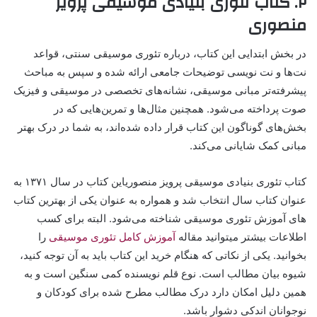
۲. کتاب تئوری بنیادی موسیقی پرویز
منصوری
در بخش ابتدایی این کتاب، درباره تئوری موسیقی سنتی، قواعد
نت‌ها و نت نویسی توضیحات جامعی ارائه شده و سپس به مباحث
پیشرفته‌تر مبانی موسیقی، نشانه‌های تخصصی در موسیقی و فیزیک
صوت پرداخته می‌شود. همچنین مثال‌ها و تمرین‌هایی که در
بخش‌های گوناگون این کتاب قرار داده شده‌اند، به شما در درک بهتر
مبانی کمک شایانی می‌کند.
کتاب تئوری بنیادی موسیقی پرویز منصوریاین کتاب در سال ۱۳۷۱ به
عنوان کتاب سال انتخاب شد و همواره به عنوان یکی از بهترین کتاب
های آموزش تئوری موسیقی شناخته می‌شود. البته برای کسب
اطلاعات بیشتر میتوانید مقاله
آموزش کامل تئوری موسیقی
را
بخوانید. یکی از نکاتی که هنگام خرید این کتاب باید به آن توجه کنید،
شیوه بیان مطالب است. نوع قلم نویسنده کمی سنگین است و به
همین دلیل امکان دارد درک مطالب مطرح شده برای کودکان و
نوجوانان اندکی دشوار باشد.