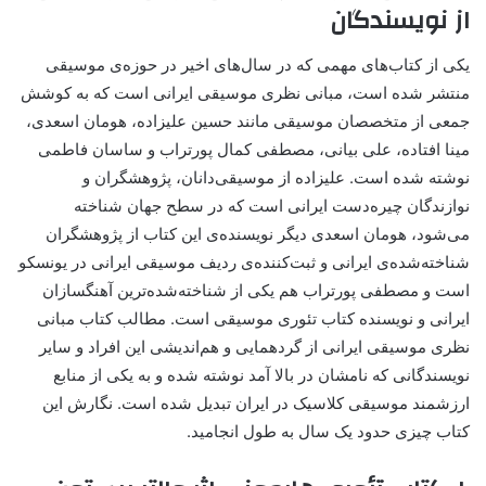
از نویسندگان
یکی از کتاب‌های مهمی که در سال‌های اخیر در حوزه‌ی موسیقی
منتشر شده است، مبانی نظری موسیقی ایرانی است که به کوشش
جمعی از متخصصان موسیقی مانند حسین علیزاده، هومان اسعدی،
مینا افتاده، علی بیانی، مصطفی کمال پورتراب و ساسان فاطمی
نوشته شده است. علیزاده از موسیقی‌دانان، پژوهشگران و
نوازندگان چیره‌دست ایرانی است که در سطح جهان شناخته
می‌شود، هومان اسعدی دیگر نویسنده‌ی این کتاب از پژوهشگران
شناخته‌شده‌ی ایرانی و ثبت‌کننده‌ی ردیف موسیقی ایرانی در یونسکو
است و مصطفی پورتراب هم یکی از شناخته‌شده‌ترین آهنگسازان
ایرانی و نویسنده کتاب تئوری موسیقی است. مطالب کتاب مبانی
نظری موسیقی ایرانی از گردهمایی و هم‌اندیشی این افراد و سایر
نویسندگانی که نامشان در بالا آمد نوشته شده و به یکی از منابع
ارزشمند موسیقی کلاسیک در ایران تبدیل شده است. نگارش این
کتاب چیزی حدود یک سال به طول انجامید.