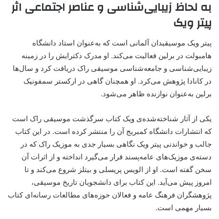
به لحاظ زیبایی‌شناسی و عناصر اجتماعی اثر
پیتر ویک
پیتر ویک موسیقیدان آلمانی است که به‌عنوان استاد دانشگاه
هامبولت در برلین فعالیت می‌کند. او مدرک دکترایش را در زمینه
زیبایی‌شناسی و جامعه‌شناسی موسیقی راک دریافت کرد و سال‌ها
در کانادا پژوهش می‌کرد. او همچنان گاهی در ارکستر سمفونیک
برلین به‌عنوان نوازنده ظاهر می‌شود.
یکی از آثار شناخته‌شده‌ی ویک کتاب سرگذشت موسیقی راک است
که انتشارات دانشگاه کمبریج آن را منتشر کرده است. در این کتاب
جالب و خواندنی پیتر ویک نگاهی بسیار جدی به موزیک راک که در
دسته‌ی موزیک‌های عامه‌پسند قرار می‌گیرد انداخته و از اثرات آن
سخن گفته است. او از الویس پریسلی و بیتلز شروع می‌کند و تا
امروز پیش می‌آید. این کتاب برای دانشجویان تاریخ موسیقی،
پژوهشگران فرهنگ عامه و فعالان حوزه‌های مطالعات رسانه‌ای کتاب
بسیار مهمی است.