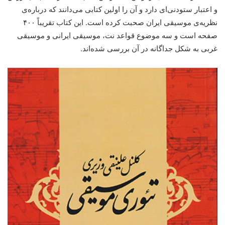
و اعتبار ستودنی‌ای دارد و آن را اولین کتابی می‌دانند که درباره‌ی
نظریه‌ی موسیقی ایران صحبت کرده است. این کتاب تقریباً ۴۰۰
صفحه است و سه موضوع قواعد نت، موسیقی ایرانی و موسیقی
غربی به شکل جداگانه در آن بررسی شده‌اند.