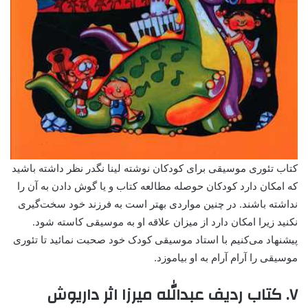
کتاب تئوری موسیقی برای کودکان نوشته لینا نگدر نظر داشته باشید
که امکان دارد کودکان حوصله مطالعه کتاب و یا گوش دادن به آن را
نداشته باشند. در چنین مواردی بهتر است به فرزند خود سخت‌گیری
نکنید زیرا امکان دارد از میزان علاقه او به موسیقی کاسته شود.
پیشنهاد می‌کنیم با استاد موسیقی کودک خود صحبت نمائید تا تئوری
موسیقی را آرام آرام به او بیاموزد.
۷. کتاب ردیف عبدالله میرزا اثر داریوش