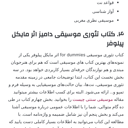
قواعد نت
آواز شناسی
موسیقی نظری مغربی
۴. کتاب تئوری موسیقی دامیز اثر مایکل
پیلوفر
کتاب تئوری موسیقی for dummies اثر مایکل پیلوفر یکی از
نمونه‌های بهترین کتاب های موسیقی است که هم برای هنرجویان
مبتدی و هم نوازندگان حرفه‌ای بسیار کاربردی خواهد بود. در سه
بخش نخست این کتاب، ابتدا توضیحات جامعی در زمینه مقدمه
تئوری موسیقی، نت‌ها، بیان حالت‌های موسیقیایی به وسیله فرم و
تمپو و… ارائه می‌شود. البته برای کسب اطلاعات بیشتر میتوانید
مقاله
موسیقی سنتی چیست
را بخوانید. بخش چهارم کتاب در طی
ده گام متوالی، شما را با اطلاعات عمومی درباره موسیقی آشنا
می‌کند و بخش پنجم آن نیز شامل ضمیمه و واژه‌نامه است. با
مطالعه این کتاب می‌توانید به اطلاعات بسیار کاملی دست یابید که