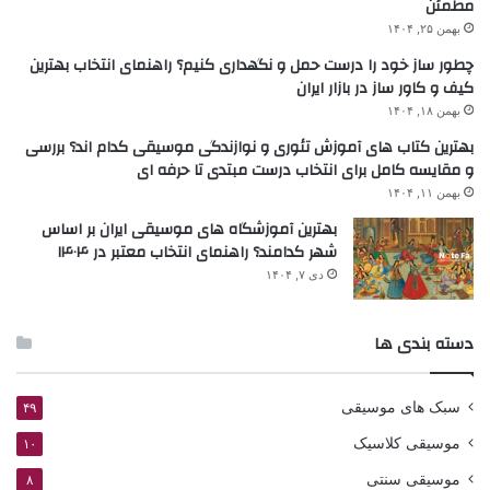
مطمئن
بهمن ۲۵, ۱۴۰۴
چطور ساز خود را درست حمل و نگهداری کنیم؟ راهنمای انتخاب بهترین
کیف و کاور ساز در بازار ایران
بهمن ۱۸, ۱۴۰۴
بهترین کتاب های آموزش تئوری و نوازندگی موسیقی کدام اند؟ بررسی
و مقایسه کامل برای انتخاب درست مبتدی تا حرفه ای
بهمن ۱۱, ۱۴۰۴
بهترین آموزشگاه های موسیقی ایران بر اساس
شهر کدامند؟ راهنمای انتخاب معتبر در ۱۴۰۴
دی ۷, ۱۴۰۴
دسته بندی ها
سبک های موسیقی
۴۹
موسیقی کلاسیک
۱۰
موسیقی سنتی
۸