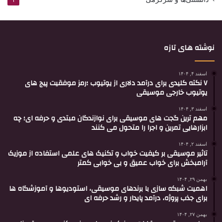
نوشته های تازه
اسفند ۴, ۱۴۰۴
۷ نکته کلیدی برای درآمد دلاری از یوتیوب ؛رمز موفقیت پیج های
یوتیوب خارجی موسیقی
اسفند ۳, ۱۴۰۴
مهم ترین گجت های موسیقی برای نوازندگان مبتدی و حرفه ای؛ چه
ابزارهایی تمرین و اجرا را متحول می کنند
اسفند ۲, ۱۴۰۴
تاثیر موسیقی بر کیفیت خواب و تکنیک های علمی استفاده از موزیک
آرامبخش برای خواب عمیق و بی خوابی کمتر
بهمن ۲۹, ۱۴۰۴
اهمیت شبکه سازی با برندهای موسیقی، استودیوها و آموزشگاه ها
برای جذب پروژه، درآمد پایدار و رشد حرفه ای
بهمن ۲۷, ۱۴۰۴