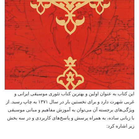
این کتاب به عنوان اولین و بهترین کتاب تئوری موسیقی ایرانی و
غربی شهرت دارد و برای نخستین بار در سال ۱۳۷۱ به چاپ رسید. از
ویژگی‌های برجسته آن می‌توان به آموزش مفاهیم و مبانی موسیقی
با زبانی ساده، به همراه پرسش و پاسخ‌های کاربردی و در سه بخش
زیر اشاره کرد: