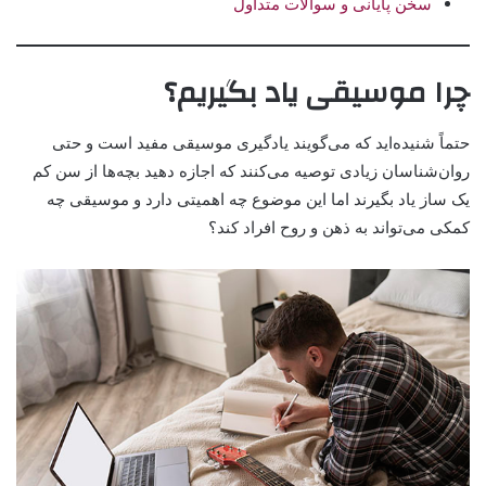
سخن پایانی و سوالات متداول
چرا موسیقی یاد بگیریم؟
حتماً شنیده‌اید که می‌گویند یادگیری موسیقی مفید است و حتی
روان‌شناسان زیادی توصیه می‌کنند که اجازه دهید بچه‌ها از سن کم
یک ساز یاد بگیرند اما این موضوع چه اهمیتی دارد و موسیقی چه
کمکی می‌تواند به ذهن و روح افراد کند؟