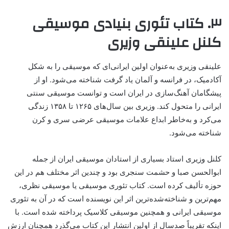
۳. کتاب تئوری بنیادی موسیقی
کلنل علینقی وزیری
علینقی وزیری به‌عنوان اولین ایرانی‌ای که موسیقی را به شکل
آکادمیک، در فرانسه و آلمان یاد گرفت شناخته می‌شود. او از
پیشگامان آهنگ‌سازی در ایران است و توانست موسیقی سنتی
ایرانی را متحول کند. وزیری بین سال‌های ۱۲۶۵ تا ۱۳۵۸ زندگی
می‌کرد و به‌خاطر ابداع علامات موسیقی عرضی سری و کرن
شناخته می‌شود.
کلنل وزیری استاد بسیاری از استادان موسیقی ایران از جمله
ابوالحسن صبا و حشمت سنجری بود و چندین اثر مختلف هم در این
حوزه تألیف کرده است. کتاب تئوری موسیقی یا موسیقی نظری،
مهم‌ترین و شناخته‌شده‌ترین اثر این نویسنده است که در آن به تئوری
موسیقی ایرانی و همچنین موسیقی کلاسیک پرداخته شده است. با
اینکه تقریباً صدسال از اولین انتشار این کتاب می‌گذرد همچنان ارزش