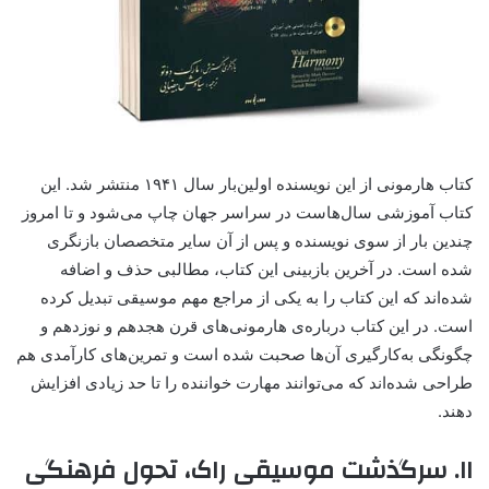
کتاب هارمونی از این نویسنده اولین‌بار سال ۱۹۴۱ منتشر شد. این
کتاب آموزشی سال‌هاست در سراسر جهان چاپ می‌شود و تا امروز
چندین بار از سوی نویسنده و پس از آن سایر متخصصان بازنگری
شده است. در آخرین بازبینی این کتاب، مطالبی حذف و اضافه
شده‌اند که این کتاب را به یکی از مراجع مهم موسیقی تبدیل کرده
است. در این کتاب درباره‌ی هارمونی‌های قرن هجدهم و نوزدهم و
چگونگی به‌کارگیری آن‌ها صحبت شده است و تمرین‌های کارآمدی هم
طراحی شده‌اند که می‌توانند مهارت خواننده را تا حد زیادی افزایش
دهند.
۱۱. سرگذشت موسیقی راک، تحول فرهنگی