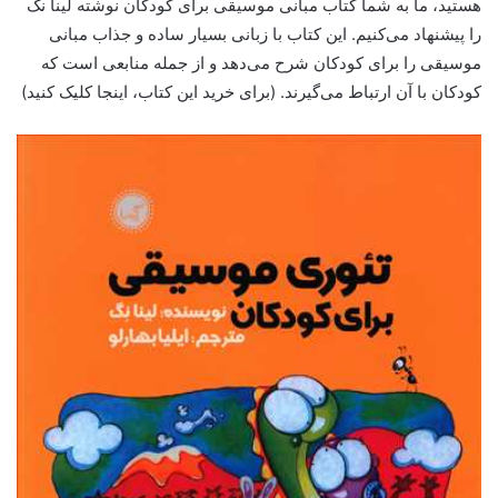
هستید، ما به شما کتاب مبانی موسیقی برای کودکان نوشته لینا نگ
را پیشنهاد می‌کنیم. این کتاب با زبانی بسیار ساده و جذاب مبانی
موسیقی را برای کودکان شرح می‌دهد و از جمله منابعی است که
کودکان با آن ارتباط می‌گیرند. (برای خرید این کتاب، اینجا کلیک کنید)