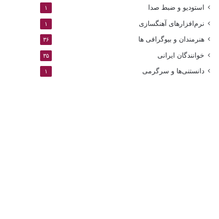
استودیو و ضبط صدا
۱
نرم‌افزارهای آهنگسازی
۱
هنرمندان و بیوگرافی ها
۳۶
خوانندگان ایرانی
۳۵
دانستنی‌ها و سرگرمی
۱