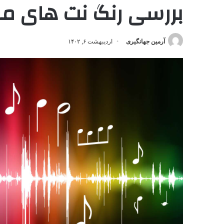
بررسی رنگ نت های 
آرمین جهانگیری
اردیبهشت ۶, ۱۴۰۲