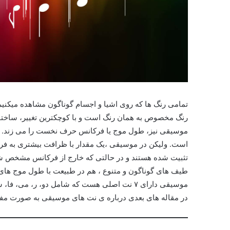
تمامی رنگ ها که روی اشیا و اجسام گوناگون مشاهده میکنی
رنگ مخصوص به همان رنگ است و با کوچکترین تغییر، ساختا
موسیقی نیز، طول موج یا فرکانس حرف نخست را می زند
است. ولیکن در موسیقی ،یک مقدار با ظرافت بیشتری به فر
تثبیت شده هستند و در حالتی که خارج از فرکانس مشخص شنید
طیف های گوناگون و متنوع ، هم در طبیعت با طول موج های مت
در مقاله های بعدی درباره ی نت های موسیقی به صورت م