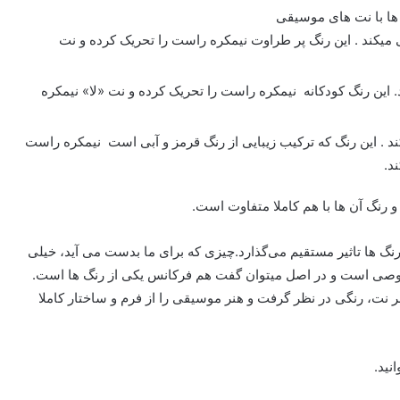
میکند . این رنگ پر طراوت نیمکره راست را تحریک کرده و نت
این رنگ کودکانه نیمکره راست را تحریک کرده و نت «لا» نیمکره
. این رنگ که ترکیب زیبایی از رنگ قرمز و آبی است نیمکره راست
د.
رنگ آن ها با هم کاملا متفاوت است.
‌ ها تاثیر مستقیم می‌گذارد.چیزی که برای ما بدست می آید، خیلی
ی است و در اصل میتوان گفت هم فرکانس یکی از رنگ ها است.
ر نت، رنگی در نظر گرفت و هنر موسیقی را از فرم و ساختار کاملا
نید.