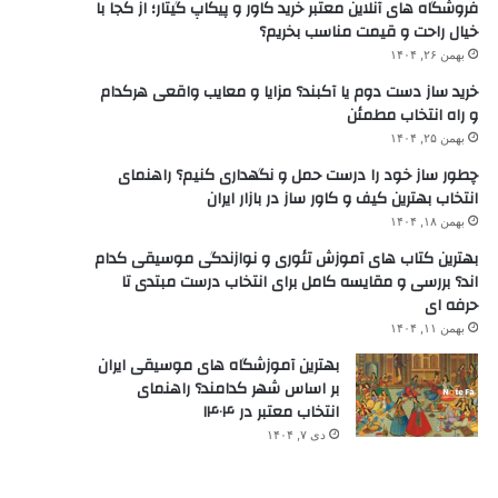
فروشگاه های آنلاین معتبر خرید کاور و پیکاپ گیتار؛ از کجا با
خیال راحت و قیمت مناسب بخریم؟
بهمن ۲۶, ۱۴۰۴
خرید ساز دست دوم یا آکبند؟ مزایا و معایب واقعی هرکدام
و راه انتخاب مطمئن
بهمن ۲۵, ۱۴۰۴
چطور ساز خود را درست حمل و نگهداری کنیم؟ راهنمای
انتخاب بهترین کیف و کاور ساز در بازار ایران
بهمن ۱۸, ۱۴۰۴
بهترین کتاب های آموزش تئوری و نوازندگی موسیقی کدام
اند؟ بررسی و مقایسه کامل برای انتخاب درست مبتدی تا
حرفه ای
بهمن ۱۱, ۱۴۰۴
بهترین آموزشگاه های موسیقی ایران
بر اساس شهر کدامند؟ راهنمای
انتخاب معتبر در ۱۴۰۴
دی ۷, ۱۴۰۴