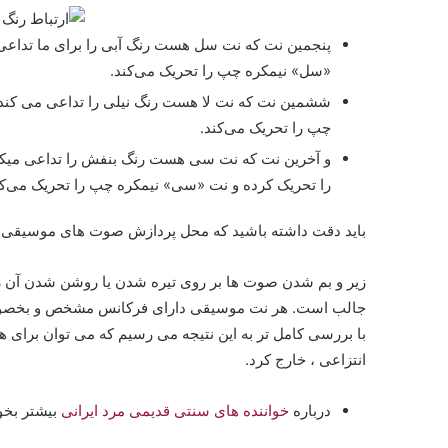
پنجمین نت که نت سل هست رنگ آبی را برای ما تداعی 
«سل» نیمکره چپ را تحریک می‌کند.
ششمین نت که نت لا هست رنگ نیلی را تداعی می کند. 
چپ را تحریک می‌کند.
و آخرین نت که نت سی هست رنگ بنفش را تداعی میکند 
را تحریک کرده و نت «سی» نیمکره چپ را تحریک می‌کن
باید دقت داشته باشید که محل پردازش صوت های موسیقی و 
زیر و بم شدن صوت ها بر روی تیره شدن یا روشن شدن آن رنگ
جالب است. هر نت موسیقی دارای فرکانس مشخص و بخصوص
با بررسی کامل تر به این نتیجه می رسیم که می توان برای ه
انتزاعی ، خارج کرد.
درباره
خواننده های سنتی قدیمی مرد ایرانی
بیشتر بخوا