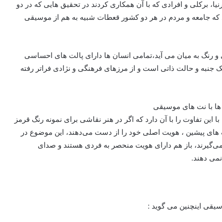
یا، برکلی و افرادی که با آن همکاری کردند در تحقیق هایی که در دو
 که جامعه و مردم در هر دو کشور قعطات شبیه به هم از موسیقی
و رنگ به میان می آید،تمامی انسان ها دارای پالت های احساسی
 جنبه و حالت ذاتی است و از مرزهای فرهنگی و نژادی فراتر رفته
این تفاوت را با آن دارد که اگر در هنر نقاشی برای نمونه رنگ‌ قرمز
رنگ های پیشین ، هویت اصلی خود را از دست می‌دهند، این موضوع در
ی‌گیرند، باز هم دارای هویت منحصر به فردی هستند و صدای
نمی دهند.
سیقی اینچنین می گوید :