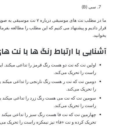
سی (B)
ما در مطلب نت های موسیقی 
قرار دادیم و پیشنهاد می کنیم که این مطلب را مطالعه بفرما
بخوانید.
آشنایی با ارتباط رنگ ها با نت 
اولین نت که نت دو هست رنگ قرمز را تداعی میکند. ای
راست را تحریک می‌کند.
دومین نت که نت ر هست رنگ نارنجی را تداعی میکند یع
را تحریک می‌کند.
سومین نت که نت می هست رنگ زرد را تداعی میکند یع
راست را تحریک می‌کند.
چهارمین نت که نت فا هست رنگ سبز را تداعی میکند .
تحریک کرده و نت «فا» نیز نیمکره راست را تحریک می‌ک