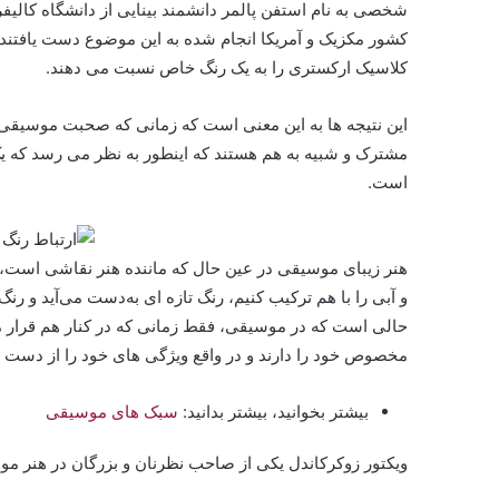
شخصی به نام استفن پالمر دانشمند بینایی از دانشگاه کالیفرن
کشور مکزیک و آمریکا انجام شده به این موضوع دست یافتند
کلاسیک ارکستری را به یک رنگ خاص نسبت می دهند.
این نتیجه ها به این معنی است که زمانی که صحبت موسیقی 
مشترک و شبیه به هم هستند که اینطور به نظر می رسد که یک
است.
هنر زیبای موسیقی در عین حال که ماننده هنر نقاشی است، با 
و آبی را با هم ترکیب کنیم، رنگ تازه ای به‌دست می‌آید و 
حالی است که در موسیقی، فقط زمانی که در کنار هم قرار م
مخصوص خود را دارند و در واقع ویژگی های خود را از دست 
بیشتر بخوانید، بیشتر بدانید:
سبک های موسیقی
ویکتور زوکرکاندل یکی از صاحب نظرنان و بزرگان در هنر مو