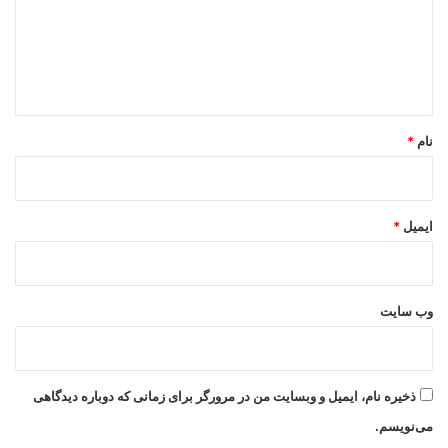
گ
ا
ه
*
نام
*
ایمیل
*
وب‌ سایت
ذخیره نام، ایمیل و وبسایت من در مرورگر برای زمانی که دوباره دیدگاهی
می‌نویسم.