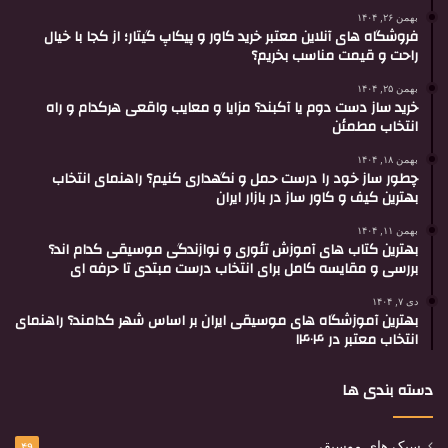
بهمن ۲۶, ۱۴۰۴
فروشگاه های آنلاین معتبر خرید کاور و پیکاپ گیتار؛ از کجا با خیال
راحت و قیمت مناسب بخریم؟
بهمن ۲۵, ۱۴۰۴
خرید ساز دست دوم یا آکبند؟ مزایا و معایب واقعی هرکدام و راه
انتخاب مطمئن
بهمن ۱۸, ۱۴۰۴
چطور ساز خود را درست حمل و نگهداری کنیم؟ راهنمای انتخاب
بهترین کیف و کاور ساز در بازار ایران
بهمن ۱۱, ۱۴۰۴
بهترین کتاب های آموزش تئوری و نوازندگی موسیقی کدام اند؟
بررسی و مقایسه کامل برای انتخاب درست مبتدی تا حرفه ای
دی ۷, ۱۴۰۴
بهترین آموزشگاه های موسیقی ایران بر اساس شهر کدامند؟ راهنمای
انتخاب معتبر در ۱۴۰۴
دسته بندی ها
سبک های موسیقی
۴۹