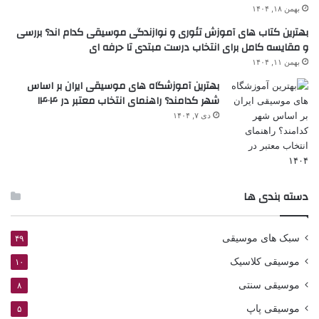
بهمن ۱۸, ۱۴۰۴
بهترین کتاب های آموزش تئوری و نوازندگی موسیقی کدام اند؟ بررسی
و مقایسه کامل برای انتخاب درست مبتدی تا حرفه ای
بهمن ۱۱, ۱۴۰۴
بهترین آموزشگاه های موسیقی ایران بر اساس
شهر کدامند؟ راهنمای انتخاب معتبر در ۱۴۰۴
دی ۷, ۱۴۰۴
دسته بندی ها
سبک های موسیقی
۴۹
موسیقی کلاسیک
۱۰
موسیقی سنتی
۸
موسیقی پاپ
۵