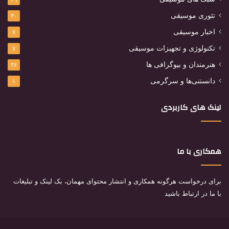
تئوری موسیقی
۴۰
اخبار موسیقی
۷
تکنولوژی و تجهیزات موسیقی
۷
هنرمندان و بیوگرافی ها
۳۶
دانستنی‌ها و سرگرمی
۱
لینک های کاربردی
همکاری با ما
برای درخواست هرگونه همکاری و انتشار محتوای مهمان، بک لینک و تبلیغات
با ما در ارتباط باشید