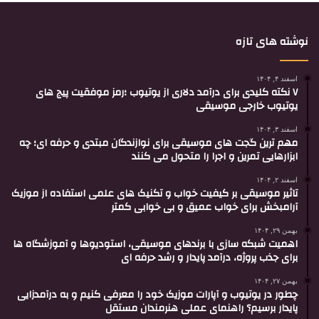
نوشته های تازه
اسفند ۴, ۱۴۰۴
۷ نکته کلیدی برای درآمد دلاری از یوتیوب ؛رمز موفقیت پیج های
یوتیوب خارجی موسیقی
اسفند ۳, ۱۴۰۴
مهم ترین گجت های موسیقی برای نوازندگان مبتدی و حرفه ای؛ چه
ابزارهایی تمرین و اجرا را متحول می کنند
اسفند ۲, ۱۴۰۴
تاثیر موسیقی بر کیفیت خواب و تکنیک های علمی استفاده از موزیک
آرامبخش برای خواب عمیق و بی خوابی کمتر
بهمن ۲۹, ۱۴۰۴
اهمیت شبکه سازی با برندهای موسیقی، استودیوها و آموزشگاه ها
برای جذب پروژه، درآمد پایدار و رشد حرفه ای
بهمن ۲۷, ۱۴۰۴
چطور در یوتیوب و آپارات موزیک خود را معرفی کنیم و به درآمدزایی
پایدار برسیم؟ راهنمای عملی هنرمندان مستقل