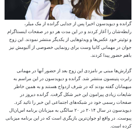
گرانده و دیویدسون اخیرا پس از جدایی گرانده از مک میلر،
رابطه‌شان را آغاز کردند و در این مدت هر دو در صفحات اینستاگرام
و توئیتر خود عکس‌ها و ویدئوهایی از یکدیگر منتشر نمودند. این زوج
جوان در مهمانی کانیا وست برای رونمایی خصوصی از آلبومش نیز
باهم حضور پیدا کردند.
گزارش‌ها مبنی بر نامزدی این زوج بعد از حضور آنها در مهمانی
رابرت پتینسون منتشر شد. گرانده و دیویدسون در این مراسم به
میهمانان گفته بودند که در شرف ازدواج هستند و به همین خاطر
شایعات زیادی پیرامون این خبر شکل گرفت. گرانده دیروز در
صفحات رسمی خود در شبکه‌های اجتماعی این خبر را تائید کرد.
دیویدسون در سال ۲۰۱۴ در ۲۰ سالگی به میزبانان برنامه اس‌ان‌ال
پیوست. در واقع او جوان‌ترین بازیگری است که در این برنامه میزبانی
کرده است.