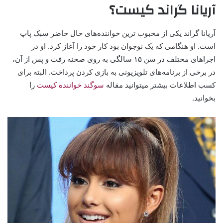
آریانا گراند کیست؟
آریانا گراند یکی از محبوب ترین خواننده‌های حال حاضر سبک پاپ
است. او هنگامی که یک نوجوان بود کار خود را آغاز کرد. او در
اجراهای مختلف در سن ۱۵ سالگی به روی صحنه رفت و پس از آن،
در برخی از برنامه‌های تلویزیونی به بازی کردن پرداخت. البته برای
کسب اطلاعات بیشتر میتوانید مقاله
سوگند خواننده کیست
را
بخوانید.