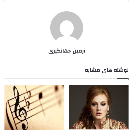
آرمین جهانگیری
نوشته های مشابه