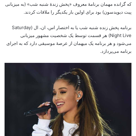
که گرانده مهمان برنامۀ معروف «پخش زندۀ شنبه شب» (به میزبانی
پیت دیویدسون) بود برای اولین بار یکدیگر را ملاقات کردند.
برنامه پخش زنده شنبه شب یا به اختصار اس، ان، ال (Saturday
Night Live) هر قسمت توسط یک شخصیت مشهور میزبانی
می‌شود و هر برنامه یک میهمان از عرصۀ موسیقی دارد که به اجرای
برنامه می‌پردازد.