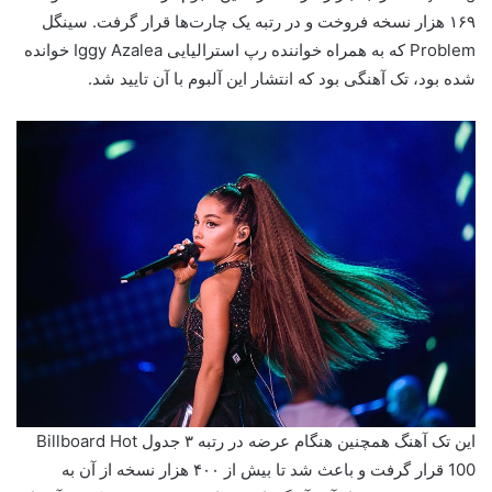
۱۶۹ هزار نسخه فروخت و در رتبه یک چارت‌ها قرار گرفت. سینگل
Problem که به همراه خواننده رپ استرالیایی Iggy Azalea خوانده
شده بود، تک آهنگی بود که انتشار این آلبوم با آن تایید شد.
این تک آهنگ همچنین هنگام عرضه در رتبه ۳ جدول Billboard Hot
100 قرار گرفت و باعث شد تا بیش از ۴۰۰ هزار نسخه از آن به