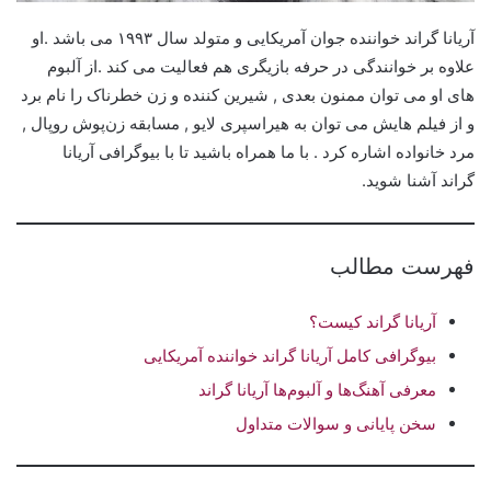
آریانا گراند خواننده جوان آمریکایی و متولد سال ۱۹۹۳ می باشد .او
علاوه بر خوانندگی در حرفه بازیگری هم فعالیت می کند .از آلبوم
های او می توان ممنون بعدی , شیرین کننده و زن خطرناک را نام برد
و از فیلم هایش می توان به هیراسپری لایو , مسابقه زن‌پوش روپال ,
مرد خانواده اشاره کرد . با ما همراه باشید تا با بیوگرافی آریانا
گراند آشنا شوید.
فهرست مطالب
آریانا گراند کیست؟
بیوگرافی کامل آریانا گراند خواننده آمریکایی
معرفی آهنگ‌ها و آلبوم‌ها آریانا گراند
سخن پایانی و سوالات متداول