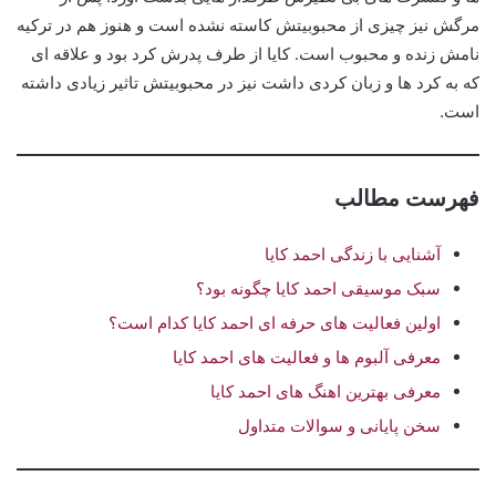
مرگش نیز چیزی از محبوبیتش کاسته نشده است و هنوز هم در ترکیه
نامش زنده و محبوب است. کایا از طرف پدرش کرد بود و علاقه ای
که به کرد ها و زبان کردی داشت نیز در محبوبیتش تاثیر زیادی داشته
است.
فهرست مطالب
آشنایی با زندگی احمد کایا
سبک موسیقی احمد کایا چگونه بود؟
اولین فعالیت های حرفه ای احمد کایا کدام است؟
معرفی آلبوم ها و فعالیت های احمد کایا
معرفی بهترین اهنگ های احمد کایا
سخن پایانی و سوالات متداول