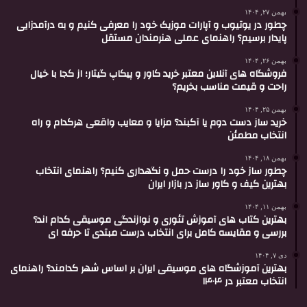
بهمن ۲۷, ۱۴۰۴
چطور در یوتیوب و آپارات موزیک خود را معرفی کنیم و به درآمدزایی
پایدار برسیم؟ راهنمای عملی هنرمندان مستقل
بهمن ۲۶, ۱۴۰۴
فروشگاه های آنلاین معتبر خرید کاور و پیکاپ گیتار؛ از کجا با خیال
راحت و قیمت مناسب بخریم؟
بهمن ۲۵, ۱۴۰۴
خرید ساز دست دوم یا آکبند؟ مزایا و معایب واقعی هرکدام و راه
انتخاب مطمئن
بهمن ۱۸, ۱۴۰۴
چطور ساز خود را درست حمل و نگهداری کنیم؟ راهنمای انتخاب
بهترین کیف و کاور ساز در بازار ایران
بهمن ۱۱, ۱۴۰۴
بهترین کتاب های آموزش تئوری و نوازندگی موسیقی کدام اند؟
بررسی و مقایسه کامل برای انتخاب درست مبتدی تا حرفه ای
دی ۷, ۱۴۰۴
بهترین آموزشگاه های موسیقی ایران بر اساس شهر کدامند؟ راهنمای
انتخاب معتبر در ۱۴۰۴