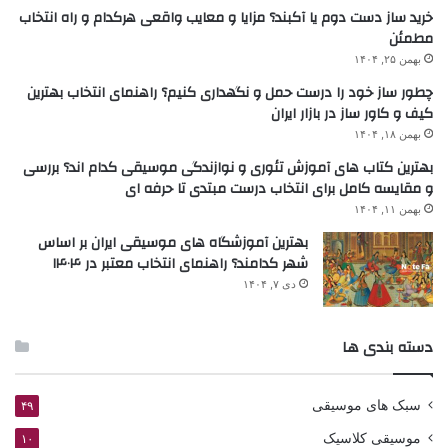
خرید ساز دست دوم یا آکبند؟ مزایا و معایب واقعی هرکدام و راه انتخاب
مطمئن
بهمن ۲۵, ۱۴۰۴
چطور ساز خود را درست حمل و نگهداری کنیم؟ راهنمای انتخاب بهترین
کیف و کاور ساز در بازار ایران
بهمن ۱۸, ۱۴۰۴
بهترین کتاب های آموزش تئوری و نوازندگی موسیقی کدام اند؟ بررسی
و مقایسه کامل برای انتخاب درست مبتدی تا حرفه ای
بهمن ۱۱, ۱۴۰۴
بهترین آموزشگاه های موسیقی ایران بر اساس
شهر کدامند؟ راهنمای انتخاب معتبر در ۱۴۰۴
دی ۷, ۱۴۰۴
دسته بندی ها
سبک های موسیقی
۴۹
موسیقی کلاسیک
۱۰