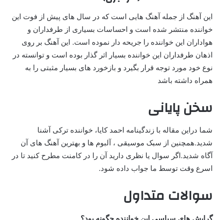
این آهنگ از جمله آهنگ هایی است که در سال های پیش از فوت این
خواننده منتشر شده است و احساسات بسیاری از طرفداران و
هواداران این خواننده را جریحه دار نموده است. این آهنگ بر روی
اذهان طرفداران این خواننده بسیار اثر گذار بوده است و توانسته در
نوع خود مورد توجه قرار بگیرد و بازخورد های بسیار مثبتی را به
همراه داشته باشد
سخن پایانی
شما دراین مقاله با زندگینامه احمد کایا، خواننده ترکی آشنا
شدید.همچنین از سبک موسیقی ، آلبوم ها و بهترین آهنگ های آن
آگاه شدید.اگر سوال یا نظری دارید آن را در کامنت مطرح کنید تا در
اسرع وقت توسط ما جواب داده شود.
سوالات متداول
گرایش های سیاسی این خواننده چگونه بود؟