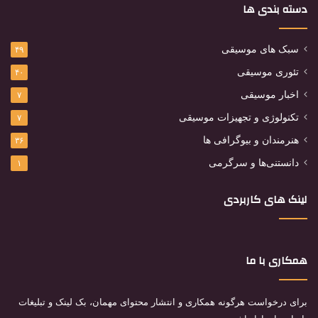
دسته بندی ها
سبک های موسیقی
۴۹
تئوری موسیقی
۴۰
اخبار موسیقی
۷
تکنولوژی و تجهیزات موسیقی
۷
هنرمندان و بیوگرافی ها
۳۶
دانستنی‌ها و سرگرمی
۱
لینک های کاربردی
همکاری با ما
برای درخواست هرگونه همکاری و انتشار محتوای مهمان، بک لینک و تبلیغات