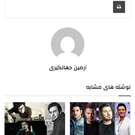
چاپ
آرمین جهانگیری
نوشته های مشابه