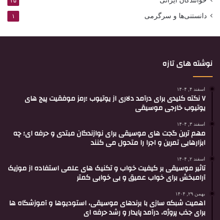
۳۵
دانستنی‌ها و سرگرمی
۱
نوشته های تازه
اسفند ۴, ۱۴۰۴
۷ نکته کلیدی برای درآمد دلاری از یوتیوب ؛رمز موفقیت پیج های
یوتیوب خارجی موسیقی
اسفند ۳, ۱۴۰۴
مهم ترین گجت های موسیقی برای نوازندگان مبتدی و حرفه ای؛ چه
ابزارهایی تمرین و اجرا را متحول می کنند
اسفند ۲, ۱۴۰۴
تاثیر موسیقی بر کیفیت خواب و تکنیک های علمی استفاده از موزیک
آرامبخش برای خواب عمیق و بی خوابی کمتر
بهمن ۲۹, ۱۴۰۴
اهمیت شبکه سازی با برندهای موسیقی، استودیوها و آموزشگاه ها
برای جذب پروژه، درآمد پایدار و رشد حرفه ای