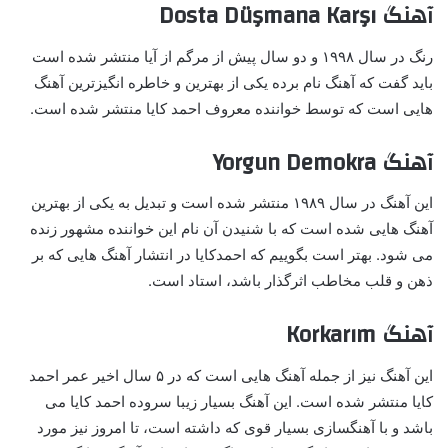
آهنگ Dosta Düşmana Karşı
رنگ در سال ۱۹۹۸ و دو سال پیش از مرگم از آیا منتشر شده است
باید گفت که آهنگ نام برده یکی از بهترین و خاطره انگیزترین آهنگ
هایی است که توسط خواننده معروف احمد کایا منتشر شده است.
آهنگ Yorgun Demokra
این آهنگ در سال ۱۹۸۹ منتشر شده است و تبدیل به یکی از بهترین
آهنگ هایی شده است که با شنیدن آن نام این خواننده مشهور زنده
می شود. بهتر است بگوییم که احمدکایا در انتشار آهنگ هایی که بر
ذهن و قلب مخاطب اثرگذار باشد، استاد است.
آهنگ Korkarım
این آهنگ نیز از جمله آهنگ هایی است که در ۵ سال اخیر عمر احمد
کایا منتشر شده است. این آهنگ بسیار زیبا سروده احمد کایا می
باشد و با آهنگسازی بسیار قوی که داشته است، تا امروز نیز مورد