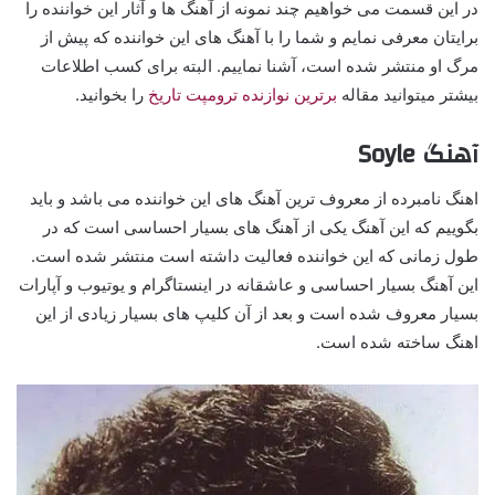
در این قسمت می خواهیم چند نمونه از آهنگ ها و آثار این خواننده را
برایتان معرفی نمایم و شما را با آهنگ های این خواننده که پیش از
مرگ او منتشر شده است، آشنا نماییم. البته برای کسب اطلاعات
بیشتر میتوانید مقاله
برترین نوازنده ترومپت تاریخ
را بخوانید.
آهنگ Soyle
اهنگ نامبرده از معروف ترین آهنگ های این خواننده می باشد و باید
بگوییم که این آهنگ یکی از آهنگ های بسیار احساسی است که در
طول زمانی که این خواننده فعالیت داشته است منتشر شده است.
این آهنگ بسیار احساسی و عاشقانه در اینستاگرام و یوتیوب و آپارات
بسیار معروف شده است و بعد از آن کلیپ های بسیار زیادی از این
اهنگ ساخته شده است.