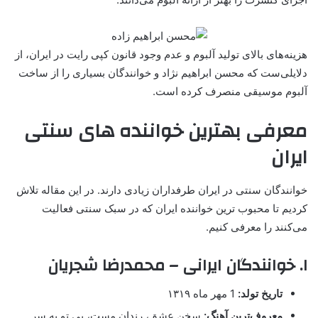
هزینه‌های بالای تولید آلبوم و عدم وجود قانون کپی رایت در ایران، از
دلایلی‌ست که محسن ابراهیم نژاد و خوانندگان بسیاری را از ساخت
آلبوم موسیقی منصرف کرده است.
معرفی بهترین خواننده های سنتی
ایران
خوانندگان سنتی در ایران طرفداران زیادی دارند. در این مقاله تلاش
کردیم تا محبوب ترین خواننده ایران که در سبک سنتی فعالیت
می‌کنند را معرفی کنیم.
۱. خوانندگان ایرانی – محمدرضا شجریان
تاریخ تولد:
1 مهر ماه ۱۳۱۹
معروف‌ترین آهنگ:
سخن عشق، رندان مست، بی تو به سر