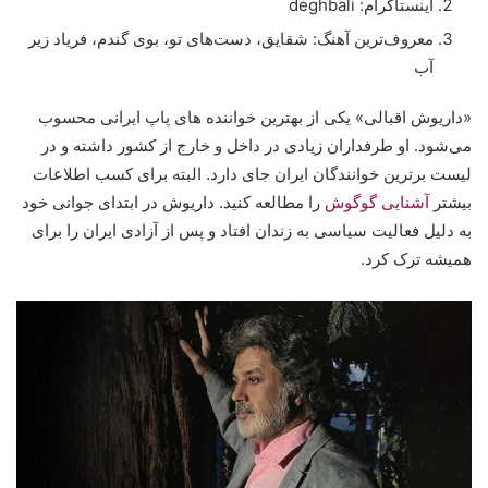
اینستاگرام: deghbali
معروف‌ترین آهنگ: شقایق، دست‌های تو، بوی گندم، فریاد زیر
آب
«داریوش اقبالی» یکی از بهترین خواننده های پاپ ایرانی محسوب
می‌شود. او طرفداران زیادی در داخل و خارج از کشور داشته و در
لیست برترین خوانندگان ایران جای دارد. البته برای کسب اطلاعات
بیشتر
آشنایی گوگوش
را مطالعه کنید. داریوش در ابتدای جوانی خود
به دلیل فعالیت سیاسی به زندان افتاد و پس از آزادی ایران را برای
همیشه ترک کرد.