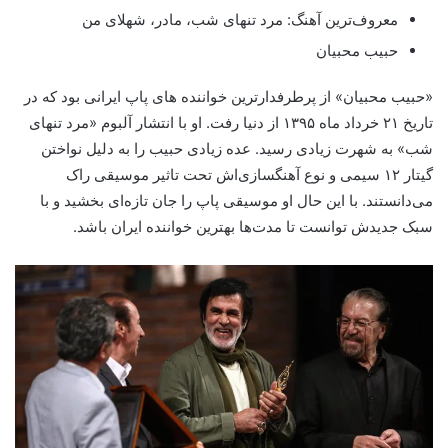
معروف‌ترین آهنگ: مرد تنهای شب، مادر، شهلای من
حبیب محبیان
«حبیب محبیان» از پرطرفدارترین خواننده های پاپ ایرانی بود که در
تاریخ ۲۱ خرداد ماه ۱۳۹۵ از دنیا رفت. او با انتشار آلبوم «مرد تنهای
شب» به شهرت زیادی رسید. عده زیادی حبیب را به دلیل نواختن
گیتار ۱۲ سیمی و نوع آهنگسازی‌اش تحت تاثیر موسیقی راک
می‌دانستند. با این حال او موسیقی پاپ را جان تازه‌ای بخشید و با
سبک جدیدش توانست تا مدت‌ها بهترین خواننده ایران باشد.