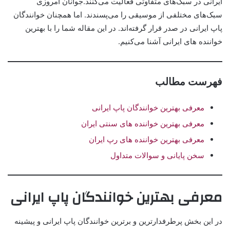
ایرانی در سبک‌های متفاوتی فعالیت می‌کنند.جوانان امروزی
سبک‌های مختلفی از موسیقی را می‌پسندند. اما همچنان خوانندگان
پاپ ایرانی در صدر قرار گرفته‌اند. در این مقاله شما را با بهترین
خواننده های ایرانی آشنا می‌کنیم.
فهرست مطالب
معرفی بهترین خوانندگان پاپ ایرانی
معرفی بهترین خواننده های سنتی ایران
معرفی بهترین خواننده های رپ ایران
سخن پایانی و سوالات متداول
معرفی بهترین خوانندگان پاپ ایرانی
در این بخش پرطرفدارترین و برترین خوانندگان پاپ ایرانی و پیشینه