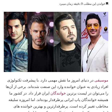
خواندن این مطلب 9 دقیقه زمان میبرد
موسیقی
در دنیای امروز ما نقش مهمی دارد. با پیشرفت تکنولوژی
افراد زیادی به عنوان خواننده وارد این صنعت شده‌اند. برخی از آن‌ها
را می‌توان در لیست برترین
خوانندگان
ایران قرار داد. در کشور ما
همیشه خوانندگان پاپ ایرانی پرطرفدار بوده‌اند. اما امروزه سلیقه
مخاطب تغییر کرده است. پرطرفدارترین و بهترین خواننده های