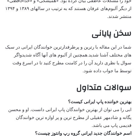
خود را مشکلات عاطفی بیان کرده بود. «همیشگی» و «خداحافظی»
از دیگر آلبوم‌های عرفان هستند که به ترتیب در سالهای ۱۳۸۹ و ۱۳۹۴
منتشر شدند.
سخن پایانی
شما در این مقاله با رترین و پرطرفدارترین خوانندگان ایرانی در سبک
های مختلف آشنا شدید.همچنین از آلبوم های آنها آگاه شدیدواگر
سوال یا نظری دارید آن را در کامنت مطرح کنید تا در اسرع وقت
توسط ما جواب داده شود.
سوالات متداول
بهترین خواننده پاپ ایرانی کیست؟
ابی را می توان از بهترین خوانندگان پاپ ایرانی دانست. او و محسن
یگانه و شادمهر عقیلی از مطرح ترین و پر اوازه ترین خوانندگان
قدیمی پاپ می باشد.
اسم خوانندگان جدید ایرانی گروه رپ وانتوز چیست؟