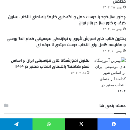
مطمئن
بهمن ۲۵, ۱۴۰۴
چطور ساز خود را درست حمل و نگهداری کنیم؟ راهنمای انتخاب بهترین
کیف و کاور ساز در بازار ایران
بهمن ۱۸, ۱۴۰۴
بهترین کتاب های آموزش تئوری و نوازندگی موسیقی کدام اند؟ بررسی
و مقایسه کامل برای انتخاب درست مبتدی تا حرفه ای
بهمن ۱۱, ۱۴۰۴
بهترین آموزشگاه های موسیقی ایران بر اساس
شهر کدامند؟ راهنمای انتخاب معتبر در ۱۴۰۴
دی ۷, ۱۴۰۴
دسته بندی ها
سبک های موسیقی
۴۹
یسبوک
X
واتس آپ
تلگرام