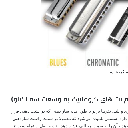
م کرده ایم:
ام نت های کروماتیک به وسعت سه اکتاو)
 و بلند، تقریبا برابر با طول بدنه ساز دهنی که در پشت دهنی قرار
ته دارد، شستی نامیده می‌شود که معمولا در سمت راست سازدهنی
 دهد و آن را به سمت مخالف فشار دهد ، نت حاصل از تمام سوراخ