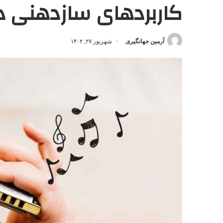
کاربردهای سازدهنی 
آرمین جهانگیری
شهریور ۲۷, ۱۴۰۲