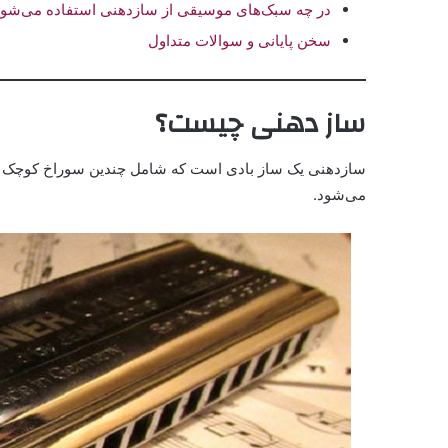
در چه سبک‌های موسیقی از سازدهنی استفاده می‌شو
سخن پایانی و سوالات متداول
ساز دهنی چیست؟
سازدهنی یک ساز بادی است که شامل چندین سوراخ کوچک است 
می‌شود.