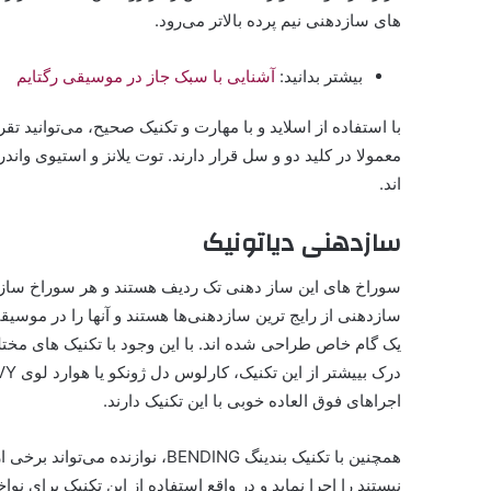
های سازدهنی نیم پرده بالاتر می‌رود.
بیشتر بدانید:
آشنایی با سبک جاز در موسیقی رگتایم
با استفاده از اسلاید و با مهارت و تکنیک صحیح، می‌توانید تقر
معمولا در کلید دو و سل قرار دارند. توت یلانز و استیوی وان
اند.
سازدهنی دیاتونیک
سوراخ های این ساز دهنی تک ردیف هستند و هر سوراخ سازد
سازدهنی از رایج ترین سازدهنی‌‌ها هستند و آنها را در موسیق
اجراهای فوق العاده خوبی با این تکنیک دارند.
همچنین با تکنیک بندینگ BENDING، 
نیستند را اجرا نماید و در واقع استفاده از این تکنیک برای 