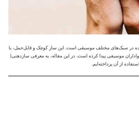
ه در سبک‌های مختلف موسیقی است. این ساز کوچک و قابل‌حمل، با
واداران موسیقی پیدا کرده است. در این مقاله، به معرفی سازدهنی(
تفاده از آن پرداخته‌ایم.