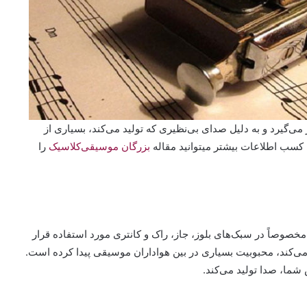
ی‌گیرد و به دلیل صدای بی‌نظیری که تولید می‌کند، بسیاری از
ی کسب اطلاعات بیشتر میتوانید مقاله
بزرگان موسیقی‌کلاسیک
را
وصاً در سبک‌های بلوز، جاز، راک و کانتری مورد استفاده قرار
می‌کند، محبوبیت بسیاری در بین هواداران موسیقی پیدا کرده است.
شما، صدا تولید می‌کند.