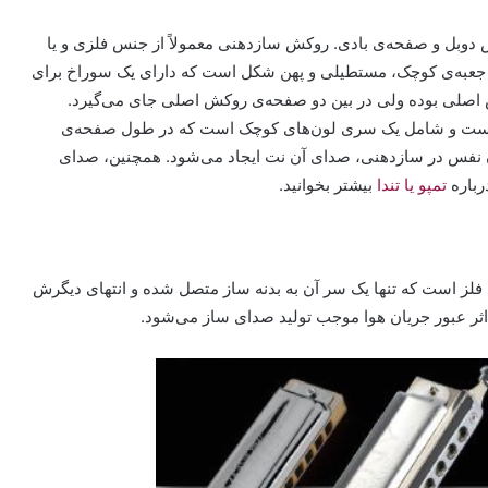
بل و صفحه‌ی بادی. روکش سازدهنی معمولاً از جنس فلزی و یا
 جعبه‌ی کوچک، مستطیلی و پهن شکل است که دارای یک سوراخ برای
اصلی بوده ولی در بین دو صفحه‌ی روکش اصلی جای می‌گیرد.
 است و شامل یک سری لون‌های کوچک است که در طول صفحه‌ی
ادن نفس در سازدهنی، صدای آن نت ایجاد می‌شود. همچنین، صدای
رباره
تمپو یا تندا
بیشتر بخوانید.
 فلز است که تنها یک سر آن به بدنه ساز متصل شده و انتهای دیگرش
در اثر عبور جریان هوا موجب تولید صدای ساز می‌شود.