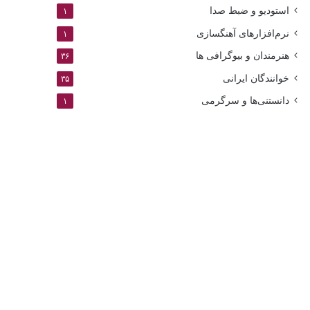
استودیو و ضبط صدا
۱
نرم‌افزارهای آهنگسازی
۱
هنرمندان و بیوگرافی ها
۳۶
خوانندگان ایرانی
۳۵
دانستنی‌ها و سرگرمی
۱