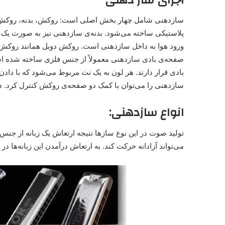
سازدهنی شامل چهار بخش اصلی است: روکش، بدنه، روکش دو
پلاستیکی ساخته می‌شود. بدنه‌ی سازدهنی نیز به صورت یک
ورود هوا به داخل سازدهنی است. روکش دوبل همانند روکش 
صفحه‌ی بادی سازدهنی معمولاً از جنس فلزی ساخته شده
بادی قرار دارند. هر لون به یک نت مربوط می‌شود که با د
سازدهنی را می‌توان با کمک دو صفحه‌ی روکش کنترل کرد. د
انواع سازدهنی:
تولید صوت در این نوع سازها نتیجه ارتعاش یک زبانه از جنس
می‌تواند آزادانه حرکت کند. به ارتعاش درآمدن این زبانه‌ها 