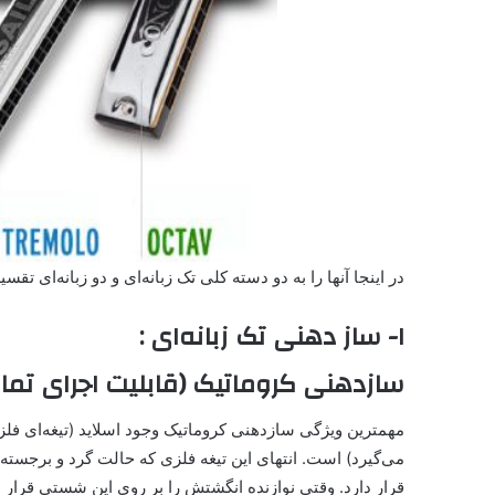
در اینجا آنها را به دو دسته کلی تک زبانه‌ای و دو زبانه‌ای تقسی
۱- ساز دهنی‌ تک زبانه‌ای :
سازدهنی کروماتیک (قابلیت اجرای تم
مهمترین ویژگی سازدهنی کروماتیک وجود اسلاید (تیغه‌ای فلزی
می‌گیرد) است. انتهای این تیغه فلزی که حالت گرد و برجس
قرار دارد. وقتی نوازنده انگشتش را بر روی این شستی قرار