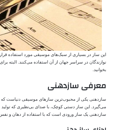
این ساز در بسیاری از سبک‌های موسیقی مورد استفاده قرار م
نوازندگان در سراسر جهان از آن استفاده می‌کنند. البته برا
بخوانید.
معرفی سازدهنی
سازدهنی یکی از محبوب‌ترین سازهای موسیقی دنیاست که مخص
می‌گیرد. این ساز دستی کوچک، با صدای بی‌نظیری که تولید 
سازدهنی یک ساز ورودی است که با استفاده از دهان و نفس 
اجزای ساز دهنی