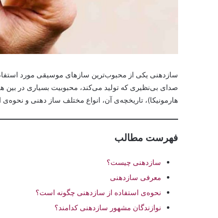
سازدهنی یکی از محبوب‌ترین سازهای موسیقی مورد استفاد
صدای بی‌نظیری که تولید می‌کند، محبوبیت بسیاری در بین ه
هارمونیکا)، تاریخچه‌ی آن، انواع مختلف ساز دهنی و نحوه‌ی اس
فهرست مطالب
سازدهنی چیست؟
معرفی سازدهنی
نحوه‌ی استفاده از سازدهنی چگونه است؟
نوازندگان مشهور سازدهنی کدامند؟