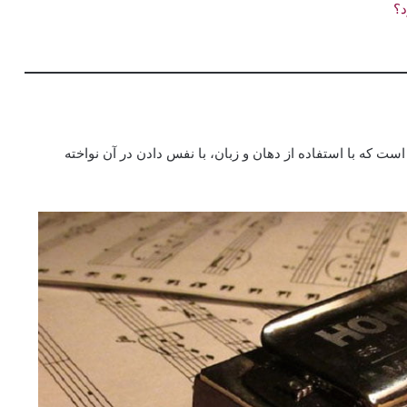
د؟
که با استفاده از دهان و زبان، با نفس دادن در آن نواخته