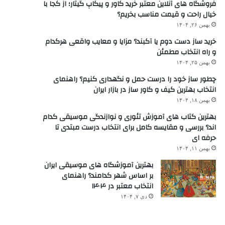
فروشگاه های آنلاین معتبر خرید کاور و پیکاپ گیتار؛ از کجا با
خیال راحت و قیمت مناسب بخریم؟
بهمن ۲۶, ۱۴۰۴
خرید ساز دست دوم یا آکبند؟ مزایا و معایب واقعی هرکدام
و راه انتخاب مطمئن
بهمن ۲۵, ۱۴۰۴
چطور ساز خود را درست حمل و نگهداری کنیم؟ راهنمای
انتخاب بهترین کیف و کاور ساز در بازار ایران
بهمن ۱۸, ۱۴۰۴
بهترین کتاب های آموزش تئوری و نوازندگی موسیقی کدام
اند؟ بررسی و مقایسه کامل برای انتخاب درست مبتدی تا
حرفه ای
بهمن ۱۱, ۱۴۰۴
بهترین آموزشگاه های موسیقی ایران
بر اساس شهر کدامند؟ راهنمای
انتخاب معتبر در ۱۴۰۴
دی ۷, ۱۴۰۴