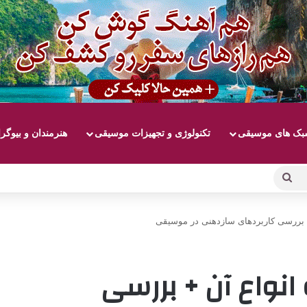
ک های موسیقی
تکنولوژی و تجهیزات موسیقی
هنرمندان و بیوگر
جستجو
برای
+ بررسی کاربردهای سازدهنی در موسیقی
انواع آن + بررسی