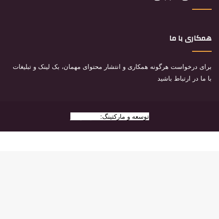
همکاری با ما
برای درخواست هرگونه همکاری و انتشار محتوای مهمان، بک لینک و تبلیغات
با ما در ارتباط باشید
توسعه و مارکتینگ:
بیزینس یار