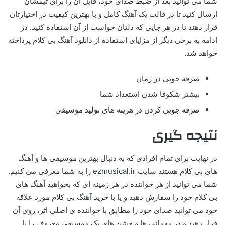
شما می توانید بعد از ضبط صدای خود، فایل آن را برای تیمشان
ارسال کنید تا در قالب یک آهنگ کامل و با بهترین کیفیت در اختیارتان
قرار دهند تا در هر جایی که دلتان خواست از آن استفاده کنید. در
ادامه به برخی دیگر از مزایای استفاده از دانلود آهنگ بی کلام پرداخته
خواهد شد.
صرفه جویی در زمان
بیشتر شکوفا شدن استعداد شما
صرفه جویی کردن در هزینه های تولید موسیقی
نتیجه گیری
در نهایت برای تمام افرادی که به دنبال بهترین موسیقی ها و آهنگ
های بی کلام هستند سایت ezmusical.ir را به شما معرفی می کنیم.
شما می توانید از هر خواننده در هر زمینه ای که بخواهید آهنگ های
بی کلام خود را سفارش دهید و یا با خرید آهنگ بی کلام مورد علاقه
خود می توانید صدای خود را مطابق با خواننده ی اصلیِ اثر، روی آن
قرار دهید و در مهمانی ها و جشن های یک موسیقی معروف را با