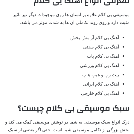
معرفی انواع آهنگ بی کلام
موسیقی بی کلام علاوه بر انسان ها روی موجودات دیگر نیز تاثیر
مثبت دارد و روی روند تکاملی آن ها به شدت موثر می باشد.
آهنگ بی کلام آرامش بخش
آهنگ بی کلام سنتی
آهنگ بی کلام پاپ
آهنگ بی کلام ورزشی
بیت رپ و هیپ هاپ
آهنگ بی کلام ایرانی
آهنگ بی کلام خارجی
سبک موسیقی بی کلام چیست؟
درک انواع سبک موسیقی به شما در نوشتن موسیقی کمک می کند و
بخش بزرگی از تکامل موسیقی شما است. حتی اگر بعضی از سبک