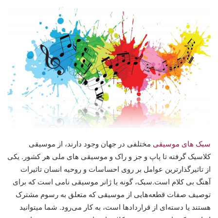
سبک های موسیقی
مختلفی در جهان وجود دارند، از موسیقی
کلاسیک گرفته تا پاپ و جز و راک و موسیقی های ملی هر کشور. یکی
از تاثیرگذارترین عوامل بر روی احساسات و روحیه انسان تاثیرات
آهنگ بی کلام است.سبک، گونه یا ژانر موسیقی نامی است که برای
توصیف صفات قطعه‌هایی از موسیقی که متعلق به رسوم مشترک
هستند یا دسته‌ای از قراردادها است، به کار می‌رود. شما میتوانید