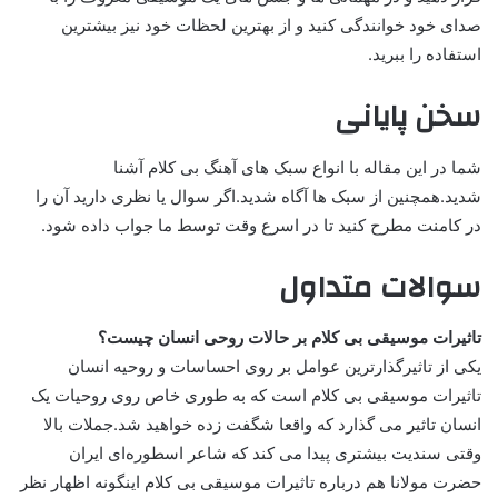
صدای خود خوانندگی کنید و از بهترین لحظات خود نیز بیشترین
استفاده را ببرید.
سخن پایانی
شما در این مقاله با انواع سبک های آهنگ بی کلام آشنا
شدید.همچنین از سبک ها آگاه شدید.اگر سوال یا نظری دارید آن را
در کامنت مطرح کنید تا در اسرع وقت توسط ما جواب داده شود.
سوالات متداول
تاثیرات موسیقی بی کلام بر حالات روحی انسان چیست؟
یکی از تاثیرگذارترین عوامل بر روی احساسات و روحیه انسان
تاثیرات موسیقی بی کلام است که به طوری خاص روی روحیات یک
انسان تاثیر می گذارد که واقعا شگفت زده خواهید شد.جملات بالا
وقتی سندیت بیشتری پیدا می کند که شاعر اسطوره‌ای ایران
حضرت مولانا هم درباره تاثیرات موسیقی بی کلام اینگونه اظهار نظر