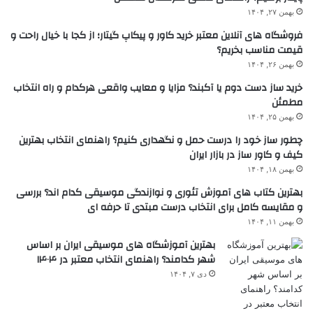
بهمن ۲۷, ۱۴۰۴
فروشگاه های آنلاین معتبر خرید کاور و پیکاپ گیتار؛ از کجا با خیال راحت و
قیمت مناسب بخریم؟
بهمن ۲۶, ۱۴۰۴
خرید ساز دست دوم یا آکبند؟ مزایا و معایب واقعی هرکدام و راه انتخاب
مطمئن
بهمن ۲۵, ۱۴۰۴
چطور ساز خود را درست حمل و نگهداری کنیم؟ راهنمای انتخاب بهترین
کیف و کاور ساز در بازار ایران
بهمن ۱۸, ۱۴۰۴
بهترین کتاب های آموزش تئوری و نوازندگی موسیقی کدام اند؟ بررسی
و مقایسه کامل برای انتخاب درست مبتدی تا حرفه ای
بهمن ۱۱, ۱۴۰۴
بهترین آموزشگاه های موسیقی ایران بر اساس
شهر کدامند؟ راهنمای انتخاب معتبر در ۱۴۰۴
دی ۷, ۱۴۰۴