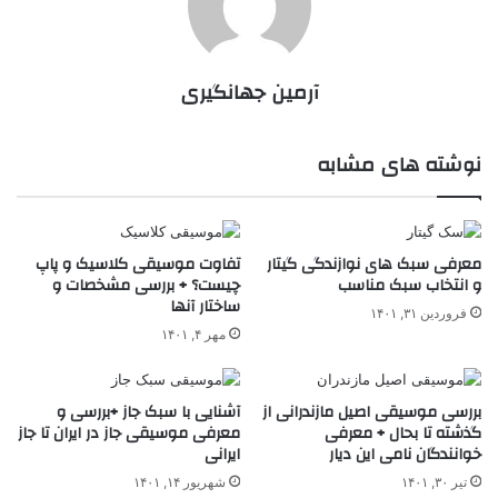
آرمین جهانگیری
نوشته های مشابه
معرفی سبک های نوازندگی گیتار
تفاوت موسیقی کلاسیک و پاپ
و انتخاب سبک مناسب
چیست؟ + بررسی مشخصات و
ساختار آنها
فروردین ۳۱, ۱۴۰۱
مهر ۴, ۱۴۰۱
بررسی موسیقی اصیل مازندرانی از
آشنایی با سبک جاز +بررسی و
گذشته تا بحال + معرفی
معرفی موسیقی جاز در ایران تا جاز
خوانندگان نامی این دیار
ایرانی
تیر ۳۰, ۱۴۰۱
شهریور ۱۴, ۱۴۰۱