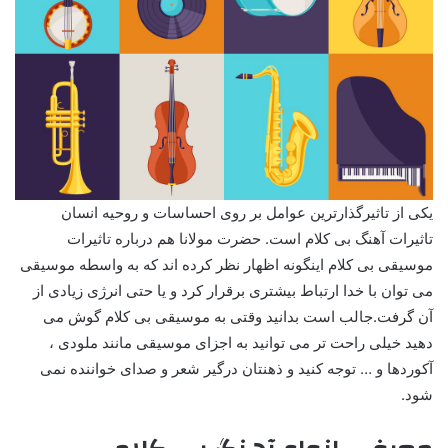
یکی از تاثیرگذارترین عوامل بر روی احساسات و روحیه انسان
تاثیرات آهنگ بی کلام است. حضرت مولانا هم درباره تاثیرات
موسیقی بی کلام اینگونه اظهار نظر کرده اند که به واسطه موسیقی
می توان با خدا ارتباط بیشتری برقرار کرد و یا حتی انرژی زیادی از
آن گرفت.جالب است بدانید وقتی به موسیقی بی کلام گوش می
دهید خیلی راحت تر می توانید به اجزای موسیقی مانند ملودی ،
آکوردها و … توجه کنید و ذهنتان درگیر شعر و صدای خواننده نمی
شود.