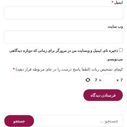
ایمیل
*
وب‌ سایت
ذخیره نام، ایمیل و وبسایت من در مرورگر برای زمانی که دوباره دیدگاهی
می‌نویسم.
کپچای تشخیص ربات (لطفا پاسخ درست را در جای مربوطه قرار دهید)
*
7
=
×
7
جستجو
برای: