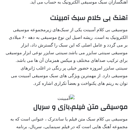
آهنگسازان سبک موسیقی الکترونیک به حساب می آید.
آهنگ بی کلام سبک آمبینت
موسیقی بی کلام آمبینت یکی از سبک‌های زیرمجموعه موسیقی
الکترونیک به است. ریشه اصیل این نوع موسیقی به دهه ۶۰ میلادی
بر می گردد و عامل اصلی که این سبک را گسترش داد، ابزار
موسیقی سینتی سایزر می باشد.سینتی سایزر نوعی ابزار موسیقی
برای ترکیب صداهای مختلف و میکس همزمان آن ها می باشد.
سینتی سایزر امروزه حضور خیلی پر رنگی در اغلب ژانرهای
موسیقی دارد. از مهمترین ویژگی های سبک موسیقی آمبینت می
توان به ریتم های یکنواخت و بعضاً تکراری اشاره کرد.
موسیقی متن فیلم،بازی و سریال
موسیقی بی کلام سبک متن فیلم یا ساندترک ، عنوانی است که به
مجموعه آهنگ هایی است که در فیلم سینمایی، سریال، برنامه