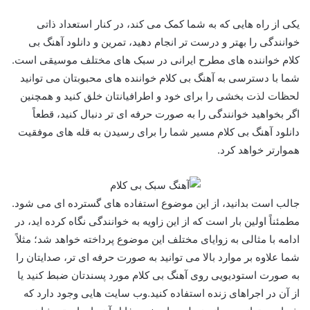
یکی از راه هایی که به شما کمک می کند، در کنار استعداد ذاتی
خوانندگی را بهتر و درست تر انجام دهید، تمرین و دانلود آهنگ بی
کلام خواننده های مطرح ایرانی در سبک های مختلف موسیقی است.
شما با دسترسی به آهنگ بی کلام خواننده های محبوبتان می توانید
لحظات لذت بخشی را برای خود و اطرافیانتان خلق کنید و همچنین
اگر بخواهید خوانندگی را به صورت حرفه ای تر دنبال کنید، قطعاً
دانلود آهنگ بی کلام مسیر شما را برای رسیدن به قله های موفقیت
هموارتر خواهد کرد.
جالب است بدانید، از این موضوع استفاده های گسترده ای می شود.
مطمئناً اولین بار است که از این زاویه به خوانندگی نگاه کرده اید، در
ادامه با مثالی به زوایای مختلف این موضوع پرداخته خواهد شد؛ مثلاً
شما علاوه بر موارد بالا می توانید به صورت حرفه ای تر، صدایتان را
به صورت استودیویی روی آهنگ بی کلام مورد پسندتان ضبط کنید یا
از آن در اجراهای زنده استفاده کنید.وب سایت هایی وجود دارد که