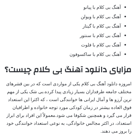
آهنگ بی کلام با پیانو
آهنگ بی کلام با ویولن
آهنگ بی کلام با گیتار
آهنگ بی کلام با سنتور
آهنگ بی کلام با فلوت
آهنگ بی کلام با ساکسوفون
مزایای دانلود آهنگ بی کلام چیست؟
امروزه دانلود آهنگ بی کلام یکی از مواردی است که در بین قشرهای
مختلف جامعه طرفداران بسیار زیادی پیدا کرده.بی شک یکی از مهم
ترین آرزو ها و آمال ایرانی ها خوانندگی است ، که اکثرا این استعداد
فوق العاده بیشتر در زمان کودکی مورد توجه خانواده و اطرافیان
قرار می گیرد و همچنین شکوفا می شود.معمولاً این افراد برای ابراز
استعداد، در اکثر مجالس خانوادگی، به نوعی استعداد خوانندگی خود
را بروز می دهند.