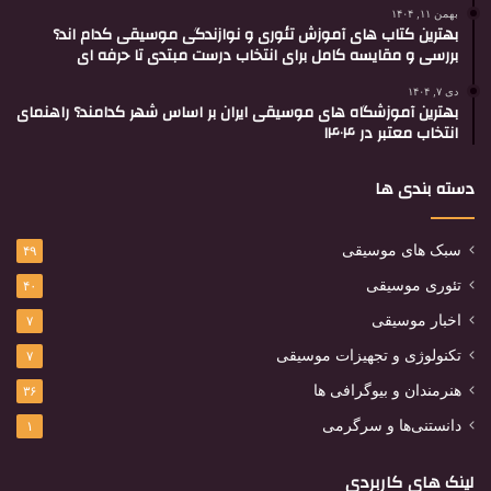
بهمن ۱۱, ۱۴۰۴
بهترین کتاب های آموزش تئوری و نوازندگی موسیقی کدام اند؟
بررسی و مقایسه کامل برای انتخاب درست مبتدی تا حرفه ای
دی ۷, ۱۴۰۴
بهترین آموزشگاه های موسیقی ایران بر اساس شهر کدامند؟ راهنمای
انتخاب معتبر در ۱۴۰۴
دسته بندی ها
سبک های موسیقی
۴۹
تئوری موسیقی
۴۰
اخبار موسیقی
۷
تکنولوژی و تجهیزات موسیقی
۷
هنرمندان و بیوگرافی ها
۳۶
دانستنی‌ها و سرگرمی
۱
لینک های کاربردی