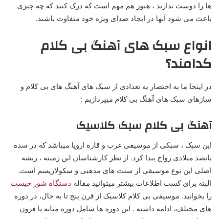
ها را دوست ندارید ، هنوز هم مهم است که درک کنید که چه چیزی
باعث می شود آنها در ایجاد صدای ویژه خود متفاوت باشند.
انواع سبک های آهنگ بی کلام
کدامند؟
در اینجا ما به اختصار به تعدادی از سبک های آهنگ های بی کلام و
سازهای سبک های آهنگ بی کلام میپردازیم :
آهنگ بی کلام سبک کلاسیک
این سبک ، سبکی از موسیقی غرب و قاره اروپا میباشد که در سده
پانصد میلادی رواج پیدا کرد. از نظر کارشناسان این زمینه ، ریشه
اصلی این نوع موسیقی از سنت های مذهبی و سکولاریسم است.
البته برای کسب اطلاعات بیشتر میتوانید مقاله
دستگاه شور چیست
را بخوانید. موسیقی بی کلام کلاسیک از قرن پنج تا به حال، در دوره
های مختلف، ادامه داشته . این دوره ها شامل دوره میانه یا قرون