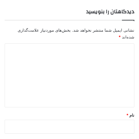
دیدگاهتان را بنویسید
نشانی ایمیل شما منتشر نخواهد شد.
بخش‌های موردنیاز علامت‌گذاری
شده‌اند
*
د
ی
د
گ
ا
ه
*
نام
*