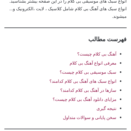
انواع سبک های موسیقی بی کلام را در این صفحه بیشتر بشناسید.
انواع سبک های آهنگ بی کلام شامل کلاسیک ، لایت ،الکترونیک و…
میشوند.
فهرست مطالب
آهنگ بی کلام چیست؟
معرفی انواع آهنگ بی کلام
سبک موسیقی بی کلام چیست؟
انواع سبک های آهنگ بی کلام کدامند؟
سازها در آهنگ بی کلام کدامند؟
مزایای دانلود آهنگ بی کلام چیست؟
نتیجه گیری
سخن پایانی و سوالات متداول