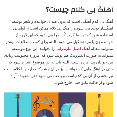
آهنگ بی کلام چیست؟
آهنگ بی کلام آهنگی است که بدون صدای خواننده و شعر توسط
آهنگساز تولید می شود.در آهنگ بی کلام ممکن است از آواهایی
استفاده شود که توسط گروه کُر اجرا می شود که این گروه از
خواننده زن یا مرد تشکیل می شود. البته برای کسب اطلاعات بیشتر
میتوانید مقاله
آهنگ اصیل مازندرانی
را بخوانید. این نوع موسیقی
میتواند به صورت الکترونیک هم تولید شود که امروزه محبوبیت زیادی
بین جوانان پیدا کرده است. البته باید به این موضوع اشاره شود که
حتی در آهنگ هایی که خواننده نیز در آن مشارکت دارد و با کلام است
نیز بخشی از آن بی کلام است و باعث می شود ذهن شنونده آزاد
شود و از حالت یکنواختی خارج شود.