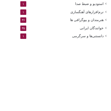
استودیو و ضبط صدا
۱
نرم‌افزارهای آهنگسازی
۱
هنرمندان و بیوگرافی ها
۳۶
خوانندگان ایرانی
۳۵
دانستنی‌ها و سرگرمی
۱