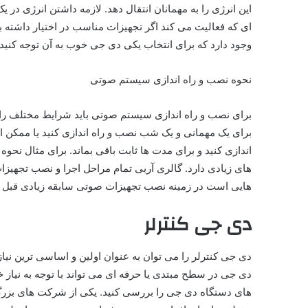
این انرژی را به مهمانان انتقال دهد. لازمه داشتن انرژی د
ای که فعالیت می کند اگر تجهیزات مناسب در اختیار داشته باش
وجود دارد که برای انتخاب یکی دی جی خوب به آن توجه کنید.
نحوه نصب و راه اندازی سیستم صوتی
برای نصب و راه اندازی سیستم صوتی باید شرایط مختلف ر
برای یک مهمانی و یک شب نصب و راه اندازی کنید یا ممک
اندازی کنید و برای مدت ها ثابت باقی بماند. برای مثال نح
های زیادی دارد. گالری آربی تمام مراحل اجرا و نصب تجهیز
هایی است در زمینه نصب تجهیزات صوتی سابقه زیادی قبل از 
دی جی کنترلر
دی جی کنترلر را می توان به عنوان اولین و اساسی ترین نیا
دی جی در سطح مبتدی یا حرفه ای می تواند با توجه به نیاز خو
های دستگاه دی جی را بررسی کنید. یکی از شرکت های بزرگ 