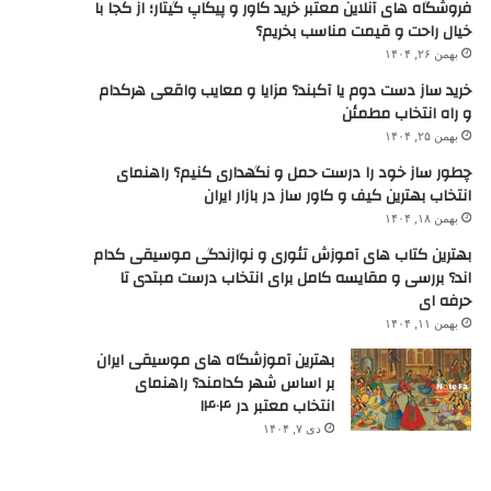
فروشگاه های آنلاین معتبر خرید کاور و پیکاپ گیتار؛ از کجا با
خیال راحت و قیمت مناسب بخریم؟
بهمن ۲۶, ۱۴۰۴
خرید ساز دست دوم یا آکبند؟ مزایا و معایب واقعی هرکدام
و راه انتخاب مطمئن
بهمن ۲۵, ۱۴۰۴
چطور ساز خود را درست حمل و نگهداری کنیم؟ راهنمای
انتخاب بهترین کیف و کاور ساز در بازار ایران
بهمن ۱۸, ۱۴۰۴
بهترین کتاب های آموزش تئوری و نوازندگی موسیقی کدام
اند؟ بررسی و مقایسه کامل برای انتخاب درست مبتدی تا
حرفه ای
بهمن ۱۱, ۱۴۰۴
بهترین آموزشگاه های موسیقی ایران
بر اساس شهر کدامند؟ راهنمای
انتخاب معتبر در ۱۴۰۴
دی ۷, ۱۴۰۴