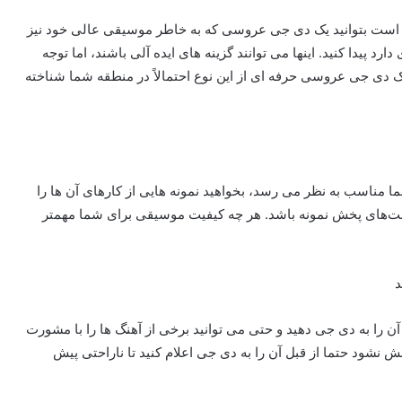
کن است بتوانید یک دی جی عروسی که به خاطر موسیقی عالی خود نیز
پیدا کنید. اینها می توانند گزینه های ایده آلی باشند، اما توجه
 دی جی عروسی حرفه ای از این نوع احتمالاً در منطقه شما شناخته
ا مناسب به نظر می رسد، بخواهید نمونه هایی از کارهای آن ها را
ا لیست‌های پخش نمونه باشد. هر چه کیفیت موسیقی برای شما مهمتر
 را به دی جی دهید و حتی می توانید برخی از آهنگ ها را با مشورت
ش نشود حتما از قبل آن را به دی جی اعلام کنید تا ناراحتی پیش