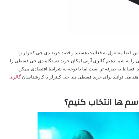
 این فضا مشغول به فعالیت هستید و قصد خرید دی جی کنترلر را
 خوشی را به شما دهیم گالری آربی امکان خرید دستگاه دی جی قسطی را
 اقساط به صرفه تر است اما با توجه به شرایط اقتصادی ممکن
دهند می توانند برای خرید قسطی دی جی کنترلر با کارشناسان
گالری
م ها انتخاب کنیم؟