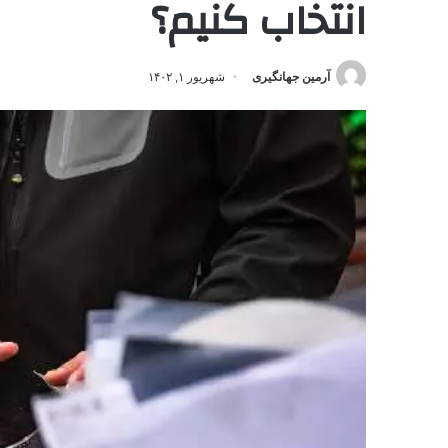
انتخاب کنیم؟
آرمین جهانگیری
شهریور ۱, ۱۴۰۲