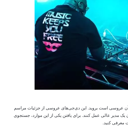
 آن عروسی است بروید. این دی‌جی‌های عروسی از جزئیات مراسم
 یک مدیر عالی عمل کنند. برای یافتن یکی از این موارد، جستجوی
 معرفی کنید.