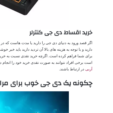
خرید اقساط دی جی کنترلر
اگر قصد ورود به دنیای دی جی را دارید یا مدت هاست که در
دارید و با توجه به هزینه های بالا آن تردید دارید باید خبر
برای شما فراهم کرده است. اگرچه خرید نقدی نسبت به خرید
است برخی افراد نتوانند به صورت نقدی خرید خود را انجام 
آربی
در ارتباط باشند.
چکونه یک دی جی خوب برای مراس