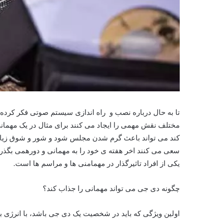
تا به حال درباره نصب و راه اندازی سیستم صوتی فکر کر
مختلف نقش مهمی را ایجاد می کنند برای مثال در یک مهما
کند می تواند باعث گرم شدن مجلس شود و شور و شوق زیادی را
سعی می کنند اخر هفته ی خود را به مهمانی و دورهمی بگذران
یکی از افراد تاثیرگذار در مهمامنی ها و مراسم ها است.
چگونه دی جی می تواند مهمانی را جذاب کند؟
اولین ویژگی که باید در شخصیت یک دی جی باشد، با انرژی ب