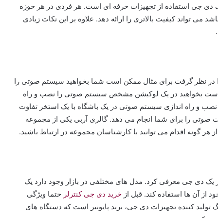
ر یک دی جی استفاده از تجهیزات حرفه ای است. هر فردی در هر حوزه
د می تواند کیفیت بالاتری را ارائه دهد. علاوه بر این نکات زیادی
ا در نظر گرفت برای مثال ممکن است شما بخواهید سیستم صوتی را
ن است بخواهید در یک لوکیشن مشخص سیستم صوتی را نصب و راه
وه نصب و راه اندازی سیستم صوتی در یک باشگاه با یک استخر تفاوت
ات صوتی را برای شما انجام می دهد. گالری آربی یکی از مجموعه
هر گونه اقدام می توانید با کارشناسان مجموعه در ارتباط باشید.
ز یک دی جی معرفی کرد. مدل های مختلفی در بازار وجود دارد یک
د از آن ها استفاده کند. قبل از
خرید دی جی کنترلر
حتما ویژگی
تولید کننده تجهیزات دی جی، برند پایونیر است که دستگاه های