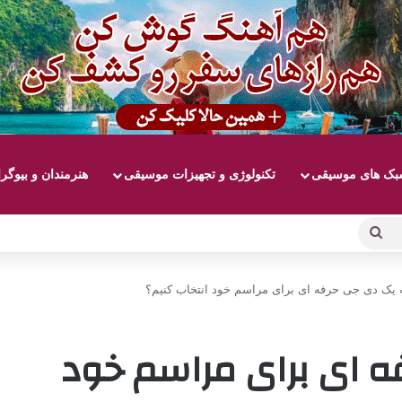
ک های موسیقی
تکنولوژی و تجهیزات موسیقی
هنرمندان و بیوگر
جستجو
برای
 یک دی جی حرفه ای برای مراسم خود انتخاب کنیم؟
 ای برای مراسم خود