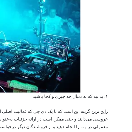
۱. بدانید که به دنبال چه چیزی و کجا باشید
رایج ترین گزینه این است که با یک دی جی که فعالیت اصلی
عروسی می‌دانند و حتی ممکن است در ارائه جزئیات به‌عنوان
معمولی در وب را انجام دهید و از فروشندگان دیگر درخواست