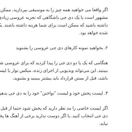
اگر واقعا می خواهید همه چیز را به موسیقی بپردازید، مم
مشهور است یا یک دی جی باشگاهی که تجربه عروسی زیادی دارد 
داشته باشید که ممکن است برای شما هزینه داشته باشند. یک
شده خواهد بود.
۲. بخواهید نمونه کارهای دی جی عروسی را بشنوید
هنگامی که یک یا دو دی جی را پیدا کردید که برای عروسی شم
ببینید. این می‌تواند ویدیویی از اجرای زنده، میکس نوار ی
باشد، قبل از بستن قرارداد باید بیشتر ببینید و بشنوید.
۳. لیست پخش خود و لیست “نواختن” خود را به دی جی بدهید
اگر لیست خاصی را مد نظر دارید که پخش شود حتما از قبل آن
دی جی انتخاب کنید. یا اگر دوست ندارید برخی از آهنگ ها پخ
نیاید.