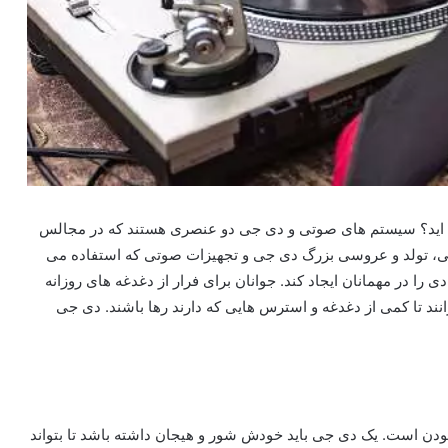
ده اید؟ سیستم های صوتی و دی جی دو عنصری هستند که در مجالس
نی، تولد و عروسی بزرگ دی جی و تجهیزات صوتی که استفاده می
 در مهمانان ایجاد کند. جوانان برای فرار از دغدغه های روزانه
ند تا کمی از دغدغه و استرس هایی که دارند رها باشند. دی جی
ودن است. یک دی جی باید خودش شور و هیجان داشته باشد تا بتواند