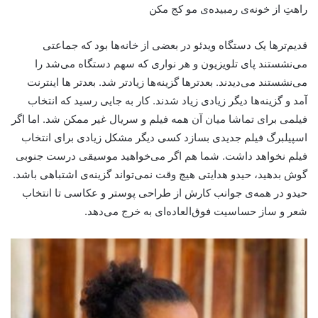
راهتِ از خونه‌ی رمبیده‌ی مو کج مکن
قدیم‌ترها یک دستگاه ویدئو در بعضی از خانه‌ها بود که جماعتی
می‌نشستند پای تلویزیون و هر نواری که سهم دستگاه می‌شد را
می‌نشستند می‌دیدند. بعدترها گزینه‌ها زیادتر شد. بعدتر ها اینترنت
آمد و گزینه‌ها دیگر زیادی زیاد شدند. کار به جایی رسید که انتخاب
فیلمی برای تماشا میان آن همه فیلم و سریال غیر‌ ممکن شد. اما اگر
اسپیلبرگ فیلم جدیدی بسازد کسی دیگر مشکل زیادی برای انتخاب
فیلم نخواهد داشت. شما هم اگر می‌خواهید موسیقی درست جنوبی
گوش بدهید، حیدو هدایتی هیچ وقت نمی‌تواند گزینه‌ی اشتباهی باشد.
حیدو در همه‌ی جوانب کارش از طراحی پوستر و عکاسی تا انتخاب
شعر و ساز حساسیت فوق‌العاده‌ای به خرج می‌دهد.