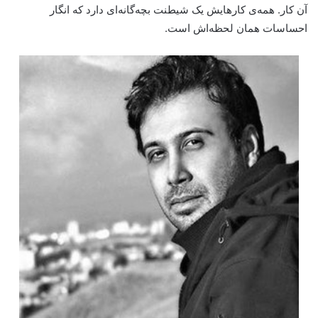
آن کار. همه‌ی کارهایش یک شیطنت بچه‌گانه‌ای دارد که انگار
احساسات همان لحظه‌اش است.