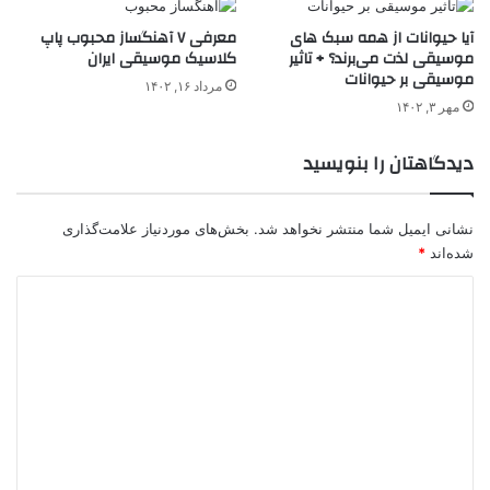
آیا حیوانات از همه سبک های
معرفی ۷ آهنگساز محبوب‌ پاپ
موسیقی لذت می‌برند؟ + تاثیر
کلاسیک موسیقی ایران
موسیقی بر حیوانات
مرداد ۱۶, ۱۴۰۲
مهر ۳, ۱۴۰۲
دیدگاهتان را بنویسید
نشانی ایمیل شما منتشر نخواهد شد.
بخش‌های موردنیاز علامت‌گذاری
شده‌اند
*
د
ی
د
گ
ا
ه
*