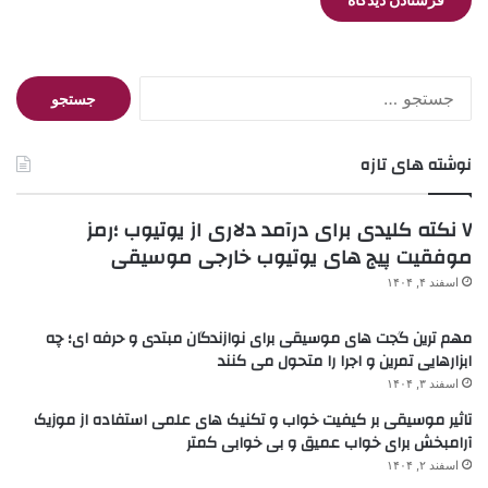
جستجو
برای:
نوشته های تازه
۷ نکته کلیدی برای درآمد دلاری از یوتیوب ؛رمز
موفقیت پیج های یوتیوب خارجی موسیقی
اسفند ۴, ۱۴۰۴
مهم ترین گجت های موسیقی برای نوازندگان مبتدی و حرفه ای؛ چه
ابزارهایی تمرین و اجرا را متحول می کنند
اسفند ۳, ۱۴۰۴
تاثیر موسیقی بر کیفیت خواب و تکنیک های علمی استفاده از موزیک
آرامبخش برای خواب عمیق و بی خوابی کمتر
اسفند ۲, ۱۴۰۴