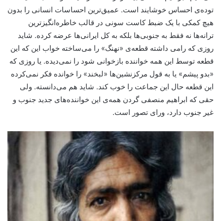
توده‌ی احساس خوشایند است. عمیق‌ترین احساسات انسانی را بدون
هیچ کمکی با یک ضبط کاست سونی در قالب خاطره‌انگیزترین
ترانه‌ها نه فقط به جنوبی‌ها بلکه به کل ایرانی‌ها عرضه کرده. شاید
روزی که رامی داشته قطعه‌ی «نهنگ» را می‌ساخته خواب این که این
قطعه توسط این همه خواننده بازخوانی شود را نمی‌دیده. یا روزی که
«بدو پیشم» یا به قول مرکزنشین‌ها «لبخند» را خوانده فکر نمی‌کرده
این قطعه حال این جماعت را خوب کند. شاید هم می‌دانسته. ولی
حقی که ابراهیم منصفی گردن همه‌ی این خواننده‌های جدید جنوب و
غیر جنوب دارد، ورای تصور است.