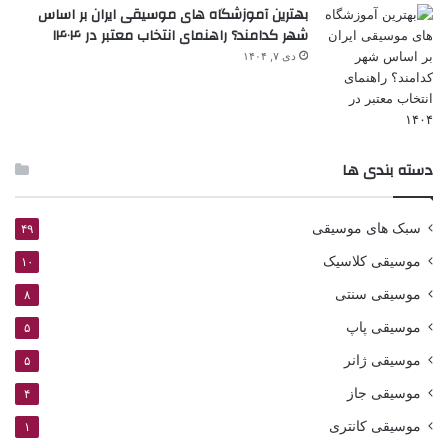
بهترین آموزشگاه های موسیقی ایران بر اساس
شهر کدامند؟ راهنمای انتخاب معتبر در ۱۴۰۴
دی ۷, ۱۴۰۴
دسته بندی ها
سبک های موسیقی
۴۹
موسیقی کلاسیک
۱۰
موسیقی سنتی
۸
موسیقی پاپ
۵
موسیقی ژانر
۵
موسیقی جاز
۴
موسیقی کانتری
۱