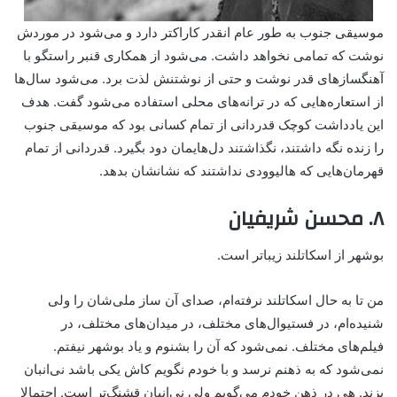
موسیقی جنوب به طور‌ عام انقدر کاراکتر دارد و می‌شود در موردش
نوشت که تمامی نخواهد داشت. می‌شود از همکاری قنبر راستگو با
آهنگسازهای قدر نوشت و حتی از نوشتنش لذت برد. می‌شود سال‌ها
از استعاره‌هایی که در ترانه‌های محلی استفاده می‌شود گفت. هدف
این یادداشت کوچک قدردانی از تمام کسانی بود که موسیقی جنوب
را زنده نگه داشتند، نگذاشتند دل‌هایمان دود بگیرد. قدردانی از تمام
قهرمان‌هایی که هالیوودی نداشتند که نشانشان بدهد.
۸. محسن شریفیان
بوشهر از اسکاتلند زیباتر است.
من تا به حال اسکاتلند نرفته‌ام، صدای آن ساز ملی‌شان را ولی
شنیده‌ام، در فستیوال‌های مختلف، در میدان‌های مختلف، در
فیلم‌های مختلف. نمی‌شود که آن را بشنوم و یاد بوشهر نیفتم.
نمی‌شود که به ذهنم نرسد و با خودم نگویم کاش یکی باشد نی‌انبان
بزند. هی در ذهن خودم می‌گویم ولی نی‌انبان قشنگ‌تر است. احتمالا