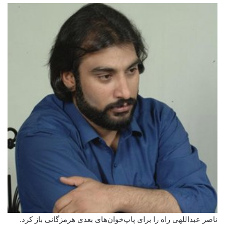
ناصر عبداللهی راه را برای پاپ‌خوان‌های بعدی هرمزگانی باز کرد.