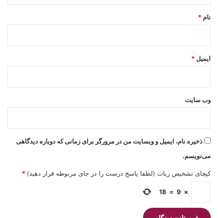
نام
*
ایمیل
*
وب‌ سایت
ذخیره نام، ایمیل و وبسایت من در مرورگر برای زمانی که دوباره دیدگاهی
می‌نویسم.
کپچای تشخیص ربات (لطفا پاسخ درست را در جای مربوطه قرار دهید)
*
18
=
9
×