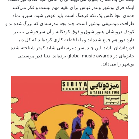
اینکه فرق بوشهر وبندرعباس برای بقیه مهم نیست و فکر می‌کنند
همه‌ی آنجا کلش یک تکه فرهنگ است باید عوض شود. سیریا نماد
ظرافت موسیقی بوشهر است. چند بچه مدرسه‌ای که بزرگ‌شده‌اند و
کودک درونشان هنوز شوق و ذوق کودکانه و آن سرخوشی ناب را
دارد دور هم جمع شده‌اند و با تا قطعه کاری کرده‌اند که کل دنیا
قدردانشان باشد. این چند پسر دبیرستانی شاید کمتر شناخته شده
جایزه‌ای در global music awards برده‌اند. دنیا قدر موسیقی
بوشهر را می‌داند.