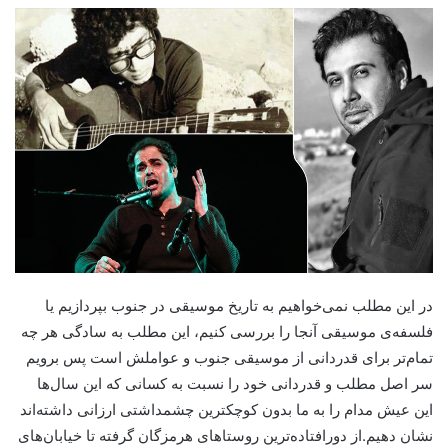
در این مطلب نمی‌خواهیم به تاریخ موسیقی در جنوب بپردازیم یا
فلسفه‌ی موسیقی آنجا را بررسی کنیم، این مطلب به سادگی هر چه
تمام‌تر برای قدردانی از موسیقی جنوب و عواملش است پس برویم
سر اصل مطلب و قدردانی خود را نسبت به کسانی که این سال‌ها
این عیش مدام را به ما بدون کوچکترین چشمداشتی ارزانی داشته‌اند
نشان دهیم.از دورافتاده‌ترین روستاهای هرمزگان گرفته تا خیابان‌های