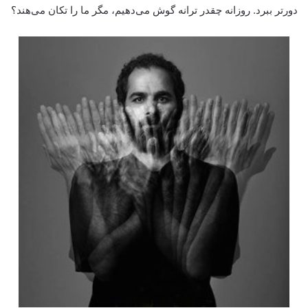
دورتر ببرد. روزانه چقدر ترانه گوش می‌دهیم، مگر ما را تکان می‌هند؟