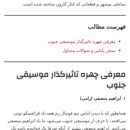
ساحلی بوشهر و قطعاتی که کنار کارون ساخته شده است.
فهرست مطالب
معرفی چهره تاثیرگذار موسیقی جنوب
سخن پایانی و سوالات متداول
معرفی چهره تاثیرگذار موسیقی
جنوب
۱. ابراهیم منصفی (رامی)
همانطور که با دیدن لباس تیم فوتبال رم همه یاد فراچسکو توتی
می‌افتند، تا حرف از موسیقی جنوب می‌شود ما یاد ابراهیم منصفی
می‌کنیم. ابراهیم منصفی بیشتر از آنکه صرفا یک خواننده باشد یک