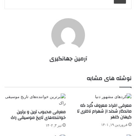
آرمین جهانگیری
نوشته های مشابه
معرفی افراد معروف کُرد که
ماندگار شدند از شهرام ناظری تا
معرفی محبوب ترین و برترین
کیهان کلهر
خواننده‌های تاریخ موسیقی راک
فروردین ۱۹, ۱۴۰۱
تیر ۳, ۱۴۰۲