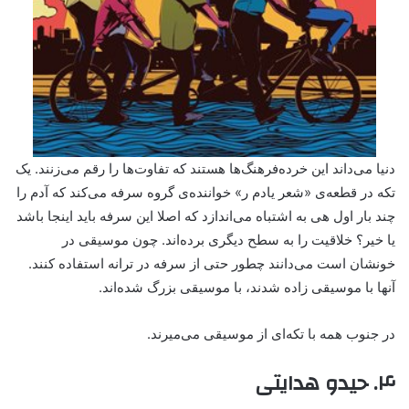
دنیا می‌داند این خرده‌فرهنگ‌ها هستند که تفاوت‌ها را رقم می‌زنند. یک
تکه‌ در قطعه‌ی «شعر یادم ر» خواننده‌ی گروه سرفه می‌کند که آدم را
چند بار اول هی به اشتباه می‌اندازد که اصلا این سرفه باید اینجا باشد
یا خیر؟ خلاقیت را به سطح دیگری برده‌اند. چون موسیقی در‌
خونشان است می‌دانند چطور حتی از سرفه در ترانه استفاده کنند.
آنها با موسیقی زاده شدند، با موسیقی بزرگ شده‌اند.
در جنوب همه با تکه‌ای از‌ موسیقی می‌میرند.
۴. حیدو هدایتی