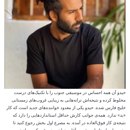
حیدو آن همه احساس در موسیقی جنوب را با تکنیک‌های درست
مخلوط کرده و نتیجه‌اش ترانه‌هایی به زیبایی غروب‌های زمستانی
خلیج فارس شده. حیدو یکی از معدود خواننده‌های جدید است که کار
«بد» ندارد. همه‌ی جوانب کارش حداقل استانداردهایی را دارد که
نتیجه‌ی کار فوق‌العاده در آمده. به مصرع اول بخش رجوع کنید تا