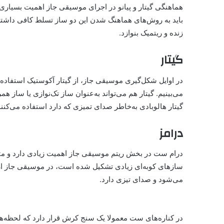
هماهنگی گیتار و پیانو در اجرای موسیقی جاز اهمیت بسیاری 
باید به روش‌های هماهنگ شدن این دو ساز تسلط کافی داشته 
زنده و ریتمیک بنوازد.
گیتار
در اوایل شکل‌گیری موسیقی جاز، از گیتار آکوستیک استفاده 
می‌بینیم. گیتار هم می‌تواند به‌عنوان ساز تک‌نوازی یا ساز ه
گیتار هالوبادی به‌خاطر صدای تمیزی که دارد استفاده می‌کنند
درامز
درام ست در بخش ریتم موسیقی جاز اهمیت زیادی دارد و مثل
سازهای کو‌به‌ای زیادی تشکیل شده است، در موسیقی جاز از 
می‌شود و صدای تیزی دارد.
در کناره‌های ست معمولا یک سنج کرش قرار دارد که لحظه‌ها