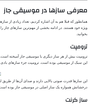
معرفی سازها در موسیقی جاز
همانطور که قبلا هم به آن اشاره کردیم، تعداد زیادی از سازها
ویژه خود هستند. در ادامه بخشی از مهم‌ترین سازهای جاز را
بخوانید.
ترومپت
ترومپت بیش از هر ساز دیگری با موسیقی جاز آمیخته است. ا
این سبک از موسیقی بوده است. ترومپت جزء سازهای بادی
این سازها قدرت صوتی بالایی دارند و صدای آن‌ها از طریق ا
درخشانش همواره یک ساز اصلی در موسیقی جاز بوده است
ساز کرنت