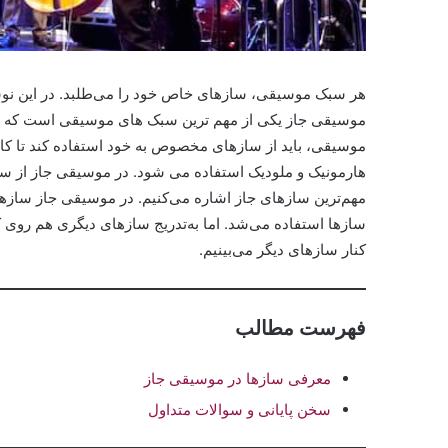
هر سبک موسیقی، سازهای خاص خود را می‌طلبد. در این نوشته
موسیقی جاز یکی از مهم‌ ترین سبک های موسیقی است که د
موسیقی، باید از سازهای مخصوص به خود استفاده کند تا کار
هارمونیک و ملودیک استفاده می شود. در موسیقی جاز از سازه
مهم‌ترین سازهای جاز اشاره می‌کنیم. در موسیقی جاز سازها
سازها استفاده می‌شد. اما به‌تدریج سازهای دیگری هم روی کار
کنار سازهای دیگر می‌بینیم.
فهرست مطالب
معرفی سازها در موسیقی جاز
سخن پایانی و سوالات متداول