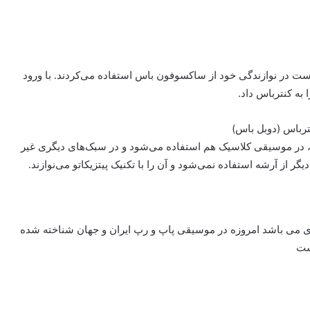
پوست در نوازندگی خود از ساکسوفون باس استفاده می‌کردند. با ورود
به کنترباس داد.
رد، در موسیقی کلاسیک هم استفاده می‌شود و در سبک‌های دیگری غیر
یگر از آرشه استفاده نمی‌شود و آن را با تکنیک پیتزیکاتو می‌نوازند.
 می باشد امروزه در موسیقی پاپ و رپ ایران و جهان شناخته شده
ست