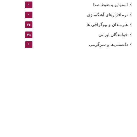
استودیو و ضبط صدا
۱
نرم‌افزارهای آهنگسازی
۱
هنرمندان و بیوگرافی ها
۳۶
خوانندگان ایرانی
۳۵
دانستنی‌ها و سرگرمی
۱