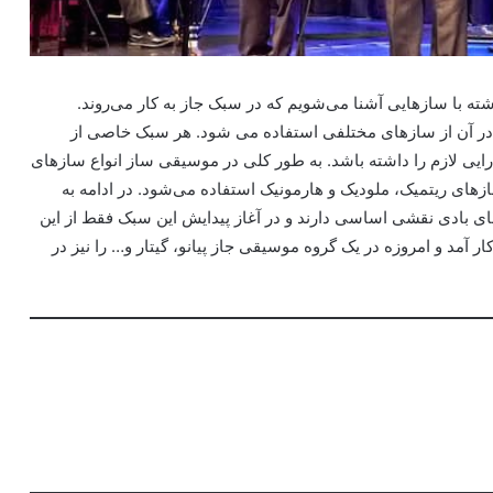
 با سازهایی آشنا می‌شویم که در سبک جاز به کار می‌روند.
ر آن از سازهای مختلفی استفاده می شود. هر سبک خاصی از
ایی لازم را داشته باشد. به طور کلی در موسیقی ساز انواع سازهای
ای ریتمیک،‌ ملودیک و هارمونیک استفاده می‌شود. در ادامه به
ی بادی نقشی اساسی دارند و در آغاز پیدایش این سبک فقط از این
 آمد و امروزه در یک گروه موسیقی جاز پیانو، گیتار و… را نیز در