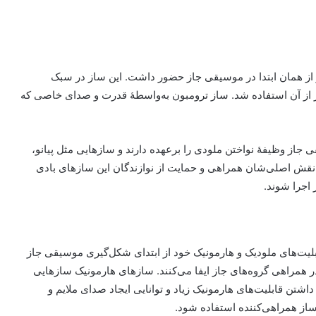
از همان ابتدا در موسیقی جاز حضور داشت. این ساز در سبک
ر از آن استفاده شد. ساز ترومبون به‌واسطهٔ قدرت و صدای خاصی که
از وظیفهٔ نواختن ملودی را برعهده دارند و سازهایی مثل پیانو،
ی نقش اصلی‌شان همراهی و حمایت از نوازندگان این سازهای بادی
 اجرا شوند.
بلیت‌های ملودیک و هارمونیک خود از ابتدای شکل‌گیری موسیقی جاز
ر همراهی گروه‌های جاز ایفا می‌کنند. سازهای هارمونیک سازهایی
ا داشتن قابلیت‌های هارمونیک زیاد و توانایی ایجاد صدای ملایم و
ساز ‌همراهی‌کننده استفاده شود.