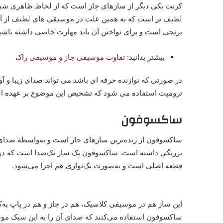
کرنت یکی دیگر از سازهای جاز است که از لحاظ ظاهری شبا
لطیف تر است که به همین علت در موسیقی های لطیف از آن 
برنجی است و برای نواختن آن باید مهارت خاصی داشته باشی
بیشتر بدانید:
تفاوت موسیقی جاز و موسیقی راک
در صورتی که نوازنده حرفه ای باشد می تواند صدای زیبا و آوا
ترومپت استفاده می شود که تشخیص این موضوع بر عهده اس
ساکسوفون
ساکسوفون از زنده‌ترین سازهای جاز است و به‌واسطهٔ صدای 
پررنگی داشته است. ساکسوفون یک ساز تک‌صدا است که در یک 
قطعه اصلی است و به‌صورت تک‌نوازی هم اجرا می‌شود.
این ساز هم در موسیقی کلاسیک، هم در جاز و هم در پاپ به‌ک
ساکسوفون استفاده می‌کنند که صدای آن را به این سبک موس