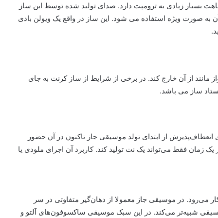
هت بسیار زیادی به ترومپت دارد. صدای تولید شده توسط این ساز
به صورت ویژه استفاده می شود. این ساز در واقع یک ویولن بادی
د.
ز مانند از آن خارج کند. در برخی از شرایط از ساز کرنت به جای
تاد ساز می باشد.
انعطاف‌پذیرش از ابتدای تولد موسیقی جاز تاکنون در آن حضور
زمان فقط می‌تواند یک نت تولید کند. کاربرد آن اجرای ملودی یا
ار می‌رود. در موسیقی جاز معمولا از دهان‌گیر متفاوتی در سر
یقی شبیه‌تر می‌کند. در این سبک موسیقی ساکسوفون‌های آلتو و