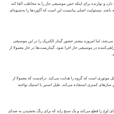
دارد و نوازنده برای اینکه حس موسیقی جاز را به مخاطب القا کند
باشد. مسئولیت اصلی پیانیست این است که آکوردها را به‌شیوه‌ای
می‌شد، اما امروزه بیشتر حضور گیتار الکتریک را در این موسیقی
مراهی‌کننده در موسیقی جاز اجرا شود. گیتاریست‌ها در جاز معمولا از
.
 موتوری است که گروه را هدایت می‌کند. درام‌ست که معمولا از
سازهای کمتری استفاده می‌کند. طبل اسنیر با استیک نواخته
ی اوج را قطع می‌کند و یک سنج راید که برای رنگ بخشیدن به صدای