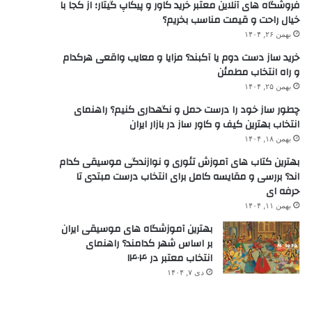
فروشگاه های آنلاین معتبر خرید کاور و پیکاپ گیتار؛ از کجا با
خیال راحت و قیمت مناسب بخریم؟
بهمن ۲۶, ۱۴۰۴
خرید ساز دست دوم یا آکبند؟ مزایا و معایب واقعی هرکدام
و راه انتخاب مطمئن
بهمن ۲۵, ۱۴۰۴
چطور ساز خود را درست حمل و نگهداری کنیم؟ راهنمای
انتخاب بهترین کیف و کاور ساز در بازار ایران
بهمن ۱۸, ۱۴۰۴
بهترین کتاب های آموزش تئوری و نوازندگی موسیقی کدام
اند؟ بررسی و مقایسه کامل برای انتخاب درست مبتدی تا
حرفه ای
بهمن ۱۱, ۱۴۰۴
بهترین آموزشگاه های موسیقی ایران
بر اساس شهر کدامند؟ راهنمای
انتخاب معتبر در ۱۴۰۴
دی ۷, ۱۴۰۴