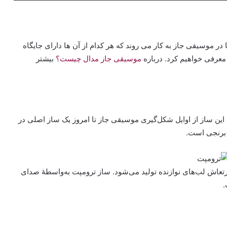
 در موسیقی جاز به کار می روند که هر کدام از آن ها دارای جایگاه
 معرفی خواهیم کرد. درباره
موسیقی جاز مدال چیست؟
بیشتر
ین ساز از اوایل شکل‌گیری موسیقی جاز تا امروز یک ساز اصلی در
 برنجی است.
رتعاش لب‌های نوازنده تولید می‌شود. ساز ترومپت به‌واسطهٔ صدای
.