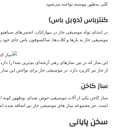
کلی به‌طور پیوسته نواخته می‌شود.
کنترباس (دوبل باس)
در ابتدای تولد موسیقی جاز در نیوارلئان،‌ انجمن‌های سیاه
موسیقی جاز به بارها و کلاب‌ها، ساکسوفون باس جای خود را 
این ساز که در بین سازهای زهی آرشه‌ای بم‌ترین صدا را دا
از جاز نیز کاربرد دارد. در موسیقی جاز برای نواختن این ساز د
ساز کاخن
ساز کاخن یکی از آلات موسیقی خوش صدای نوظهور کوبه ای
است .جز مجموعه ساز های موسیقی جاز نیز اضافه شده ا
سخن پایانی