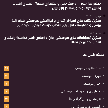
چطور ساز خود را درست حمل و نگهداری کنیم؟ راهنمای انتخاب
بهترین کیف و کاور ساز در بازار ایران
بهمن ۱۱, ۱۴۰۴
بهترین کتاب های آموزش تئوری و نوازندگی موسیقی کدام اند؟
بررسی و مقایسه کامل برای انتخاب درست مبتدی تا حرفه ای
دی ۷, ۱۴۰۴
بهترین آموزشگاه های موسیقی ایران بر اساس شهر کدامند؟ راهنمای
انتخاب معتبر در ۱۴۰۴
دسته بندی ها
سبک های موسیقی
۴۹
تئوری موسیقی
۴۰
اخبار موسیقی
۷
تکنولوژی و تجهیزات موسیقی
۷
هنرمندان و بیوگرافی ها
۳۶
دانستنی‌ها و سرگرمی
۱