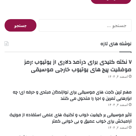
جستجو
برای:
نوشته های تازه
۷ نکته کلیدی برای درآمد دلاری از یوتیوب ؛رمز
موفقیت پیج های یوتیوب خارجی موسیقی
اسفند ۴, ۱۴۰۴
مهم ترین گجت های موسیقی برای نوازندگان مبتدی و حرفه ای؛ چه
ابزارهایی تمرین و اجرا را متحول می کنند
اسفند ۳, ۱۴۰۴
تاثیر موسیقی بر کیفیت خواب و تکنیک های علمی استفاده از موزیک
آرامبخش برای خواب عمیق و بی خوابی کمتر
اسفند ۲, ۱۴۰۴