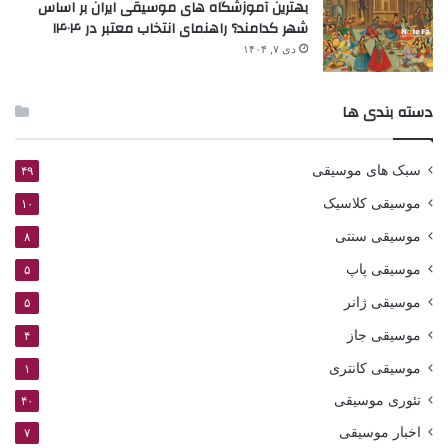
بهترین آموزشگاه های موسیقی ایران بر اساس
شهر کدامند؟ راهنمای انتخاب معتبر در ۱۴۰۴
دی ۷, ۱۴۰۴
دسته بندی ها
سبک های موسیقی
۴۹
موسیقی کلاسیک
۱۰
موسیقی سنتی
۸
موسیقی پاپ
۵
موسیقی ژانر
۵
موسیقی جاز
۴
موسیقی کانتری
۱
تئوری موسیقی
۴۰
اخبار موسیقی
۷